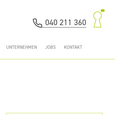
040 211 360
UNTERNEHMEN
JOBS
KONTAKT