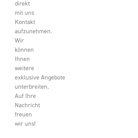
direkt
mit uns
Kontakt
aufzunehmen.
Wir
können
Ihnen
weitere
exklusive Angebote
unterbreiten.
Auf Ihre
Nachricht
freuen
wir uns!