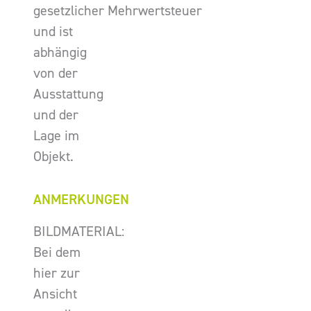
gesetzlicher Mehrwertsteuer
und ist
abhängig
von der
Ausstattung
und der
Lage im
Objekt.
ANMERKUNGEN
BILDMATERIAL:
Bei dem
hier zur
Ansicht