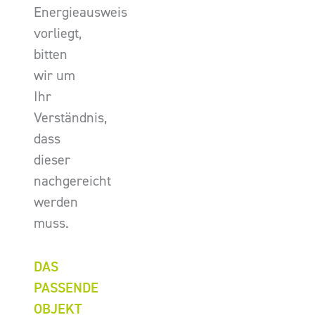
Energieausweis
vorliegt,
bitten
wir um
Ihr
Verständnis,
dass
dieser
nachgereicht
werden
muss.
DAS
PASSENDE
OBJEKT