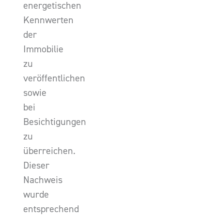
energetischen
Kennwerten
der
Immobilie
zu
veröffentlichen
sowie
bei
Besichtigungen
zu
überreichen.
Dieser
Nachweis
wurde
entsprechend