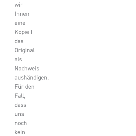
wir
Ihnen
eine
Kopie I
das
Original
als
Nachweis
aushändigen.
Für den
Fall,
dass
uns
noch
kein