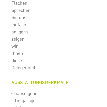
Flächen.
Sprechen
Sie uns
einfach
an, gern
zeigen
wir
Ihnen
diese
Gelegenheit.
AUSSTATTUNGSMERKMALE
hauseigene
Tiefgarage