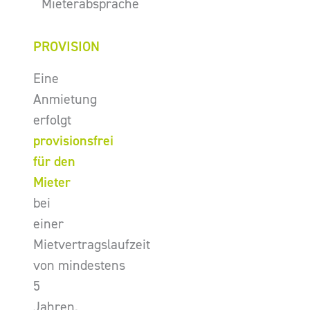
Mieterabsprache
PROVISION
Eine
Anmietung
erfolgt
provisionsfrei
für den
Mieter
bei
einer
Mietvertragslaufzeit
von mindestens
5
Jahren.