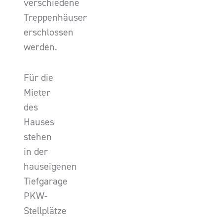
verschiedene
Treppenhäuser
erschlossen
werden.
Für die
Mieter
des
Hauses
stehen
in der
hauseigenen
Tiefgarage
PKW-
Stellplätze