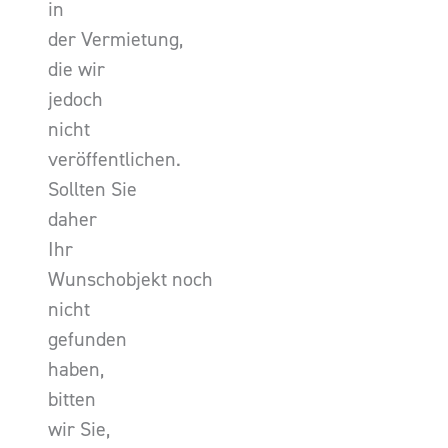
in
der Vermietung,
die wir
jedoch
nicht
veröffentlichen.
Sollten Sie
daher
Ihr
Wunschobjekt noch
nicht
gefunden
haben,
bitten
wir Sie,