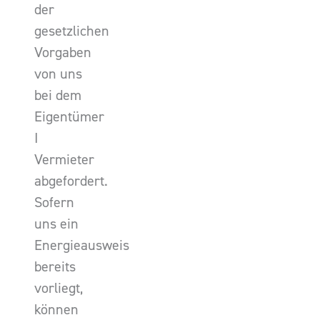
der
gesetzlichen
Vorgaben
von uns
bei dem
Eigentümer
I
Vermieter
abgefordert.
Sofern
uns ein
Energieausweis
bereits
vorliegt,
können