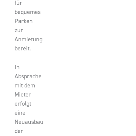
für
bequemes
Parken
zur
Anmietung
bereit.
In
Absprache
mit dem
Mieter
erfolgt
eine
Neuausbau
der