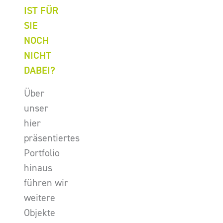
IST FÜR
SIE
NOCH
NICHT
DABEI?
Über
unser
hier
präsentiertes
Portfolio
hinaus
führen wir
weitere
Objekte