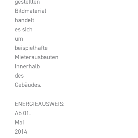
gestellten
Bildmaterial
handelt
es sich
um
beispielhafte
Mieterausbauten
innerhalb
des
Gebäudes.
ENERGIEAUSWEIS:
Ab 01.
Mai
2014