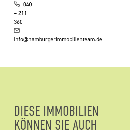
040
– 211
360
info@hamburgerimmobilienteam.de
DIESE IMMOBILIEN
KÖNNEN SIE AUCH