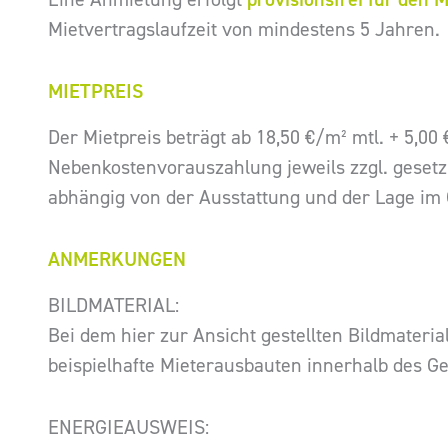
Mietvertragslaufzeit von mindestens 5 Jahren.
MIETPREIS
Der Mietpreis beträgt ab 18,50 €/m² mtl. + 5,00 
Nebenkostenvorauszahlung jeweils zzgl. gesetz
abhängig von der Ausstattung und der Lage im 
ANMERKUNGEN
BILDMATERIAL:
Bei dem hier zur Ansicht gestellten Bildmateria
beispielhafte Mieterausbauten innerhalb des G
ENERGIEAUSWEIS: