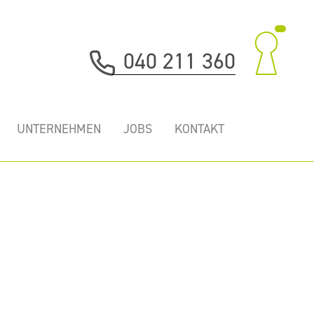
040 211 360
UNTERNEHMEN
JOBS
KONTAKT