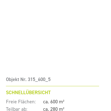
Objekt Nr. 315_600_5
SCHNELLÜBERSICHT
Freie Flächen:
ca. 600 m²
Teilbar ab:
ca. 280 m²