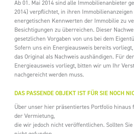
Ab 01. Mai 2014 sind alle Immobilienanbieter 
2014) verpflichtet, in ihren Immobilienanzeig
energetischen Kennwerten der Immobilie zu ver
Besichtigungen zu überreichen. Dieser Nachwe
gesetzlichen Vorgaben von uns bei dem Eigentü
Sofern uns ein Energieausweis bereits vorliegt,
das Original als Nachweis aushändigen. Für den
Energieausweis vorliegt, bitten wir um Ihr Vers
nachgereicht werden muss.
DAS PASSENDE OBJEKT IST FÜR SIE NOCH NI
Über unser hier präsentiertes Portfolio hinaus 
der Vermietung,
die wir jedoch nicht veröffentlichen. Sollten S
nicht gefunden