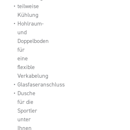
teilweise
Kühlung
Hohlraum-
und
Doppelboden
für
eine
flexible
Verkabelung
Glasfaseranschluss
Dusche
für die
Sportler
unter
Ihnen