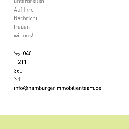
unterbreiten.
Auf Ihre
Nachricht
freuen
wir uns!
040
– 211
360
info@hamburgerimmobilienteam.de