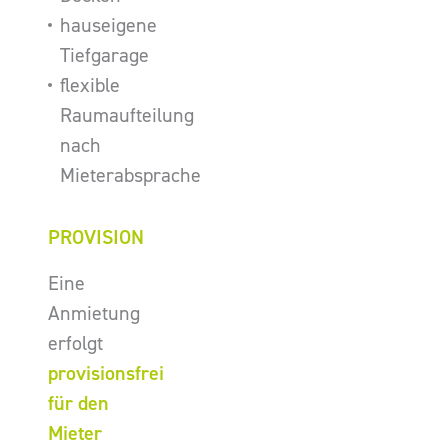
hauseigene
Tiefgarage
flexible
Raumaufteilung
nach
Mieterabsprache
PROVISION
Eine
Anmietung
erfolgt
provisionsfrei
für den
Mieter