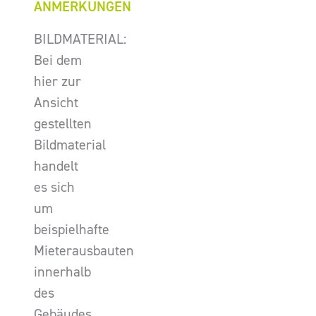
ANMERKUNGEN
BILDMATERIAL:
Bei dem
hier zur
Ansicht
gestellten
Bildmaterial
handelt
es sich
um
beispielhafte
Mieterausbauten
innerhalb
des
Gebäudes.