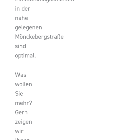
in der
nahe
gelegenen
Mönckebergstraße
sind
optimal.
Was
wollen
Sie
mehr?
Gern
zeigen
wir