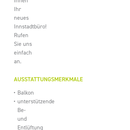
Ihnen
Ihr
neues
Innstadtbüro!
Rufen
Sie uns
einfach
an.
AUSSTATTUNGSMERKMALE
Balkon
unterstützende
Be-
und
Entlüftung