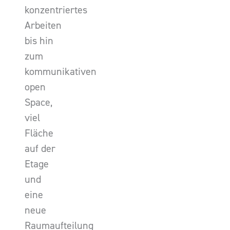
konzentriertes
Arbeiten
bis hin
zum
kommunikativen
open
Space,
viel
Fläche
auf der
Etage
und
eine
neue
Raumaufteilung