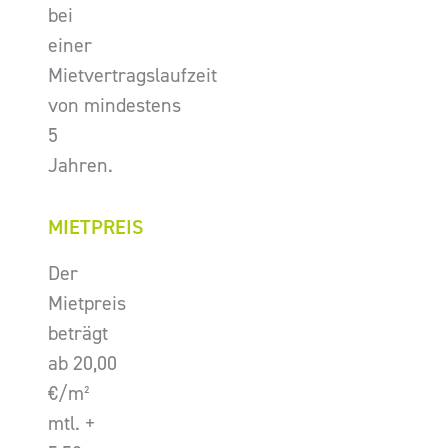
bei
einer
Mietvertragslaufzeit
von mindestens
5
Jahren.
MIETPREIS
Der
Mietpreis
beträgt
ab 20,00
€/m²
mtl. +