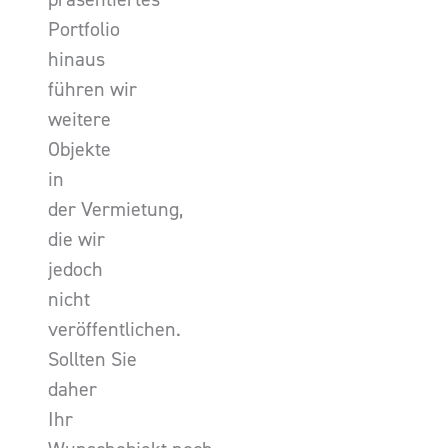
Portfolio
hinaus
führen wir
weitere
Objekte
in
der Vermietung,
die wir
jedoch
nicht
veröffentlichen.
Sollten Sie
daher
Ihr