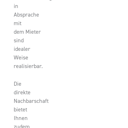
in
Absprache
mit
dem Mieter
sind
idealer
Weise
realisierbar.
Die
direkte
Nachbarschaft
bietet
Ihnen
zudem