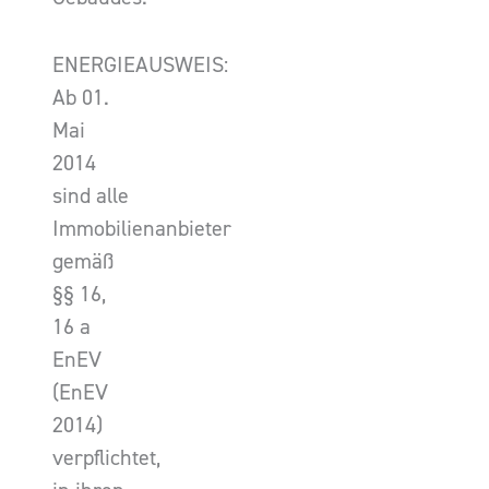
ENERGIEAUSWEIS:
Ab 01.
Mai
2014
sind alle
Immobilienanbieter
gemäß
§§ 16,
16 a
EnEV
(EnEV
2014)
verpflichtet,