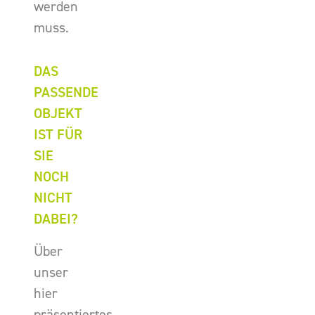
werden
muss.
DAS
PASSENDE
OBJEKT
IST FÜR
SIE
NOCH
NICHT
DABEI?
Über
unser
hier
präsentiertes