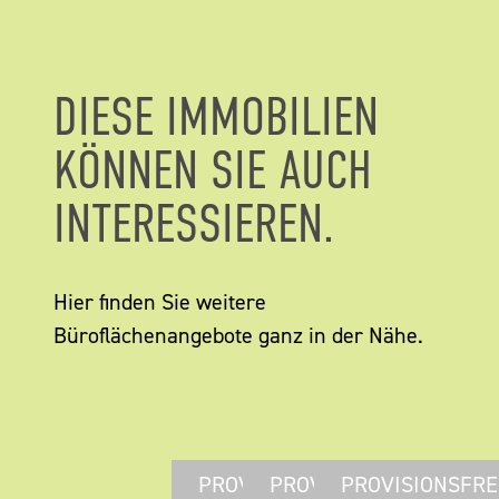
DIESE IMMOBILIEN
KÖNNEN SIE AUCH
INTERESSIEREN.
Hier finden Sie weitere
Büroflächenangebote ganz in der Nähe.
PROVISIONSFREI
PROVISIONSFREI
PROVISIONSFRE