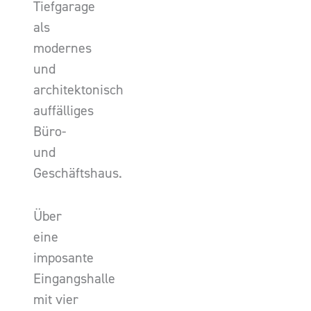
Tiefgarage
als
modernes
und
architektonisch
auffälliges
Büro-
und
Geschäftshaus.
Über
eine
imposante
Eingangshalle
mit vier