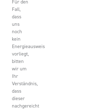
Für den
Fall,
dass
uns
noch
kein
Energieausweis
vorliegt,
bitten
wir um
Ihr
Verständnis,
dass
dieser
nachgereicht