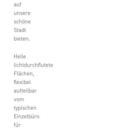
auf
unsere
schöne
Stadt
bieten.
Helle
lichtdurchflutete
Flächen,
flexibel
aufteilbar
vom
typischen
Einzelbüro
für