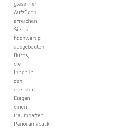
gläsernen
Aufzügen
erreichen
Sie die
hochwertig
ausgebauten
Büros,
die
Ihnen in
den
obersten
Etagen
einen
traumhaften
Panoramablick