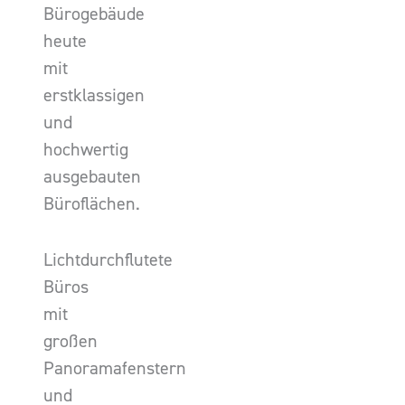
Bürogebäude
heute
mit
erstklassigen
und
hochwertig
ausgebauten
Büroflächen.
Lichtdurchflutete
Büros
mit
großen
Panoramafenstern
und