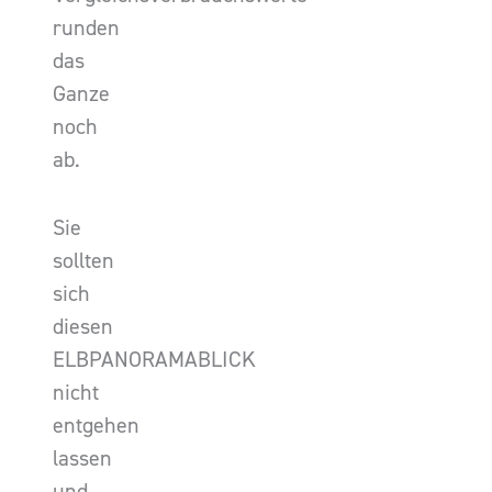
runden
das
Ganze
noch
ab.
Sie
sollten
sich
diesen
ELBPANORAMABLICK
nicht
entgehen
lassen
und