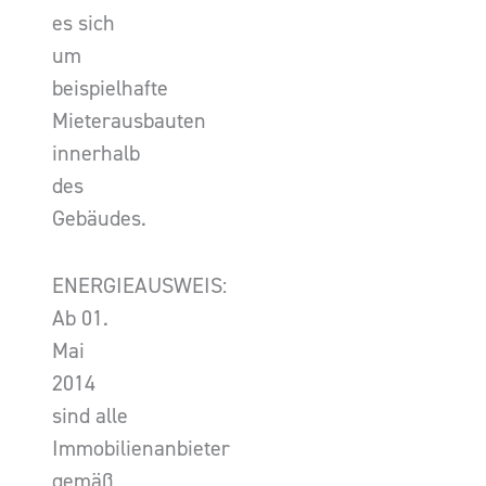
es sich
um
beispielhafte
Mieterausbauten
innerhalb
des
Gebäudes.
ENERGIEAUSWEIS:
Ab 01.
Mai
2014
sind alle
Immobilienanbieter
gemäß