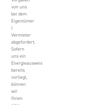
von uns
bei dem
Eigentümer
I
Vermieter
abgefordert.
Sofern
uns ein
Energieausweis
bereits
vorliegt,
können
wir
Ihnen