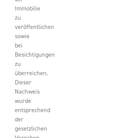
Immobilie
zu
veröffentlichen
sowie
bei
Besichtigungen
zu
überreichen.
Dieser
Nachweis
wurde
entsprechend
der
gesetzlichen
Vorgaben