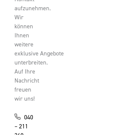
aufzunehmen.
Wir
können
Ihnen
weitere
exklusive Angebote
unterbreiten.
Auf Ihre
Nachricht
freuen
wir uns!
040
– 211