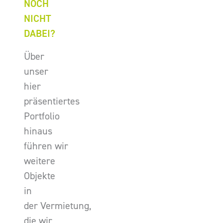
NOCH
NICHT
DABEI?
Über
unser
hier
präsentiertes
Portfolio
hinaus
führen wir
weitere
Objekte
in
der Vermietung,
die wir