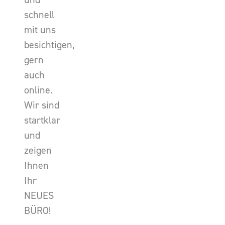
schnell
mit uns
besichtigen,
gern
auch
online.
Wir sind
startklar
und
zeigen
Ihnen
Ihr
NEUES
BÜRO!