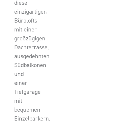
diese
einzigartigen
Bürolofts
mit einer
großzügigen
Dachterrasse,
ausgedehnten
Südbalkonen
und
einer
Tiefgarage
mit
bequemen
Einzelparkern.