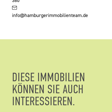
360
info@hamburgerimmobilienteam.de
DIESE IMMOBILIEN
KÖNNEN SIE AUCH
INTERESSIEREN.