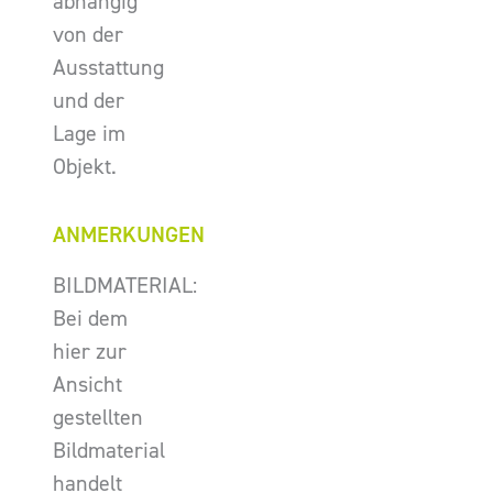
abhängig
von der
Ausstattung
und der
Lage im
Objekt.
ANMERKUNGEN
BILDMATERIAL:
Bei dem
hier zur
Ansicht
gestellten
Bildmaterial
handelt