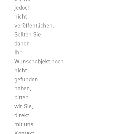
jedoch
nicht
veröffentlichen.
Sollten Sie
daher
Ihr
Wunschobjekt noch
nicht
gefunden
haben,
bitten
wir Sie,
direkt
mit uns
Kontakt