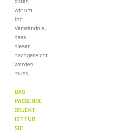
bitten
wir um
Ihr
Verständnis,
dass
dieser
nachgereicht
werden
muss.
DAS
PASSENDE
OBJEKT
IST FÜR
SIE