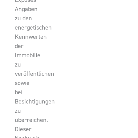
Angaben
zu den
energetischen
Kennwerten
der
Immobilie
zu
veröffentlichen
sowie
bei
Besichtigungen
zu
überreichen.
Dieser