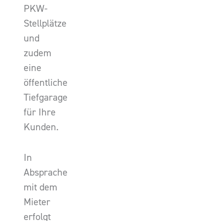
PKW-
Stellplätze
und
zudem
eine
öffentliche
Tiefgarage
für Ihre
Kunden.
In
Absprache
mit dem
Mieter
erfolgt