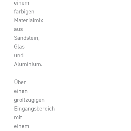
einem
farbigen
Materialmix
aus
Sandstein,
Glas
und
Aluminium.
Über
einen
großzügigen
Eingangsbereich
mit
einem