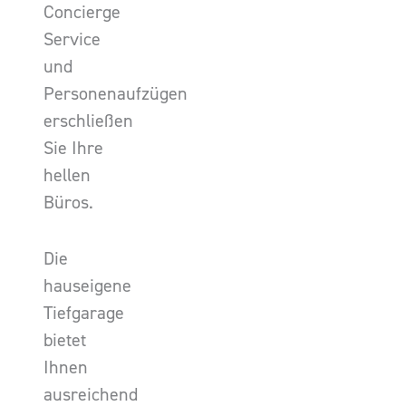
Concierge
Service
und
Personenaufzügen
erschließen
Sie Ihre
hellen
Büros.
Die
hauseigene
Tiefgarage
bietet
Ihnen
ausreichend