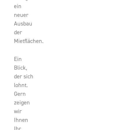
ein
neuer
Ausbau
der
Mietflächen.
Ein
Blick,
der sich
lohnt.
Gern
zeigen
wir
Ihnen
Ihr