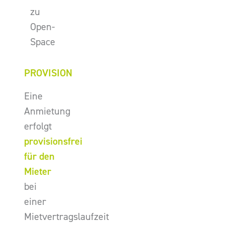
zu
Open-
Space
PROVISION
Eine
Anmietung
erfolgt
provisionsfrei
für den
Mieter
bei
einer
Mietvertragslaufzeit