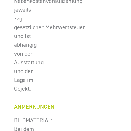
Nebenkostenvorauszahlung
jeweils
zzgl.
gesetzlicher Mehrwertsteuer
und ist
abhängig
von der
Ausstattung
und der
Lage im
Objekt.
ANMERKUNGEN
BILDMATERIAL:
Bei dem