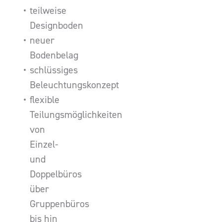
teilweise
Designboden
neuer
Bodenbelag
schlüssiges
Beleuchtungskonzept
flexible
Teilungsmöglichkeiten
von
Einzel-
und
Doppelbüros
über
Gruppenbüros
bis hin