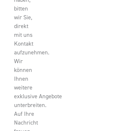
bitten
wir Sie,
direkt
mit uns
Kontakt
aufzunehmen.
Wir
können
Ihnen
weitere
exklusive Angebote
unterbreiten.
Auf Ihre
Nachricht