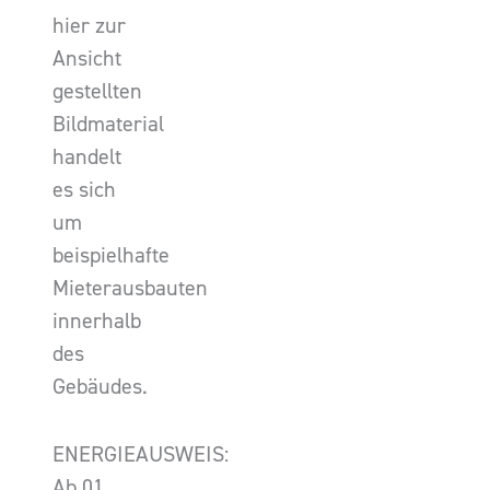
hier zur
Ansicht
gestellten
Bildmaterial
handelt
es sich
um
beispielhafte
Mieterausbauten
innerhalb
des
Gebäudes.
ENERGIEAUSWEIS:
Ab 01.