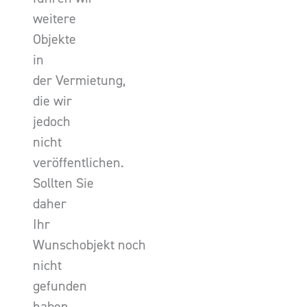
weitere
Objekte
in
der Vermietung,
die wir
jedoch
nicht
veröffentlichen.
Sollten Sie
daher
Ihr
Wunschobjekt noch
nicht
gefunden
haben,