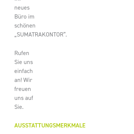
neues
Büro im
schönen
„SUMATRAKONTOR”.
Rufen
Sie uns
einfach
an! Wir
freuen
uns auf
Sie.
AUSSTATTUNGSMERKMALE