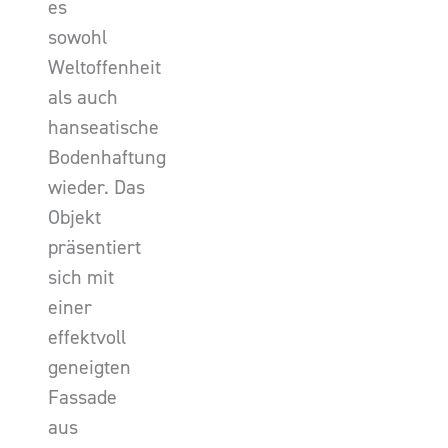
es
sowohl
Weltoffenheit
als auch
hanseatische
Bodenhaftung
wieder. Das
Objekt
präsentiert
sich mit
einer
effektvoll
geneigten
Fassade
aus