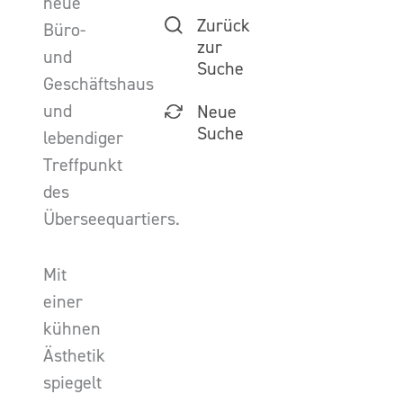
neue
Zurück
Büro-
zur
und
Suche
Geschäftshaus
und
Neue
Suche
lebendiger
Treffpunkt
des
Überseequartiers.
Mit
einer
kühnen
Ästhetik
spiegelt