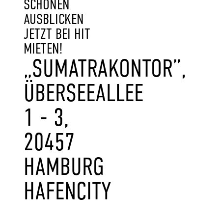
SCHÖNEN
AUSBLICKEN
JETZT BEI HIT
MIETEN!
„SUMATRAKONTOR”,
ÜBERSEEALLEE
1 - 3,
20457
HAMBURG
HAFENCITY