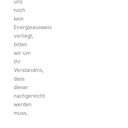
uns
noch
kein
Energieausweis
vorliegt,
bitten
wir um
Ihr
Verständnis,
dass
dieser
nachgereicht
werden
muss.