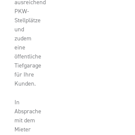
ausreichend
PKW-
Stellplätze
und
zudem
eine
öffentliche
Tiefgarage
für Ihre
Kunden.
In
Absprache
mit dem
Mieter