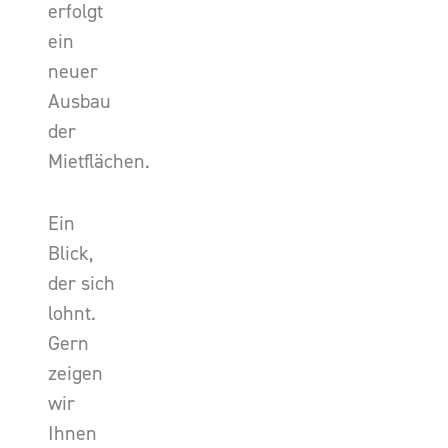
erfolgt
ein
neuer
Ausbau
der
Mietflächen.
Ein
Blick,
der sich
lohnt.
Gern
zeigen
wir
Ihnen