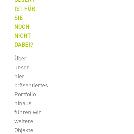
IST FÜR
SIE
NOCH
NICHT
DABEI?
Über
unser
hier
präsentiertes
Portfolio
hinaus
führen wir
weitere
Objekte