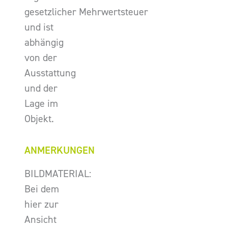
gesetzlicher Mehrwertsteuer
und ist
abhängig
von der
Ausstattung
und der
Lage im
Objekt.
ANMERKUNGEN
BILDMATERIAL:
Bei dem
hier zur
Ansicht