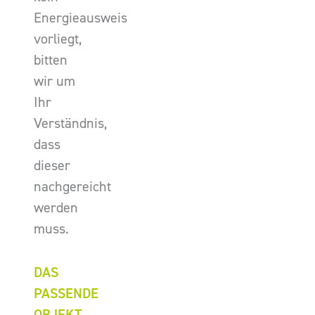
Energieausweis
vorliegt,
bitten
wir um
Ihr
Verständnis,
dass
dieser
nachgereicht
werden
muss.
DAS
PASSENDE
OBJEKT