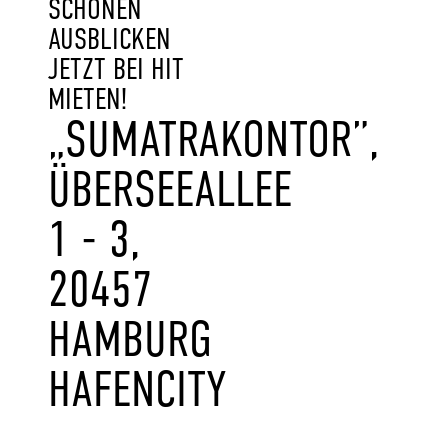
SCHÖNEN
AUSBLICKEN
JETZT BEI HIT
MIETEN!
„SUMATRAKONTOR”,
ÜBERSEEALLEE
1 - 3,
20457
HAMBURG
HAFENCITY