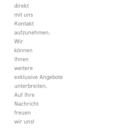
direkt
mit uns
Kontakt
aufzunehmen.
Wir
können
Ihnen
weitere
exklusive Angebote
unterbreiten.
Auf Ihre
Nachricht
freuen
wir uns!