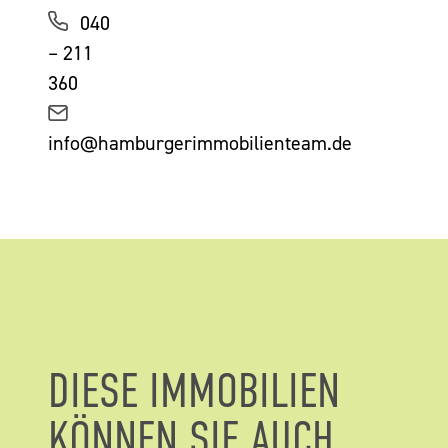
040
– 211
360
info@hamburgerimmobilienteam.de
DIESE IMMOBILIEN
KÖNNEN SIE AUCH