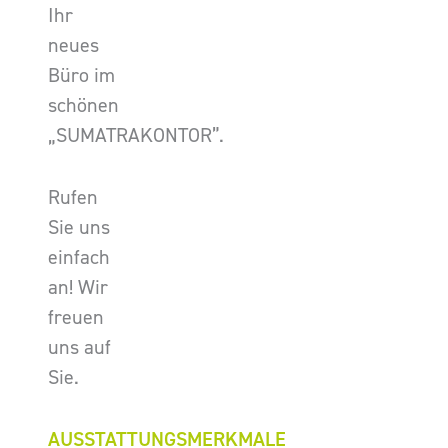
Ihr
neues
Büro im
schönen
„SUMATRAKONTOR”.
Rufen
Sie uns
einfach
an! Wir
freuen
uns auf
Sie.
AUSSTATTUNGSMERKMALE