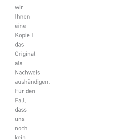
wir
Ihnen
eine
Kopie I
das
Original
als
Nachweis
aushändigen.
Für den
Fall,
dass
uns
noch
kein