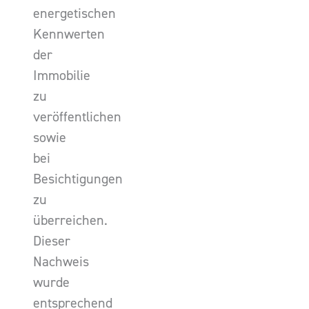
energetischen
Kennwerten
der
Immobilie
zu
veröffentlichen
sowie
bei
Besichtigungen
zu
überreichen.
Dieser
Nachweis
wurde
entsprechend