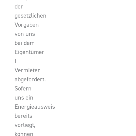
der
gesetzlichen
Vorgaben
von uns
bei dem
Eigentümer
I
Vermieter
abgefordert.
Sofern
uns ein
Energieausweis
bereits
vorliegt,
können