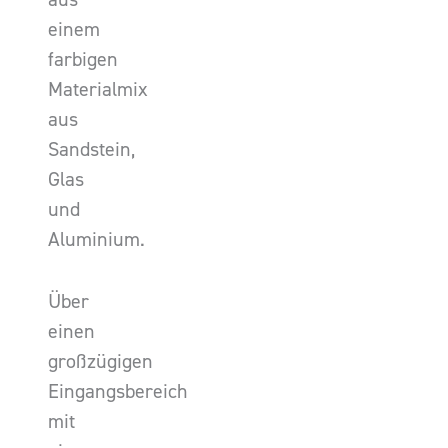
einem
farbigen
Materialmix
aus
Sandstein,
Glas
und
Aluminium.
Über
einen
großzügigen
Eingangsbereich
mit