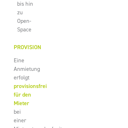
bis hin
zu
Open-
Space
PROVISION
Eine
Anmietung
erfolgt
provisionsfrei
für den
Mieter
bei
einer