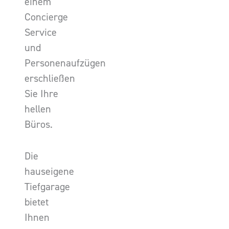
einem
Concierge
Service
und
Personenaufzügen
erschließen
Sie Ihre
hellen
Büros.
Die
hauseigene
Tiefgarage
bietet
Ihnen