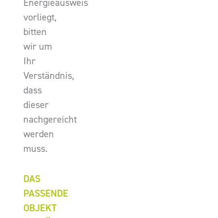
Energieausweis
vorliegt,
bitten
wir um
Ihr
Verständnis,
dass
dieser
nachgereicht
werden
muss.
DAS
PASSENDE
OBJEKT