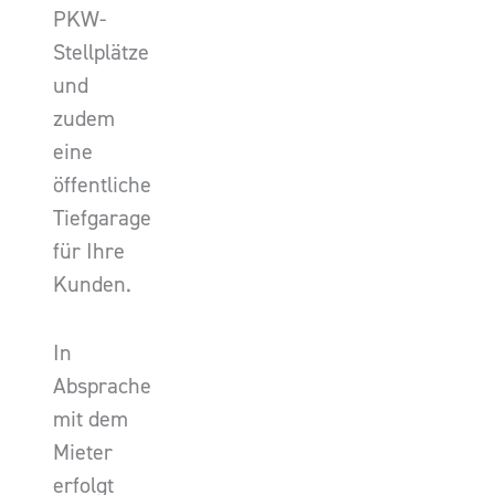
PKW-
Stellplätze
und
zudem
eine
öffentliche
Tiefgarage
für Ihre
Kunden.
In
Absprache
mit dem
Mieter
erfolgt