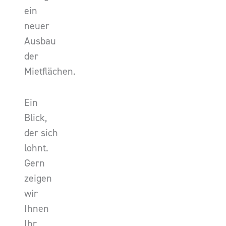
ein
neuer
Ausbau
der
Mietflächen.
Ein
Blick,
der sich
lohnt.
Gern
zeigen
wir
Ihnen
Ihr