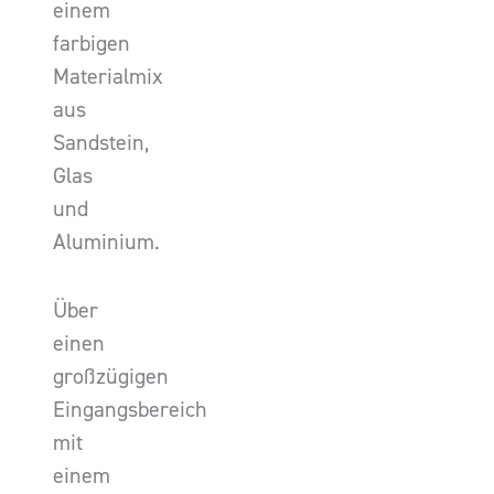
einem
farbigen
Materialmix
aus
Sandstein,
Glas
und
Aluminium.
Über
einen
großzügigen
Eingangsbereich
mit
einem