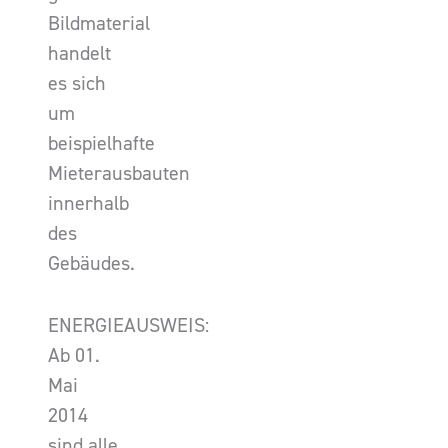
Bildmaterial
handelt
es sich
um
beispielhafte
Mieterausbauten
innerhalb
des
Gebäudes.
ENERGIEAUSWEIS:
Ab 01.
Mai
2014
sind alle