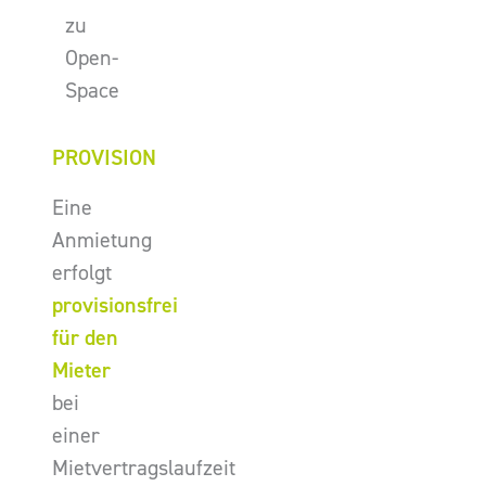
zu
Open-
Space
PROVISION
Eine
Anmietung
erfolgt
provisionsfrei
für den
Mieter
bei
einer
Mietvertragslaufzeit