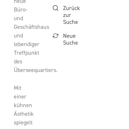
neue
Zurück
Büro-
zur
und
Suche
Geschäftshaus
und
Neue
Suche
lebendiger
Treffpunkt
des
Überseequartiers.
Mit
einer
kühnen
Ästhetik
spiegelt