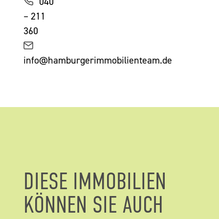
040
– 211
360
info@hamburgerimmobilienteam.de
DIESE IMMOBILIEN
KÖNNEN SIE AUCH