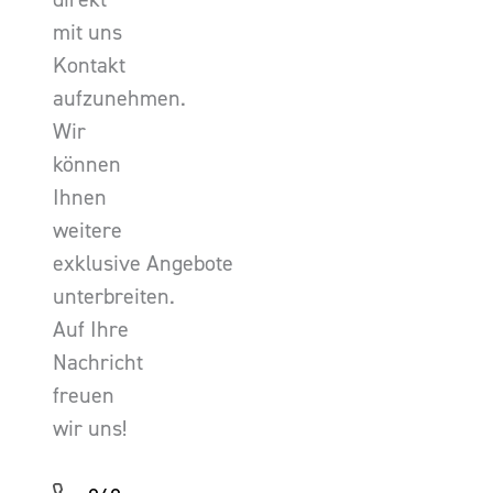
mit uns
Kontakt
aufzunehmen.
Wir
können
Ihnen
weitere
exklusive Angebote
unterbreiten.
Auf Ihre
Nachricht
freuen
wir uns!