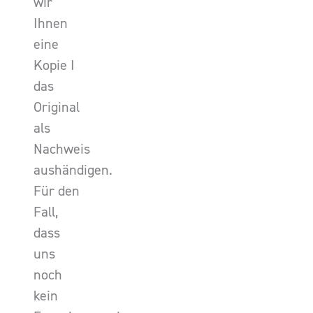
wir
Ihnen
eine
Kopie I
das
Original
als
Nachweis
aushändigen.
Für den
Fall,
dass
uns
noch
kein