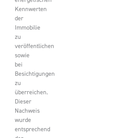
Kennwerten
der
Immobilie
zu
veröffentlichen
sowie
bei
Besichtigungen
zu
überreichen.
Dieser
Nachweis
wurde
entsprechend