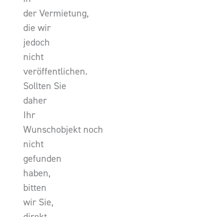
der Vermietung,
die wir
jedoch
nicht
veröffentlichen.
Sollten Sie
daher
Ihr
Wunschobjekt noch
nicht
gefunden
haben,
bitten
wir Sie,
direkt