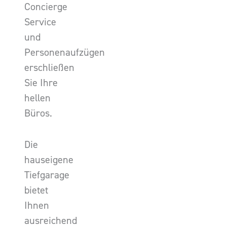
Concierge
Service
und
Personenaufzügen
erschließen
Sie Ihre
hellen
Büros.
Die
hauseigene
Tiefgarage
bietet
Ihnen
ausreichend