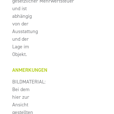
gesetzlicher Mehrwertsteuer
und ist
abhängig
von der
Ausstattung
und der
Lage im
Objekt.
ANMERKUNGEN
BILDMATERIAL:
Bei dem
hier zur
Ansicht
gestellten