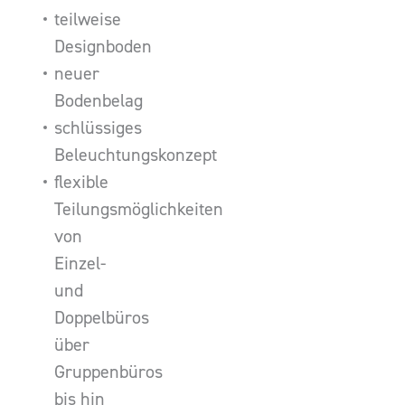
teilweise
Designboden
neuer
Bodenbelag
schlüssiges
Beleuchtungskonzept
flexible
Teilungsmöglichkeiten
von
Einzel-
und
Doppelbüros
über
Gruppenbüros
bis hin