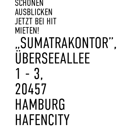
SCHÖNEN
AUSBLICKEN
JETZT BEI HIT
MIETEN!
„SUMATRAKONTOR”,
ÜBERSEEALLEE
1 - 3,
20457
HAMBURG
HAFENCITY