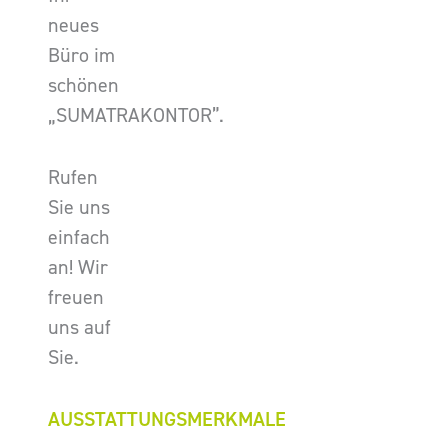
neues
Büro im
schönen
„SUMATRAKONTOR”.
Rufen
Sie uns
einfach
an! Wir
freuen
uns auf
Sie.
AUSSTATTUNGSMERKMALE