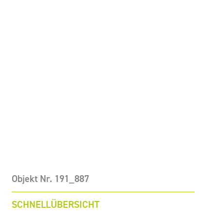
Objekt Nr. 191_887
SCHNELLÜBERSICHT