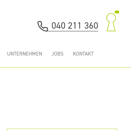
040 211 360
UNTERNEHMEN
JOBS
KONTAKT