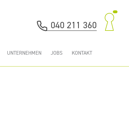
040 211 360
UNTERNEHMEN
JOBS
KONTAKT