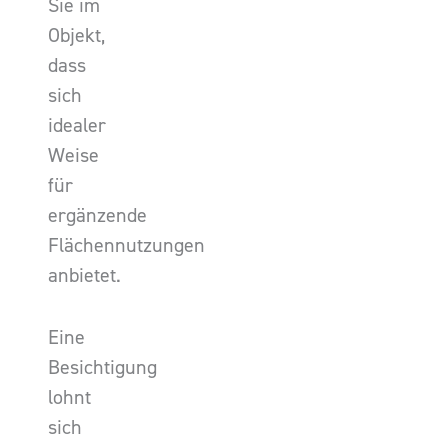
Sie im
Objekt,
dass
sich
idealer
Weise
für
ergänzende
Flächennutzungen
anbietet.
Eine
Besichtigung
lohnt
sich