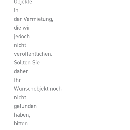
Objekte
in
der Vermietung,
die wir
jedoch
nicht
veröffentlichen.
Sollten Sie
daher
Ihr
Wunschobjekt noch
nicht
gefunden
haben,
bitten