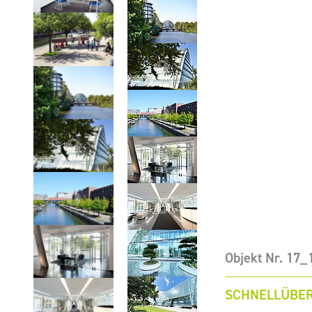
Objekt Nr. 17
SCHNELLÜBER