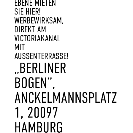
EBENE MIETEN
SIE HIER!
WERBEWIRKSAM,
DIREKT AM
VICTORIAKANAL
MIT
AUSSENTERRASSE!
„BERLINER
BOGEN”,
ANCKELMANNSPLATZ
1, 20097
HAMBURG