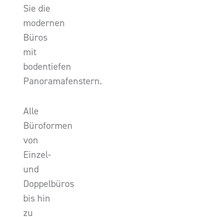
Sie die
modernen
Büros
mit
bodentiefen
Panoramafenstern.
Alle
Büroformen
von
Einzel-
und
Doppelbüros
bis hin
zu