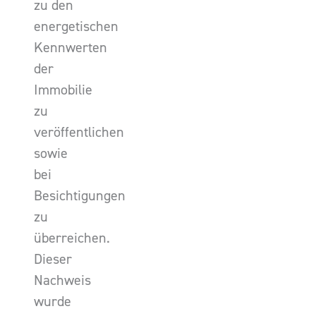
zu den
energetischen
Kennwerten
der
Immobilie
zu
veröffentlichen
sowie
bei
Besichtigungen
zu
überreichen.
Dieser
Nachweis
wurde