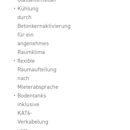
Kühlung
durch
Betonkernaktivierung
für ein
angenehmes
Raumklima
flexible
Raumaufteilung
nach
Mieterabsprache
Bodentanks
inklusive
KAT6-
Verkabelung