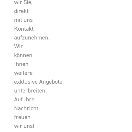
wir Sie,
direkt
mit uns
Kontakt
aufzunehmen.
Wir
können
Ihnen
weitere
exklusive Angebote
unterbreiten.
Auf Ihre
Nachricht
freuen
wir uns!