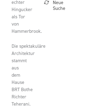
echter
Neue
Suche
Hingucker
als Tor
von
Hammerbrook.
Die spektakuläre
Architektur
stammt
aus
dem
Hause
BRT Bothe
Richter
Teherani.