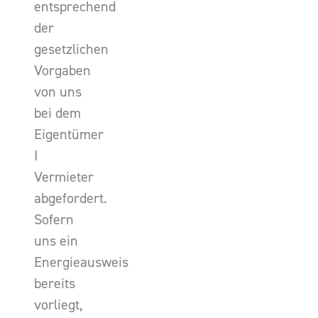
entsprechend
der
gesetzlichen
Vorgaben
von uns
bei dem
Eigentümer
I
Vermieter
abgefordert.
Sofern
uns ein
Energieausweis
bereits
vorliegt,