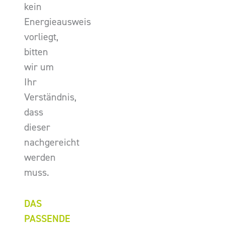
kein
Energieausweis
vorliegt,
bitten
wir um
Ihr
Verständnis,
dass
dieser
nachgereicht
werden
muss.
DAS
PASSENDE