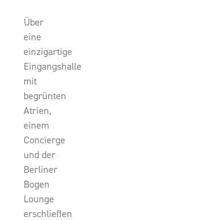
Über
eine
einzigartige
Eingangshalle
mit
begrünten
Atrien,
einem
Concierge
und der
Berliner
Bogen
Lounge
erschließen