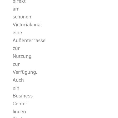
direkt
am
schönen
Victoriakanal
eine
Außenterrasse
zur
Nutzung
zur
Verfügung.
Auch
ein
Business
Center
finden