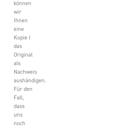
können
wir
Ihnen
eine
Kopie I
das
Original
als
Nachweis
aushändigen.
Für den
Fall,
dass
uns
noch