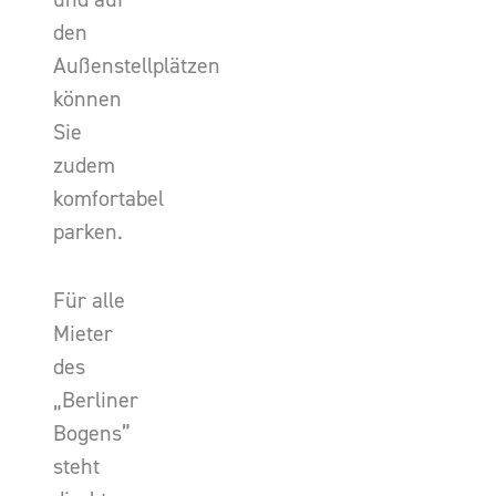
den
Außenstellplätzen
können
Sie
zudem
komfortabel
parken.
Für alle
Mieter
des
„Berliner
Bogens”
steht