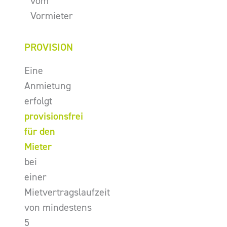
vom
Vormieter
PROVISION
Eine
Anmietung
erfolgt
provisionsfrei
für den
Mieter
bei
einer
Mietvertragslaufzeit
von mindestens
5