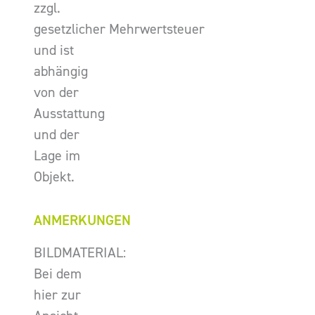
zzgl.
gesetzlicher Mehrwertsteuer
und ist
abhängig
von der
Ausstattung
und der
Lage im
Objekt.
ANMERKUNGEN
BILDMATERIAL:
Bei dem
hier zur