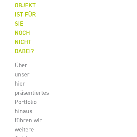
OBJEKT
IST FÜR
SIE
NOCH
NICHT
DABEI?
Über
unser
hier
präsentiertes
Portfolio
hinaus
führen wir
weitere