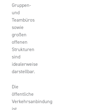
Gruppen-
und
Teambüros
sowie
großen
offenen
Strukturen
sind
idealerweise
darstellbar.
Die
öffentliche
Verkehrsanbindung
ist