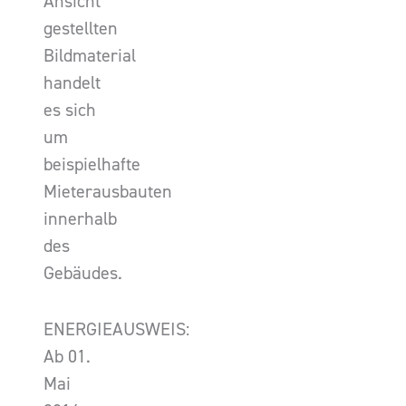
Ansicht
gestellten
Bildmaterial
handelt
es sich
um
beispielhafte
Mieterausbauten
innerhalb
des
Gebäudes.
ENERGIEAUSWEIS:
Ab 01.
Mai