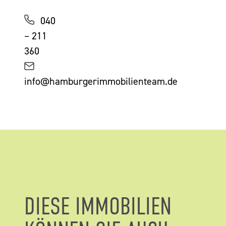
040
– 211
360
info@hamburgerimmobilienteam.de
DIESE IMMOBILIEN