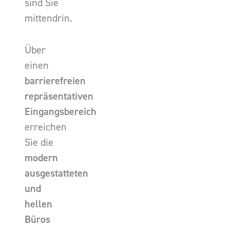
sind Sie
mittendrin.
Über
einen
barrierefreien
repräsentativen
Eingangsbereich
erreichen
Sie die
modern
ausgestatteten
und
hellen
Büros