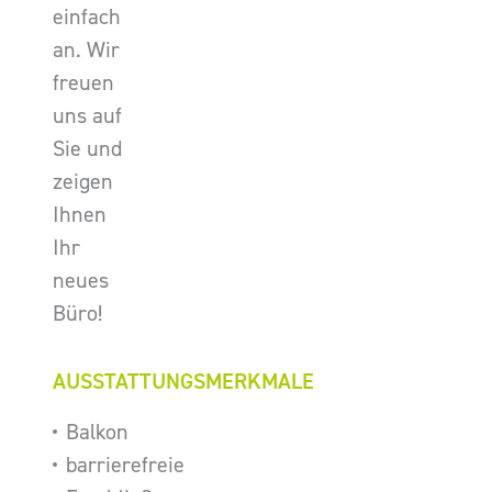
einfach
an. Wir
freuen
uns auf
Sie und
zeigen
Ihnen
Ihr
neues
Büro!
AUSSTATTUNGSMERKMALE
Balkon
barrierefreie