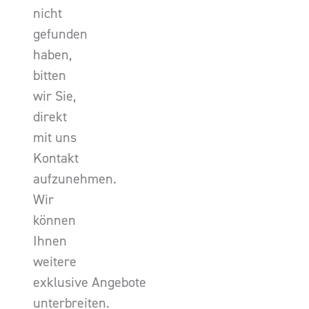
nicht
gefunden
haben,
bitten
wir Sie,
direkt
mit uns
Kontakt
aufzunehmen.
Wir
können
Ihnen
weitere
exklusive Angebote
unterbreiten.