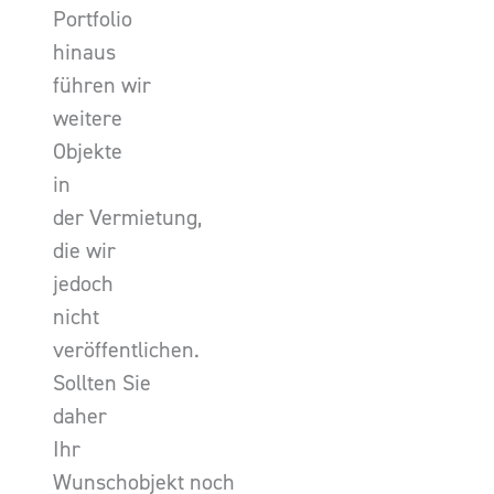
Portfolio
hinaus
führen wir
weitere
Objekte
in
der Vermietung,
die wir
jedoch
nicht
veröffentlichen.
Sollten Sie
daher
Ihr
Wunschobjekt noch