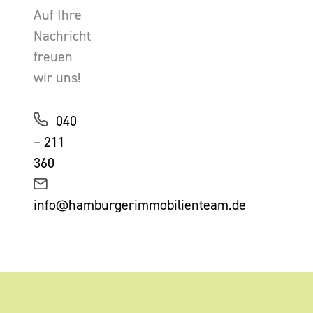
Auf Ihre
Nachricht
freuen
wir uns!
040
– 211
360
info@hamburgerimmobilienteam.de