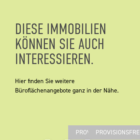
DIESE IMMOBILIEN
KÖNNEN SIE AUCH
INTERESSIEREN.
Hier finden Sie weitere
Büroflächenangebote ganz in der Nähe.
PROVISIONSFREI
PROVISIONSFRE