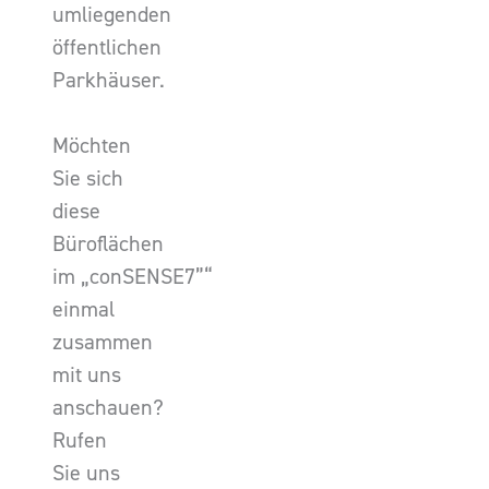
umliegenden
öffentlichen
Parkhäuser.
Möchten
Sie sich
diese
Büroflächen
im „conSENSE7”“
einmal
zusammen
mit uns
anschauen?
Rufen
Sie uns