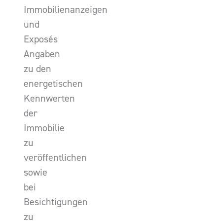
Immobilienanzeigen
und
Exposés
Angaben
zu den
energetischen
Kennwerten
der
Immobilie
zu
veröffentlichen
sowie
bei
Besichtigungen
zu