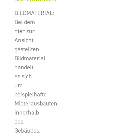
BILDMATERIAL:
Bei dem
hier zur
Ansicht
gestellten
Bildmaterial
handelt
es sich
um
beispielhafte
Mieterausbauten
innerhalb
des
Gebäudes.