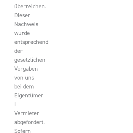
überreichen.
Dieser
Nachweis
wurde
entsprechend
der
gesetzlichen
Vorgaben
von uns
bei dem
Eigentümer
I
Vermieter
abgefordert.
Sofern