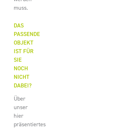
muss.
DAS
PASSENDE
OBJEKT
IST FÜR
SIE
NOCH
NICHT
DABEI?
Über
unser
hier
präsentiertes