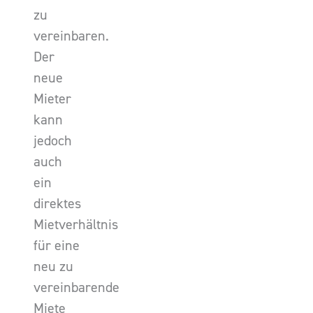
zu
vereinbaren.
Der
neue
Mieter
kann
jedoch
auch
ein
direktes
Mietverhältnis
für eine
neu zu
vereinbarende
Miete