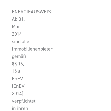
ENERGIEAUSWEIS:
Ab 01.
Mai
2014
sind alle
Immobilienanbieter
gemäß
§§ 16,
16 a
EnEV
(EnEV
2014)
verpflichtet,
in ihren