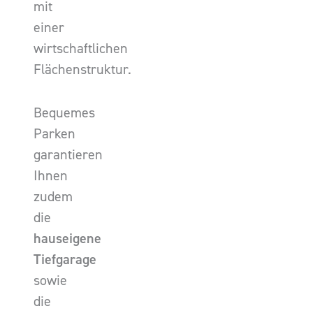
mit
einer
wirtschaftlichen
Flächenstruktur.
Bequemes
Parken
garantieren
Ihnen
zudem
die
hauseigene
Tiefgarage
sowie
die