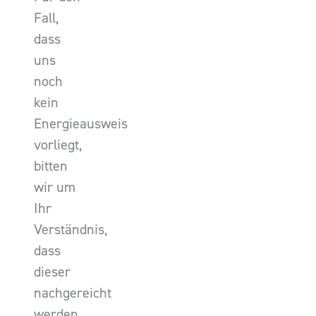
Fall,
dass
uns
noch
kein
Energieausweis
vorliegt,
bitten
wir um
Ihr
Verständnis,
dass
dieser
nachgereicht
werden