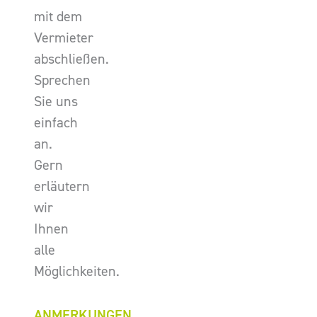
mit dem
Vermieter
abschließen.
Sprechen
Sie uns
einfach
an.
Gern
erläutern
wir
Ihnen
alle
Möglichkeiten.
ANMERKUNGEN