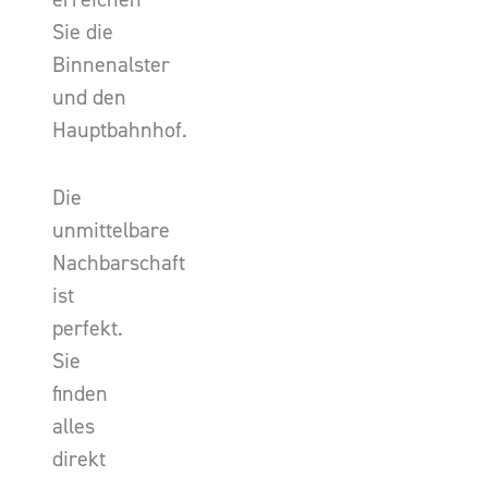
Sie die
Binnenalster
und den
Hauptbahnhof.
Die
unmittelbare
Nachbarschaft
ist
perfekt.
Sie
finden
alles
direkt