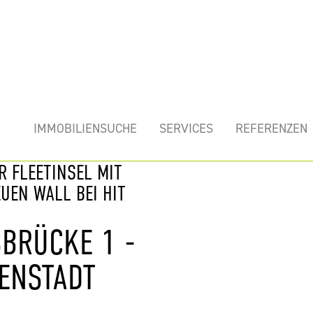
mobilie
IMMOBILIENSUCHE
SERVICES
REFERENZEN
R FLEETINSEL MIT
UEN WALL BEI HIT
SBRÜCKE 1 -
ENSTADT