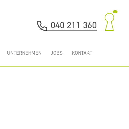
040 211 360
UNTERNEHMEN
JOBS
KONTAKT