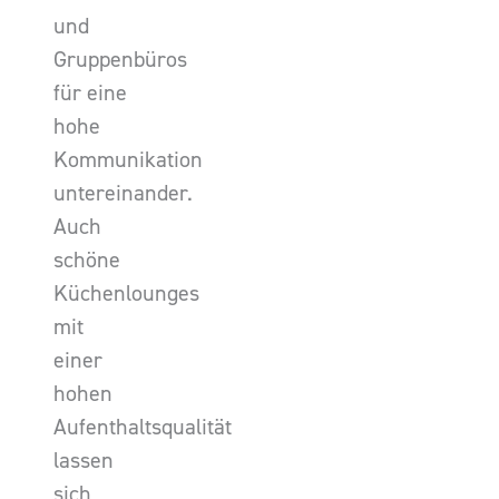
und
Gruppenbüros
für eine
hohe
Kommunikation
untereinander.
Auch
schöne
Küchenlounges
mit
einer
hohen
Aufenthaltsqualität
lassen
sich