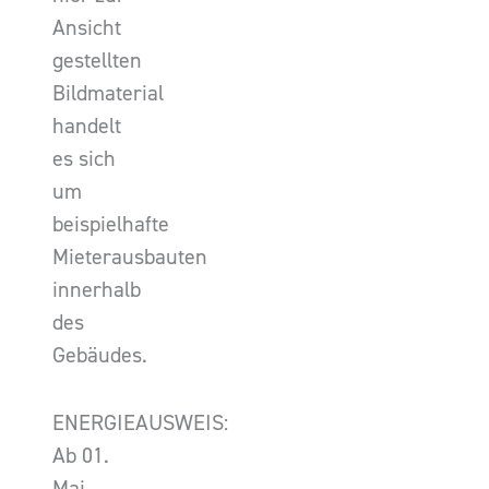
Ansicht
gestellten
Bildmaterial
handelt
es sich
um
beispielhafte
Mieterausbauten
innerhalb
des
Gebäudes.
ENERGIEAUSWEIS:
Ab 01.
Mai