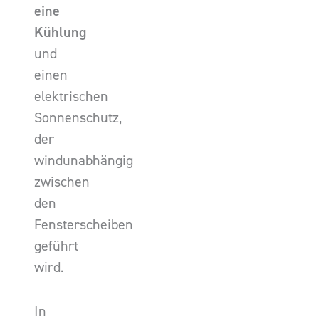
eine
Kühlung
und
einen
elektrischen
Sonnenschutz,
der
windunabhängig
zwischen
den
Fensterscheiben
geführt
wird.
In