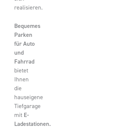
realisieren.
Bequemes
Parken
für Auto
und
Fahrrad
bietet
Ihnen
die
hauseigene
Tiefgarage
mit
E-
Ladestationen.