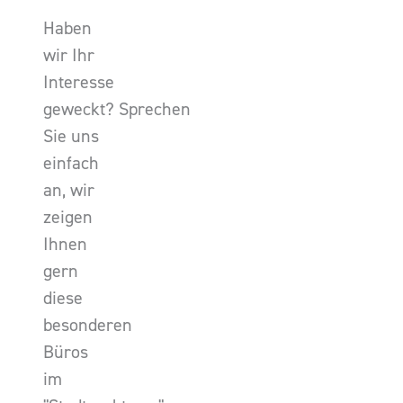
Haben
wir Ihr
Interesse
geweckt? Sprechen
Sie uns
einfach
an, wir
zeigen
Ihnen
gern
diese
besonderen
Büros
im