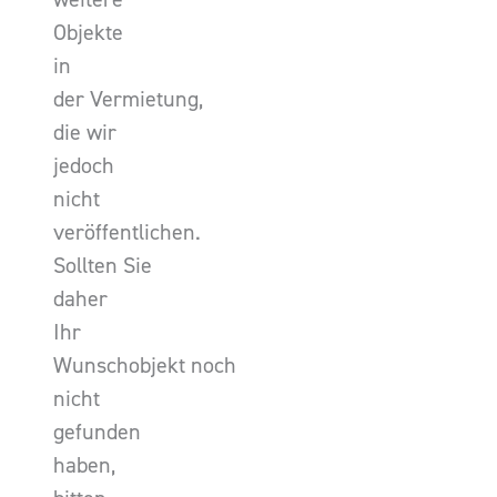
Objekte
in
der Vermietung,
die wir
jedoch
nicht
veröffentlichen.
Sollten Sie
daher
Ihr
Wunschobjekt noch
nicht
gefunden
haben,