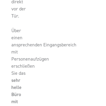
direkt
vor der
Tür.
Über
einen
ansprechenden Eingangsbereich
mit
Personenaufzügen
erschließen
Sie das
sehr
helle
Büro
mit