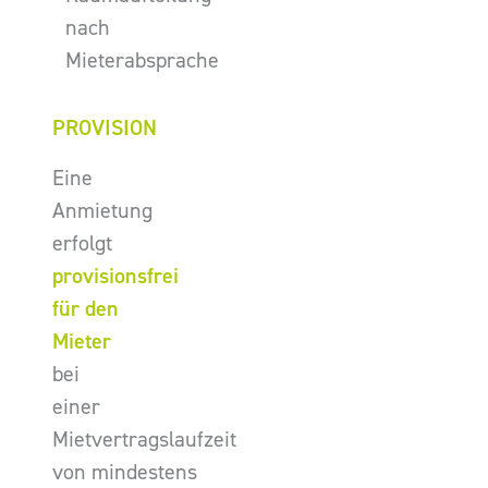
nach
Mieterabsprache
PROVISION
Eine
Anmietung
erfolgt
provisionsfrei
für den
Mieter
bei
einer
Mietvertragslaufzeit
von mindestens