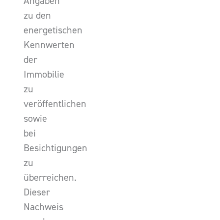
Angaben
zu den
energetischen
Kennwerten
der
Immobilie
zu
veröffentlichen
sowie
bei
Besichtigungen
zu
überreichen.
Dieser
Nachweis