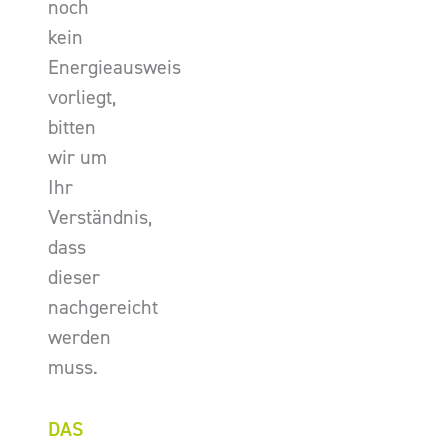
noch
kein
Energieausweis
vorliegt,
bitten
wir um
Ihr
Verständnis,
dass
dieser
nachgereicht
werden
muss.
DAS