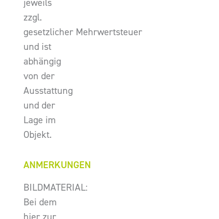
jeweils
zzgl.
gesetzlicher Mehrwertsteuer
und ist
abhängig
von der
Ausstattung
und der
Lage im
Objekt.
ANMERKUNGEN
BILDMATERIAL:
Bei dem
hier zur