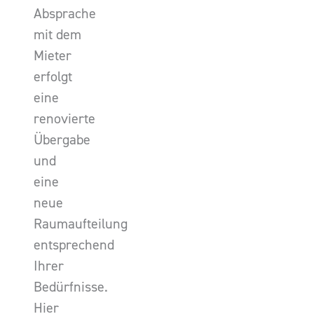
Absprache
mit dem
Mieter
erfolgt
eine
renovierte
Übergabe
und
eine
neue
Raumaufteilung
entsprechend
Ihrer
Bedürfnisse.
Hier