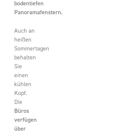
bodentiefen
Panoramafenstern.
Auch an
heißen
Sommertagen
behalten
Sie
einen
kühlen
Kopf.
Die
Büros
verfügen
über