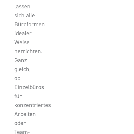
lassen
sich alle
Büroformen
idealer
Weise
herrichten.
Ganz
gleich,
ob
Einzelbüros
für
konzentriertes
Arbeiten
oder
Team-