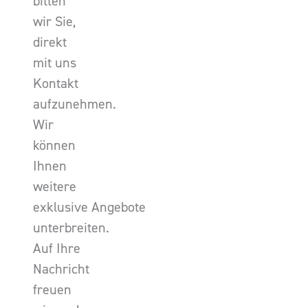
bitten
wir Sie,
direkt
mit uns
Kontakt
aufzunehmen.
Wir
können
Ihnen
weitere
exklusive Angebote
unterbreiten.
Auf Ihre
Nachricht
freuen