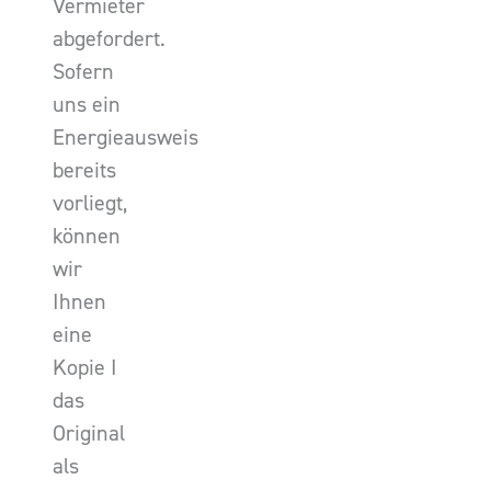
Vermieter
abgefordert.
Sofern
uns ein
Energieausweis
bereits
vorliegt,
können
wir
Ihnen
eine
Kopie I
das
Original
als