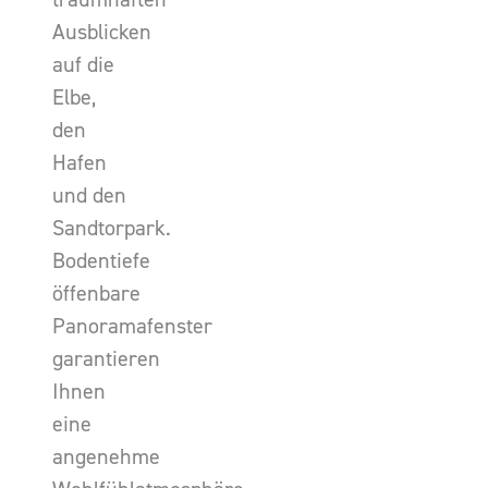
Ausblicken
auf die
Elbe,
den
Hafen
und den
Sandtorpark.
Bodentiefe
öffenbare
Panoramafenster
garantieren
Ihnen
eine
angenehme