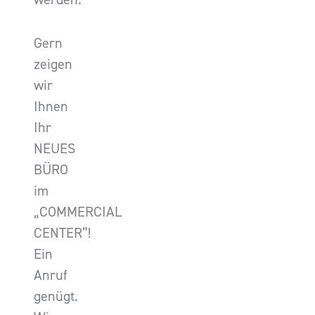
Gern
zeigen
wir
Ihnen
Ihr
NEUES
BÜRO
im
„COMMERCIAL
CENTER”!
Ein
Anruf
genügt.