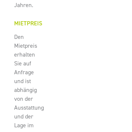
Jahren.
MIETPREIS
Den
Mietpreis
erhalten
Sie auf
Anfrage
und ist
abhängig
von der
Ausstattung
und der
Lage im