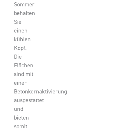
Sommer
behalten
Sie
einen
kühlen
Kopf.
Die
Flächen
sind mit
einer
Betonkernaktivierung
ausgestattet
und
bieten
somit