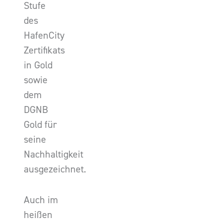
Stufe
des
HafenCity
Zertifikats
in Gold
sowie
dem
DGNB
Gold für
seine
Nachhaltigkeit
ausgezeichnet.
Auch im
heißen