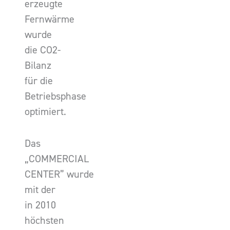
erzeugte
Fernwärme
wurde
die CO2-
Bilanz
für die
Betriebsphase
optimiert.
Das
„COMMERCIAL
CENTER” wurde
mit der
in 2010
höchsten