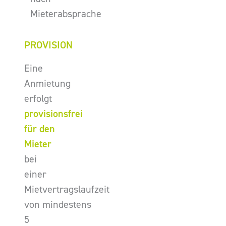
Mieterabsprache
PROVISION
Eine
Anmietung
erfolgt
provisionsfrei
für den
Mieter
bei
einer
Mietvertragslaufzeit
von mindestens
5