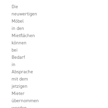
Die
neuwertigen
Möbel
in den
Mietflächen
können
bei
Bedarf
in
Absprache
mit dem
jetzigen
Mieter
übernommen
werden.