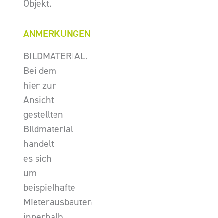
Objekt.
ANMERKUNGEN
BILDMATERIAL:
Bei dem
hier zur
Ansicht
gestellten
Bildmaterial
handelt
es sich
um
beispielhafte
Mieterausbauten
innerhalb