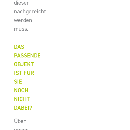
dieser
nachgereicht
werden
muss.
DAS
PASSENDE
OBJEKT
IST FÜR
SIE
NOCH
NICHT
DABEI?
Über
unser