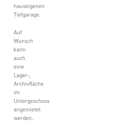
hauseigenen
Tiefgarage.
Auf
Wunsch
kann
auch
eine
Lager-,
Archivfläche
im
Untergeschoss
angemietet
werden.