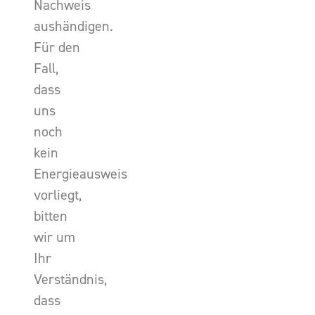
Nachweis
aushändigen.
Für den
Fall,
dass
uns
noch
kein
Energieausweis
vorliegt,
bitten
wir um
Ihr
Verständnis,
dass