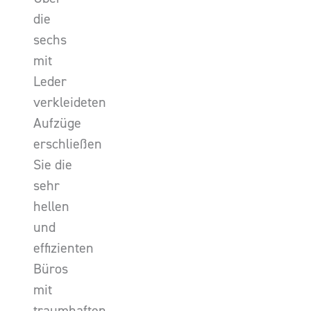
die
sechs
mit
Leder
verkleideten
Aufzüge
erschließen
Sie die
sehr
hellen
und
effizienten
Büros
mit
traumhaften