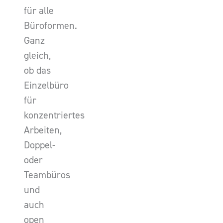
für alle
Büroformen.
Ganz
gleich,
ob das
Einzelbüro
für
konzentriertes
Arbeiten,
Doppel-
oder
Teambüros
und
auch
open