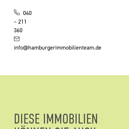
040
– 211
360
info@hamburgerimmobilienteam.de
DIESE IMMOBILIEN