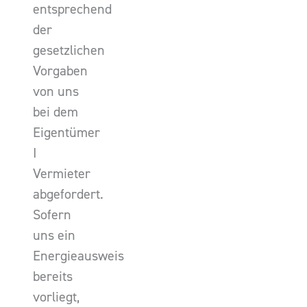
entsprechend
der
gesetzlichen
Vorgaben
von uns
bei dem
Eigentümer
I
Vermieter
abgefordert.
Sofern
uns ein
Energieausweis
bereits
vorliegt,