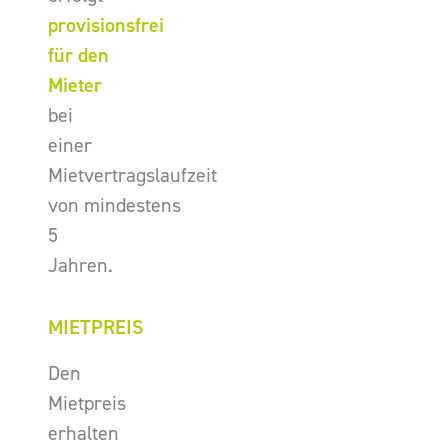
provisionsfrei
für den
Mieter
bei
einer
Mietvertragslaufzeit
von mindestens
5
Jahren.
MIETPREIS
Den
Mietpreis
erhalten