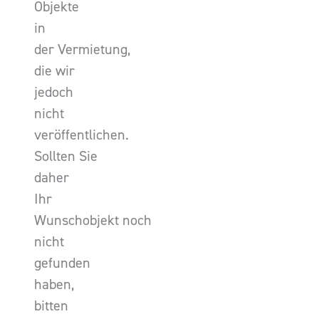
Objekte
in
der Vermietung,
die wir
jedoch
nicht
veröffentlichen.
Sollten Sie
daher
Ihr
Wunschobjekt noch
nicht
gefunden
haben,
bitten