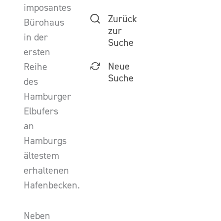
imposantes
Zurück
Bürohaus
zur
in der
Suche
ersten
Neue
Reihe
Suche
des
Hamburger
Elbufers
an
Hamburgs
ältestem
erhaltenen
Hafenbecken.
Neben