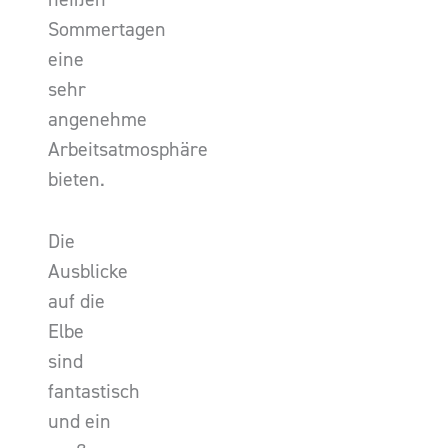
Sommertagen
eine
sehr
angenehme
Arbeitsatmosphäre
bieten.
Die
Ausblicke
auf die
Elbe
sind
fantastisch
und ein