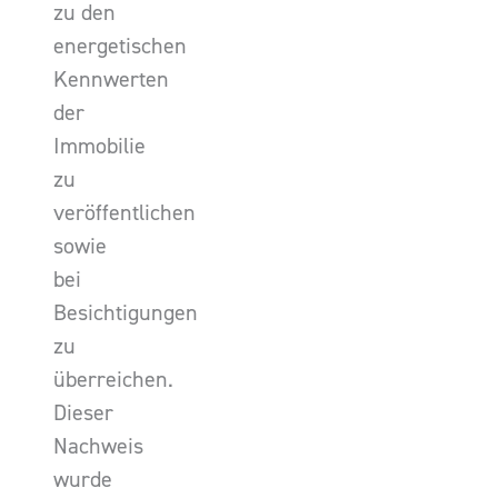
zu den
energetischen
Kennwerten
der
Immobilie
zu
veröffentlichen
sowie
bei
Besichtigungen
zu
überreichen.
Dieser
Nachweis
wurde