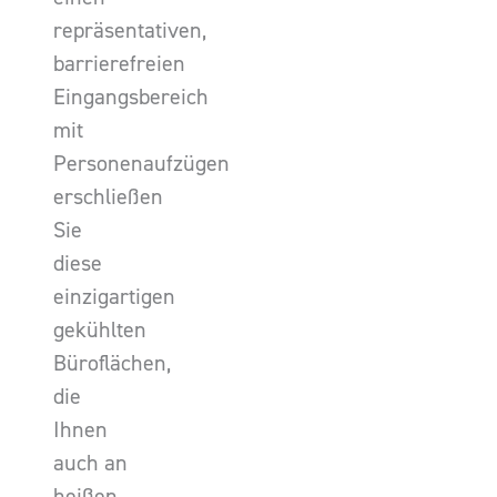
repräsentativen,
barrierefreien
Eingangsbereich
mit
Personenaufzügen
erschließen
Sie
diese
einzigartigen
gekühlten
Büroflächen,
die
Ihnen
auch an
heißen