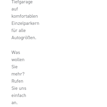
Tiefgarage
auf
komfortablen
Einzelparkern
für alle
Autogrößen.
Was
wollen
Sie
mehr?
Rufen
Sie uns
einfach
an.