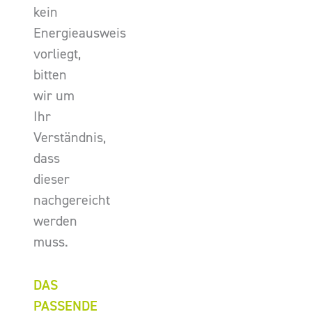
kein
Energieausweis
vorliegt,
bitten
wir um
Ihr
Verständnis,
dass
dieser
nachgereicht
werden
muss.
DAS
PASSENDE