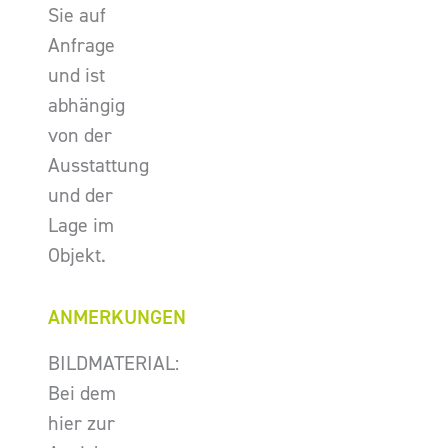
Sie auf
Anfrage
und ist
abhängig
von der
Ausstattung
und der
Lage im
Objekt.
ANMERKUNGEN
BILDMATERIAL:
Bei dem
hier zur