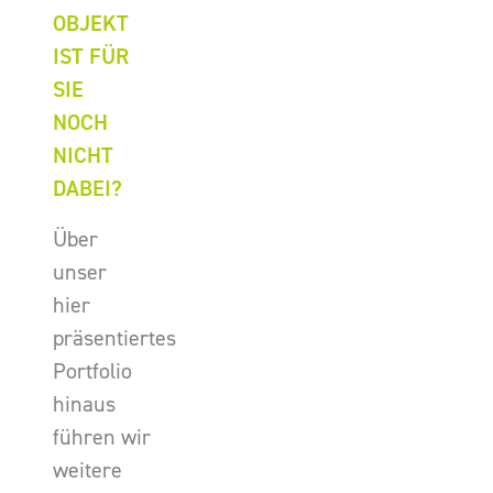
OBJEKT
IST FÜR
SIE
NOCH
NICHT
DABEI?
Über
unser
hier
präsentiertes
Portfolio
hinaus
führen wir
weitere