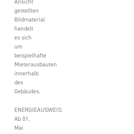
Ansicht
gestellten
Bildmaterial
handelt
es sich
um
beispielhafte
Mieterausbauten
innerhalb
des
Gebäudes.
ENERGIEAUSWEIS:
Ab 01.
Mai