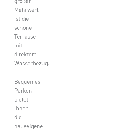
großer
Mehrwert
ist die
schöne
Terrasse
mit
direktem
Wasserbezug.
Bequemes
Parken
bietet
Ihnen
die
hauseigene