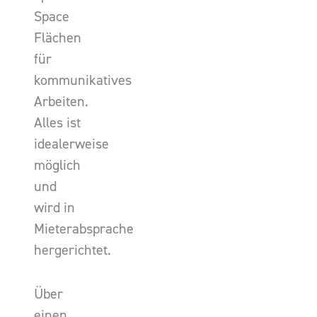
Space
Flächen
für
kommunikatives
Arbeiten.
Alles ist
idealerweise
möglich
und
wird in
Mieterabsprache
hergerichtet.
Über
einen