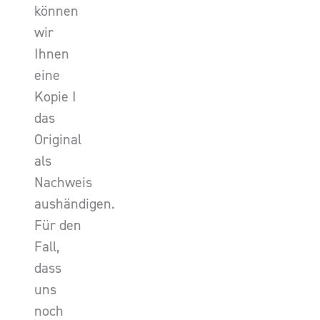
können
wir
Ihnen
eine
Kopie I
das
Original
als
Nachweis
aushändigen.
Für den
Fall,
dass
uns
noch