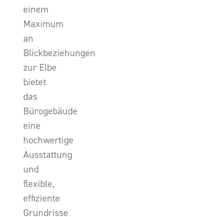
einem
Maximum
an
Blickbeziehungen
zur Elbe
bietet
das
Bürogebäude
eine
hochwertige
Ausstattung
und
flexible,
effiziente
Grundrisse