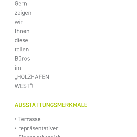
Gern
zeigen
wir
Ihnen
diese
tollen
Büros
im
„HOLZHAFEN
WEST”!
AUSSTATTUNGSMERKMALE
Terrasse
repräsentativer