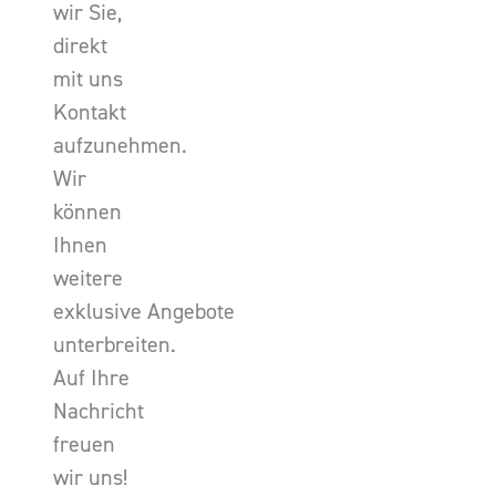
wir Sie,
direkt
mit uns
Kontakt
aufzunehmen.
Wir
können
Ihnen
weitere
exklusive Angebote
unterbreiten.
Auf Ihre
Nachricht
freuen
wir uns!