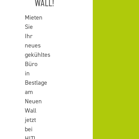
WALL!
Mieten
Sie
Ihr
neues
gekühltes
Büro
in
Bestlage
am
Neuen
Wall
jetzt
bei
HIT!