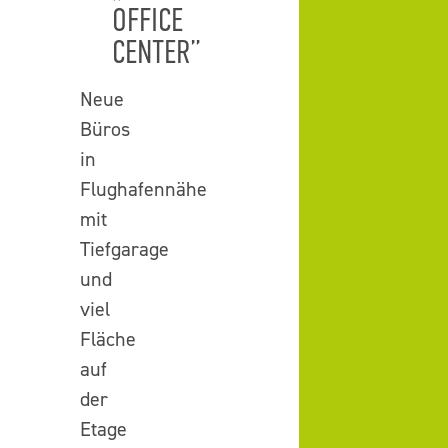
OFFICE
CENTER”
Neue
Büros
in
Flughafennähe
mit
Tiefgarage
und
viel
Fläche
auf
der
Etage