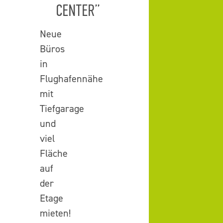
CENTER”
Neue
Büros
in
Flughafennähe
mit
Tiefgarage
und
viel
Fläche
auf
der
Etage
mieten!