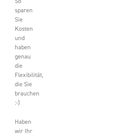
So
sparen
Sie
Kosten
und
haben
genau
die
Flexibilität,
die Sie
brauchen
:-)
Haben
wir Ihr