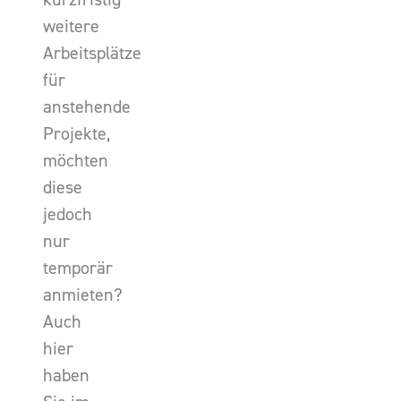
weitere
Arbeitsplätze
für
anstehende
Projekte,
möchten
diese
jedoch
nur
temporär
anmieten?
Auch
hier
haben