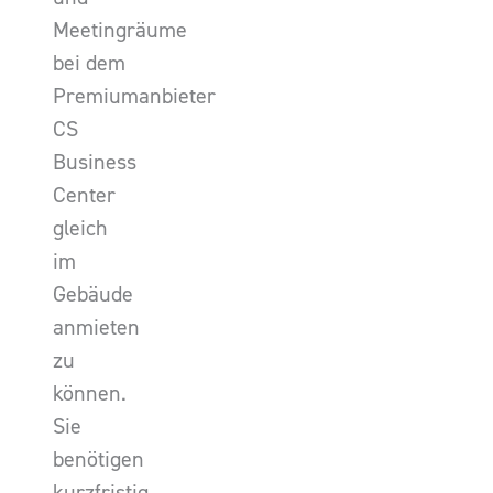
Meetingräume
bei dem
Premiumanbieter
CS
Business
Center
gleich
im
Gebäude
anmieten
zu
können.
Sie
benötigen
kurzfristig