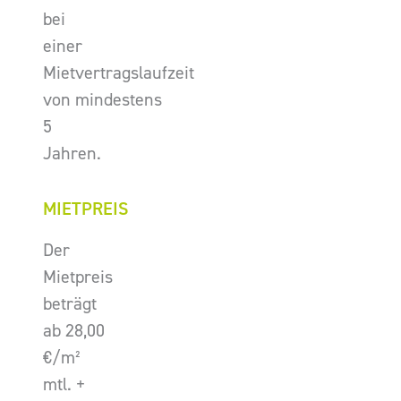
bei
einer
Mietvertragslaufzeit
von mindestens
5
Jahren.
MIETPREIS
Der
Mietpreis
beträgt
ab 28,00
€/m²
mtl. +