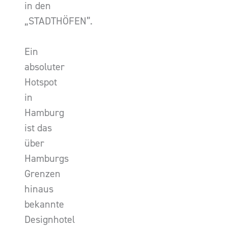
in den
„STADTHÖFEN”.
Ein
absoluter
Hotspot
in
Hamburg
ist das
über
Hamburgs
Grenzen
hinaus
bekannte
Designhotel