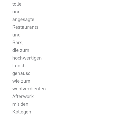
tolle
und
angesagte
Restaurants
und
Bars,
die zum
hochwertigen
Lunch
genauso
wie zum
wohlverdienten
Afterwork
mit den
Kollegen