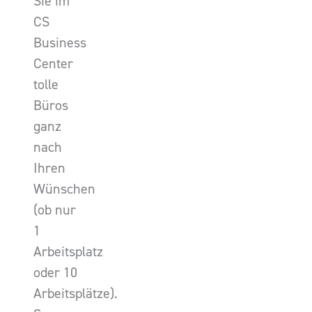
Sie im
CS
Business
Center
tolle
Büros
ganz
nach
Ihren
Wünschen
(ob nur
1
Arbeitsplatz
oder 10
Arbeitsplätze).