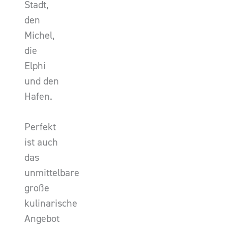
Stadt,
den
Michel,
die
Elphi
und den
Hafen.
Perfekt
ist auch
das
unmittelbare
große
kulinarische
Angebot