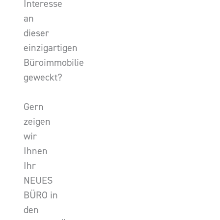
Interesse
an
dieser
einzigartigen
Büroimmobilie
geweckt?
Gern
zeigen
wir
Ihnen
Ihr
NEUES
BÜRO in
den