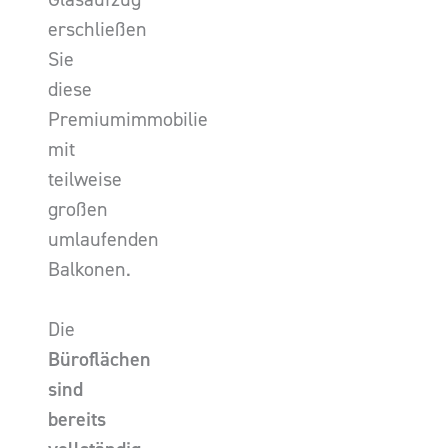
erschließen
Sie
diese
Premiumimmobilie
mit
teilweise
großen
umlaufenden
Balkonen.
Die
Büroflächen
sind
bereits