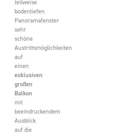
teilweise
bodentiefen
Panoramafenster
sehr
schöne
Austrittsmöglichkeiten
auf
einen
exklusiven
großen
Balkon
mit
beeindruckendem
Ausblick
auf die