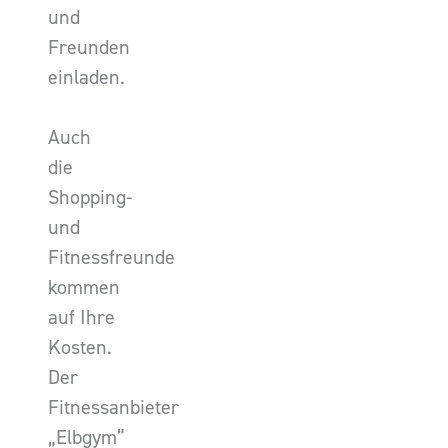
und
Freunden
einladen.
Auch
die
Shopping-
und
Fitnessfreunde
kommen
auf Ihre
Kosten.
Der
Fitnessanbieter
„Elbgym”