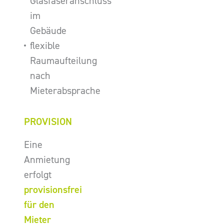
Glasfaseranschluss
im
Gebäude
flexible
Raumaufteilung
nach
Mieterabsprache
PROVISION
Eine
Anmietung
erfolgt
provisionsfrei
für den
Mieter