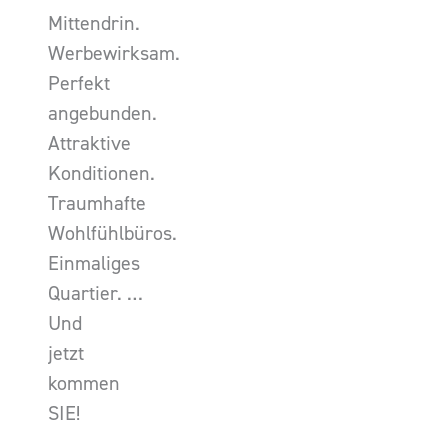
Mittendrin.
Werbewirksam.
Perfekt
angebunden.
Attraktive
Konditionen.
Traumhafte
Wohlfühlbüros.
Einmaliges
Quartier. …
Und
jetzt
kommen
SIE!