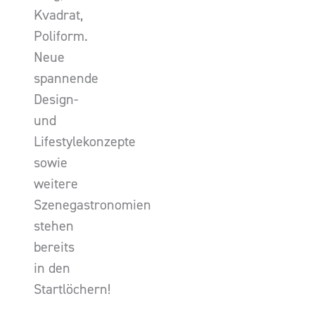
Kvadrat,
Poliform.
Neue
spannende
Design-
und
Lifestylekonzepte
sowie
weitere
Szenegastronomien
stehen
bereits
in den
Startlöchern!