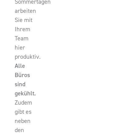
Sommertagen
arbeiten
Sie mit
Ihrem
Team
hier
produktiv.
Alle
Büros
sind
gekühlt.
Zudem
gibt es
neben
den