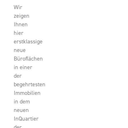
Wir
zeigen
Ihnen
hier
erstklassige
neue
Büroflächen
in einer
der
begehrtesten
Immobilien
in dem
neuen
InQuartier
der