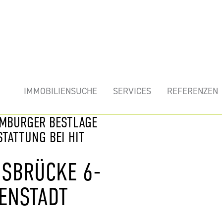
mobilie
IMMOBILIENSUCHE
SERVICES
REFERENZEN
AMBURGER BESTLAGE
TATTUNG BEI HIT
USBRÜCKE 6-
ENSTADT