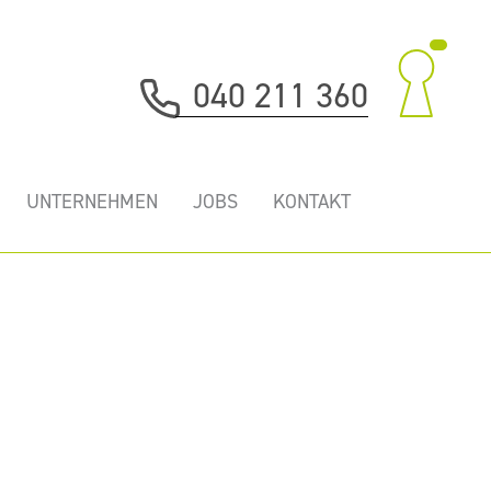
040 211 360
UNTERNEHMEN
JOBS
KONTAKT