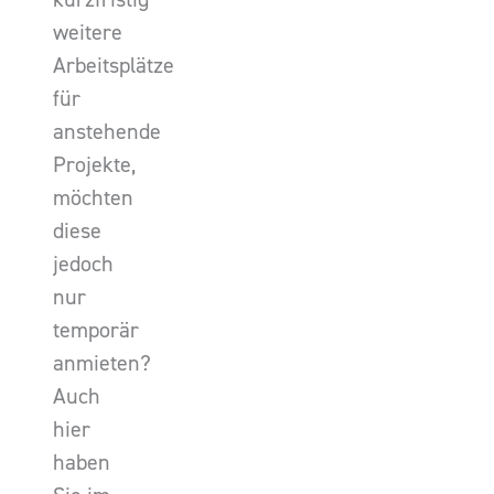
weitere
Arbeitsplätze
für
anstehende
Projekte,
möchten
diese
jedoch
nur
temporär
anmieten?
Auch
hier
haben