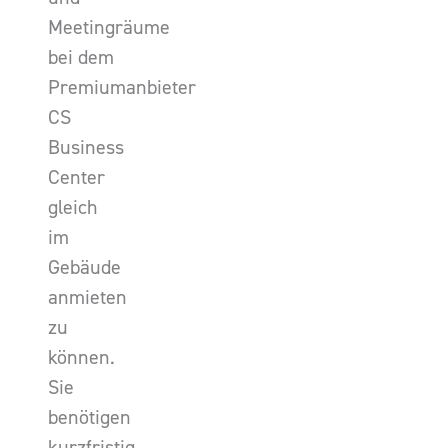
Meetingräume
bei dem
Premiumanbieter
CS
Business
Center
gleich
im
Gebäude
anmieten
zu
können.
Sie
benötigen
kurzfristig