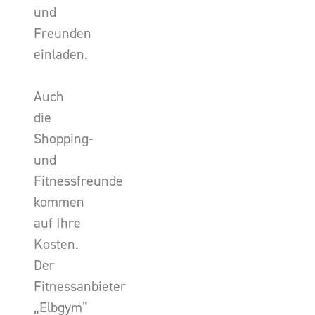
und
Freunden
einladen.
Auch
die
Shopping-
und
Fitnessfreunde
kommen
auf Ihre
Kosten.
Der
Fitnessanbieter
„Elbgym”