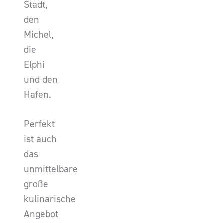
Stadt,
den
Michel,
die
Elphi
und den
Hafen.
Perfekt
ist auch
das
unmittelbare
große
kulinarische
Angebot