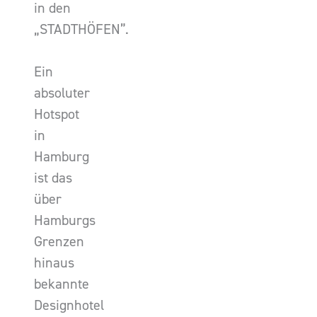
in den
„STADTHÖFEN”.
Ein
absoluter
Hotspot
in
Hamburg
ist das
über
Hamburgs
Grenzen
hinaus
bekannte
Designhotel