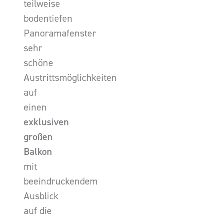
teilweise
bodentiefen
Panoramafenster
sehr
schöne
Austrittsmöglichkeiten
auf
einen
exklusiven
großen
Balkon
mit
beeindruckendem
Ausblick
auf die