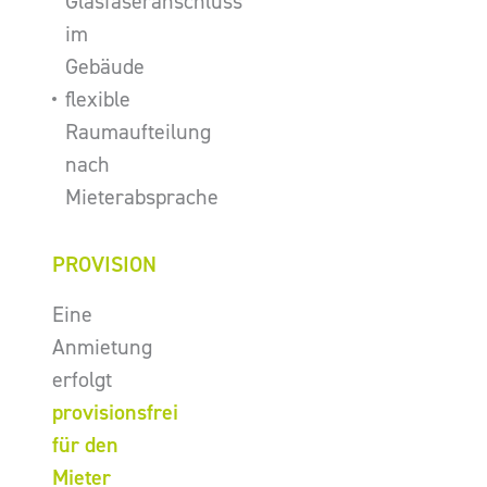
Glasfaseranschluss
im
Gebäude
flexible
Raumaufteilung
nach
Mieterabsprache
PROVISION
Eine
Anmietung
erfolgt
provisionsfrei
für den
Mieter