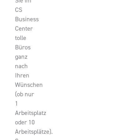
Sie im
CS
Business
Center
tolle
Büros
ganz
nach
Ihren
Wünschen
(ob nur
1
Arbeitsplatz
oder 10
Arbeitsplätze).