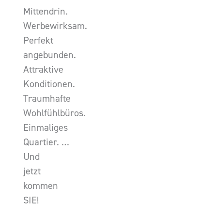
Mittendrin.
Werbewirksam.
Perfekt
angebunden.
Attraktive
Konditionen.
Traumhafte
Wohlfühlbüros.
Einmaliges
Quartier. …
Und
jetzt
kommen
SIE!