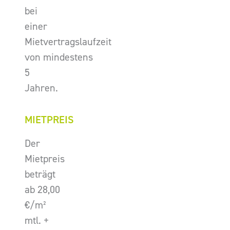
bei
einer
Mietvertragslaufzeit
von mindestens
5
Jahren.
MIETPREIS
Der
Mietpreis
beträgt
ab 28,00
€/m²
mtl. +