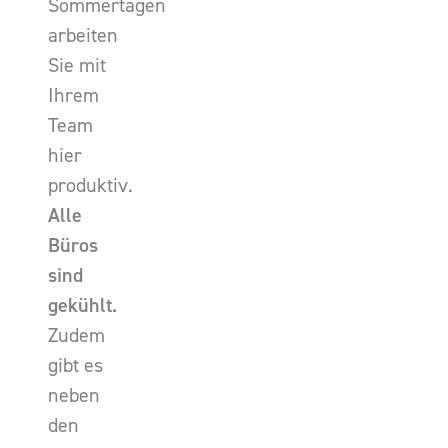
Sommertagen
arbeiten
Sie mit
Ihrem
Team
hier
produktiv.
Alle
Büros
sind
gekühlt.
Zudem
gibt es
neben
den