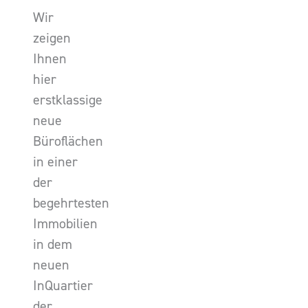
Wir
zeigen
Ihnen
hier
erstklassige
neue
Büroflächen
in einer
der
begehrtesten
Immobilien
in dem
neuen
InQuartier
der