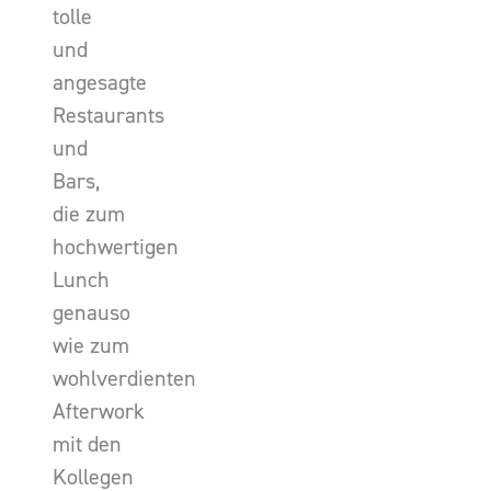
tolle
und
angesagte
Restaurants
und
Bars,
die zum
hochwertigen
Lunch
genauso
wie zum
wohlverdienten
Afterwork
mit den
Kollegen