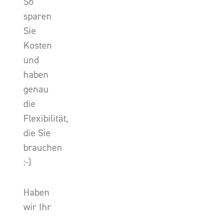
So
sparen
Sie
Kosten
und
haben
genau
die
Flexibilität,
die Sie
brauchen
:-)
Haben
wir Ihr