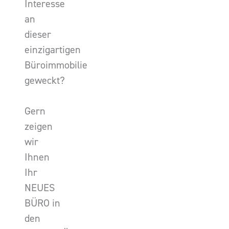
Interesse
an
dieser
einzigartigen
Büroimmobilie
geweckt?
Gern
zeigen
wir
Ihnen
Ihr
NEUES
BÜRO in
den