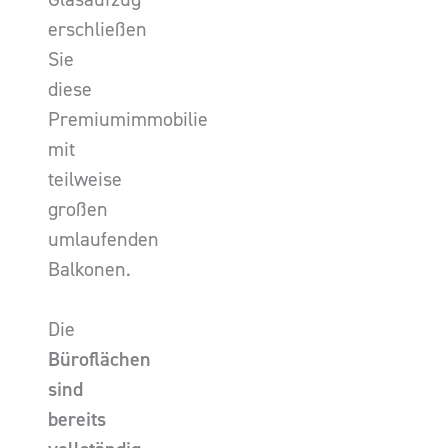
erschließen
Sie
diese
Premiumimmobilie
mit
teilweise
großen
umlaufenden
Balkonen.
Die
Büroflächen
sind
bereits