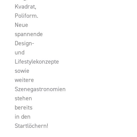
Kvadrat,
Poliform.
Neue
spannende
Design-
und
Lifestylekonzepte
sowie
weitere
Szenegastronomien
stehen
bereits
in den
Startlöchern!