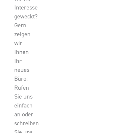
Interesse
geweckt?
Gern
zeigen
wir
Ihnen
Ihr
neues
Büro!
Rufen
Sie uns
einfach
an oder
schreiben
Sie uns.