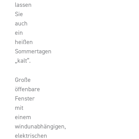
lassen
Sie
auch
ein
heißen
Sommertagen
„kalt”.
Große
öffenbare
Fenster
mit
einem
windunabhängigen,
elektrischen