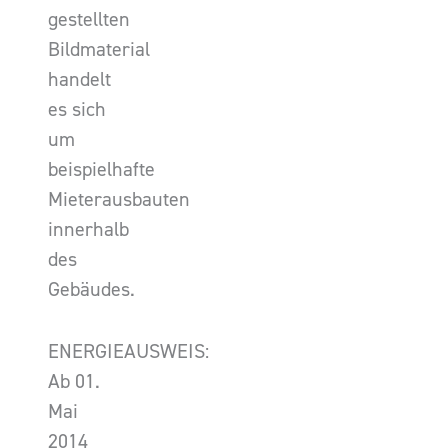
gestellten
Bildmaterial
handelt
es sich
um
beispielhafte
Mieterausbauten
innerhalb
des
Gebäudes.
ENERGIEAUSWEIS:
Ab 01.
Mai
2014