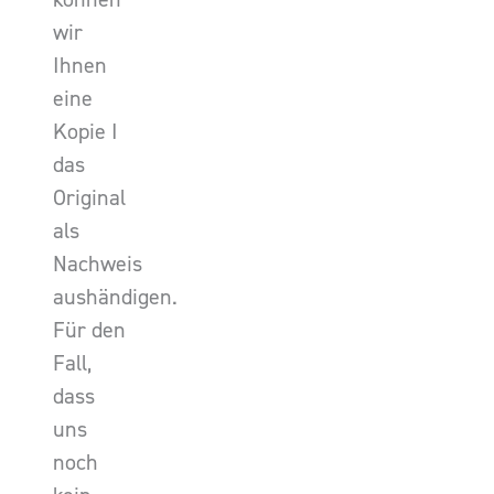
wir
Ihnen
eine
Kopie I
das
Original
als
Nachweis
aushändigen.
Für den
Fall,
dass
uns
noch