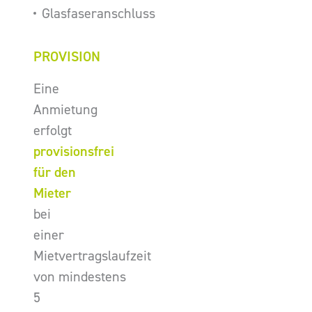
Glasfaseranschluss
PROVISION
Eine
Anmietung
erfolgt
provisionsfrei
für den
Mieter
bei
einer
Mietvertragslaufzeit
von mindestens
5