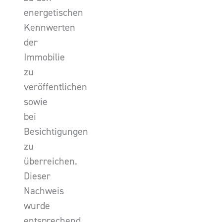
energetischen
Kennwerten
der
Immobilie
zu
veröffentlichen
sowie
bei
Besichtigungen
zu
überreichen.
Dieser
Nachweis
wurde
entsprechend