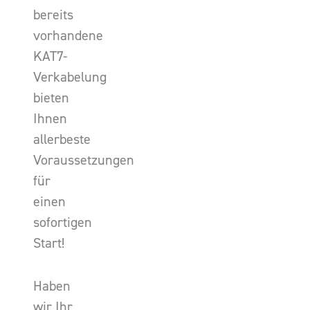
bereits
vorhandene
KAT7-
Verkabelung
bieten
Ihnen
allerbeste
Voraussetzungen
für
einen
sofortigen
Start!
Haben
wir Ihr