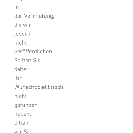
in
der Vermietung,
die wir
jedoch
nicht
veröffentlichen.
Sollten Sie
daher
Ihr
Wunschobjekt noch
nicht
gefunden
haben,
bitten
wir Sie,