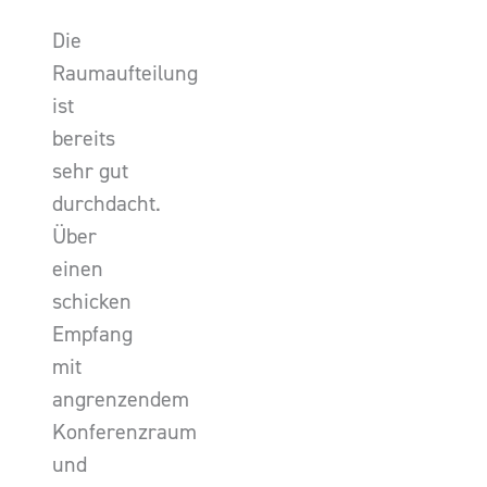
Die
Raumaufteilung
ist
bereits
sehr gut
durchdacht.
Über
einen
schicken
Empfang
mit
angrenzendem
Konferenzraum
und