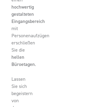
hochwertig
gestalteten
Eingangsbereich
mit
Personenaufzügen
erschließen
Sie die
hellen
Büroetagen
.
Lassen
Sie sich
begeistern
von