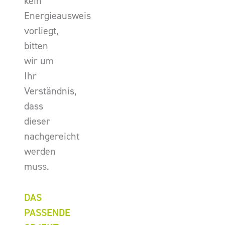
kein
Energieausweis
vorliegt,
bitten
wir um
Ihr
Verständnis,
dass
dieser
nachgereicht
werden
muss.
DAS
PASSENDE