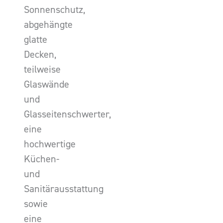
Sonnenschutz,
abgehängte
glatte
Decken,
teilweise
Glaswände
und
Glasseitenschwerter,
eine
hochwertige
Küchen-
und
Sanitärausstattung
sowie
eine