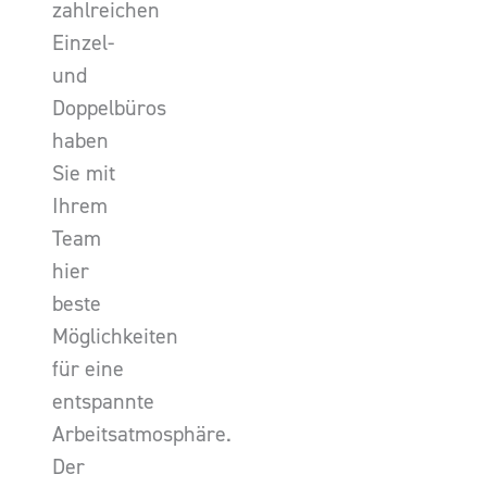
zahlreichen
Einzel-
und
Doppelbüros
haben
Sie mit
Ihrem
Team
hier
beste
Möglichkeiten
für eine
entspannte
Arbeitsatmosphäre.
Der