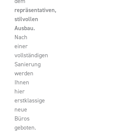
dem
repräsentativen,
stilvollen
Ausbau.
Nach
einer
vollständigen
Sanierung
werden
Ihnen
hier
erstklassige
neue
Büros
geboten.