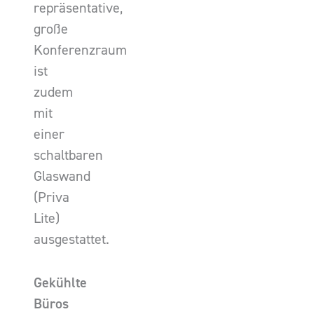
repräsentative,
große
Konferenzraum
ist
zudem
mit
einer
schaltbaren
Glaswand
(Priva
Lite)
ausgestattet.
Gekühlte
Büros