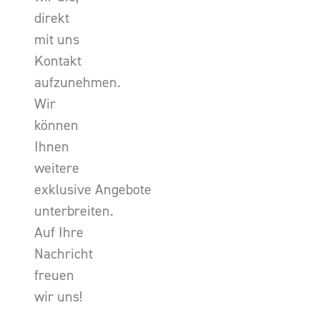
direkt
mit uns
Kontakt
aufzunehmen.
Wir
können
Ihnen
weitere
exklusive Angebote
unterbreiten.
Auf Ihre
Nachricht
freuen
wir uns!