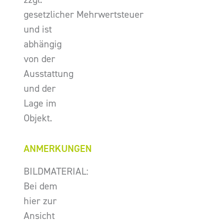
gesetzlicher Mehrwertsteuer
und ist
abhängig
von der
Ausstattung
und der
Lage im
Objekt.
ANMERKUNGEN
BILDMATERIAL:
Bei dem
hier zur
Ansicht