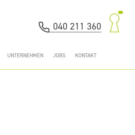
040 211 360
UNTERNEHMEN
JOBS
KONTAKT