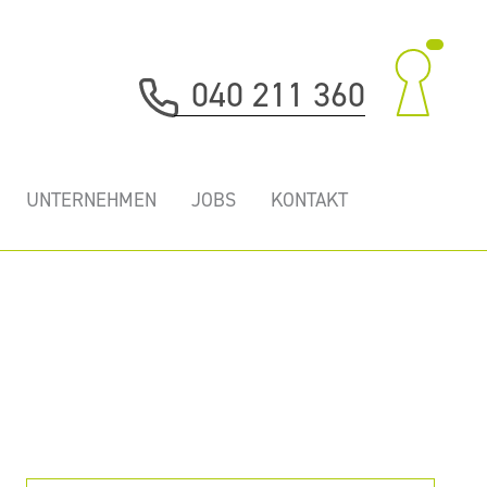
040 211 360
UNTERNEHMEN
JOBS
KONTAKT