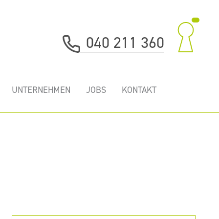
040 211 360
UNTERNEHMEN
JOBS
KONTAKT