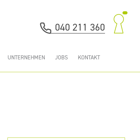
040 211 360
UNTERNEHMEN
JOBS
KONTAKT