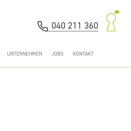
040 211 360
UNTERNEHMEN
JOBS
KONTAKT