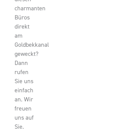
charmanten
Büros
direkt
am
Goldbekkanal
geweckt?
Dann
rufen
Sie uns
einfach
an. Wir
freuen
uns auf
Sie.