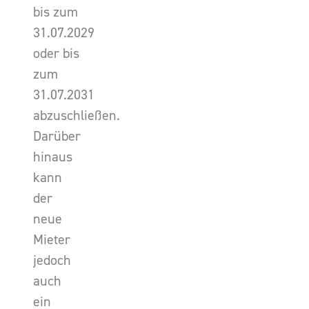
bis zum
31.07.2029
oder bis
zum
31.07.2031
abzuschließen.
Darüber
hinaus
kann
der
neue
Mieter
jedoch
auch
ein