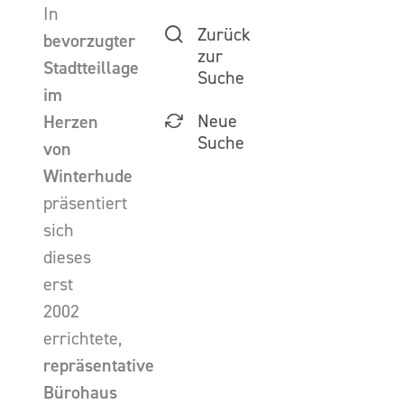
In
Zurück
bevorzugter
zur
Stadtteillage
Suche
im
Neue
Herzen
Suche
von
Winterhude
präsentiert
sich
dieses
erst
2002
errichtete,
repräsentative
Bürohaus