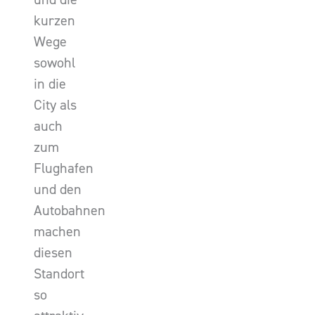
kurzen
Wege
sowohl
in die
City als
auch
zum
Flughafen
und den
Autobahnen
machen
diesen
Standort
so