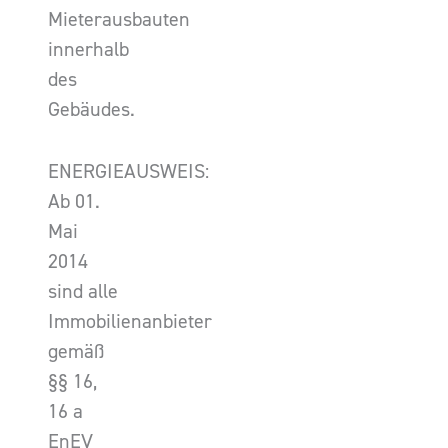
Mieterausbauten
innerhalb
des
Gebäudes.
ENERGIEAUSWEIS:
Ab 01.
Mai
2014
sind alle
Immobilienanbieter
gemäß
§§ 16,
16 a
EnEV