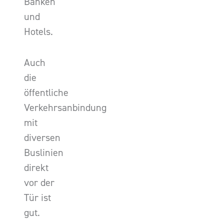
Banken
und
Hotels.
Auch
die
öffentliche
Verkehrsanbindung
mit
diversen
Buslinien
direkt
vor der
Tür ist
gut.