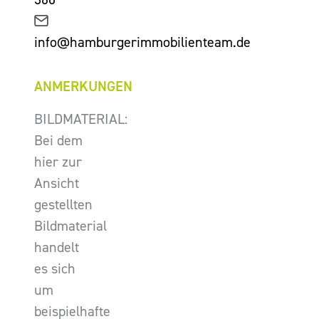
info@hamburgerimmobilienteam.de
ANMERKUNGEN
BILDMATERIAL:
Bei dem
hier zur
Ansicht
gestellten
Bildmaterial
handelt
es sich
um
beispielhafte