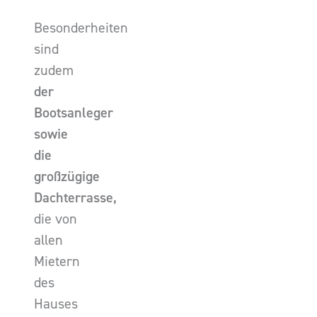
Besonderheiten
sind
zudem
der
Bootsanleger
sowie
die
großzügige
Dachterrasse,
die von
allen
Mietern
des
Hauses