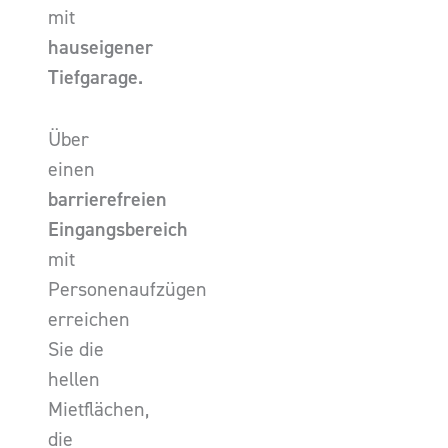
mit
hauseigener
Tiefgarage.
Über
einen
barrierefreien
Eingangsbereich
mit
Personenaufzügen
erreichen
Sie die
hellen
Mietflächen,
die