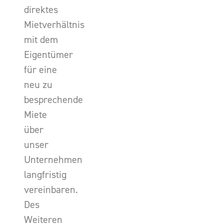
direktes
Mietverhältnis
mit dem
Eigentümer
für eine
neu zu
besprechende
Miete
über
unser
Unternehmen
langfristig
vereinbaren.
Des
Weiteren