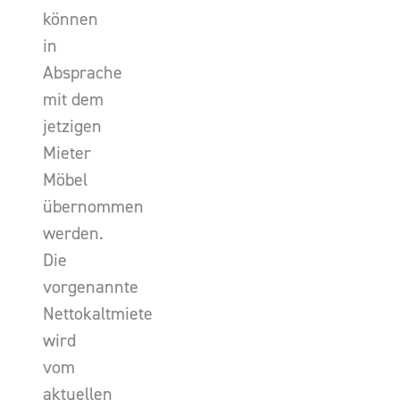
können
in
Absprache
mit dem
jetzigen
Mieter
Möbel
übernommen
werden.
Die
vorgenannte
Nettokaltmiete
wird
vom
aktuellen