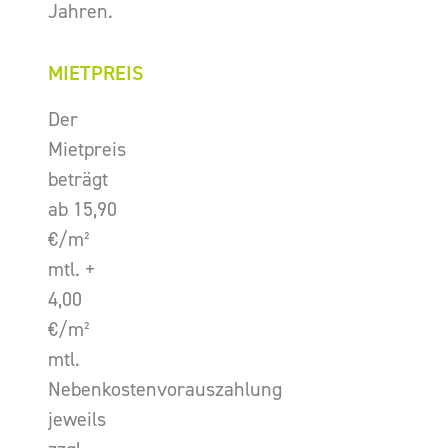
Jahren.
MIETPREIS
Der
Mietpreis
beträgt
ab 15,90
€/m²
mtl. +
4,00
€/m²
mtl.
Nebenkostenvorauszahlung
jeweils