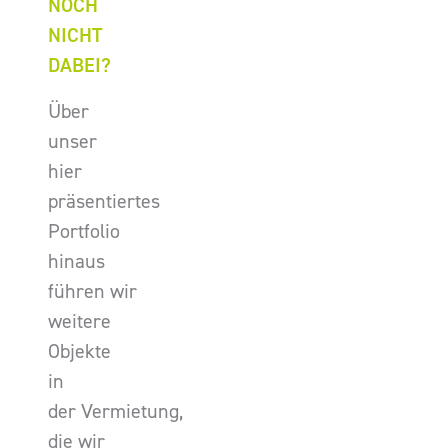
NOCH
NICHT
DABEI?
Über
unser
hier
präsentiertes
Portfolio
hinaus
führen wir
weitere
Objekte
in
der Vermietung,
die wir