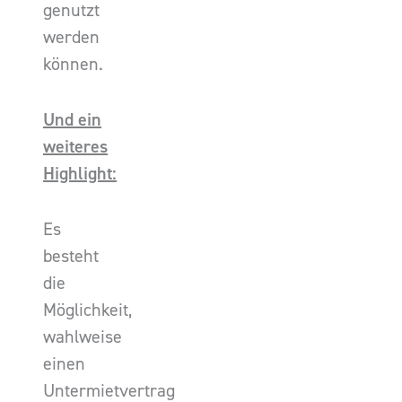
genutzt
werden
können.
Und ein
weiteres
Highlight:
Es
besteht
die
Möglichkeit,
wahlweise
einen
Untermietvertrag