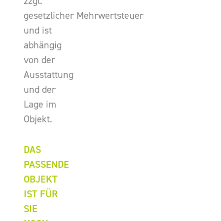
zzgl.
gesetzlicher Mehrwertsteuer
und ist
abhängig
von der
Ausstattung
und der
Lage im
Objekt.
DAS
PASSENDE
OBJEKT
IST FÜR
SIE