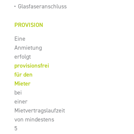
Glasfaseranschluss
PROVISION
Eine
Anmietung
erfolgt
provisionsfrei
für den
Mieter
bei
einer
Mietvertragslaufzeit
von mindestens
5