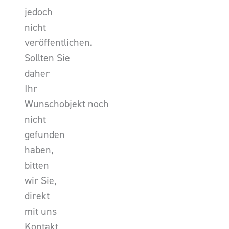
jedoch
nicht
veröffentlichen.
Sollten Sie
daher
Ihr
Wunschobjekt noch
nicht
gefunden
haben,
bitten
wir Sie,
direkt
mit uns
Kontakt