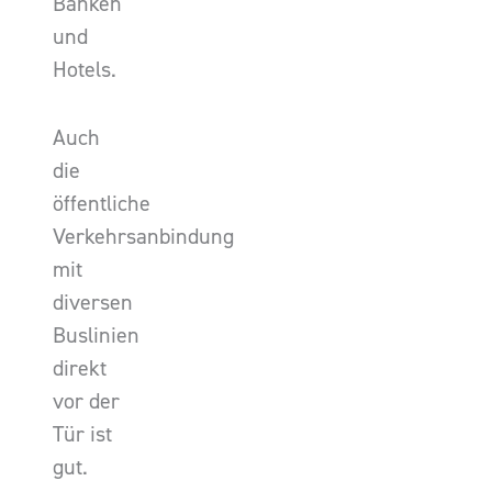
Banken
und
Hotels.
Auch
die
öffentliche
Verkehrsanbindung
mit
diversen
Buslinien
direkt
vor der
Tür ist
gut.