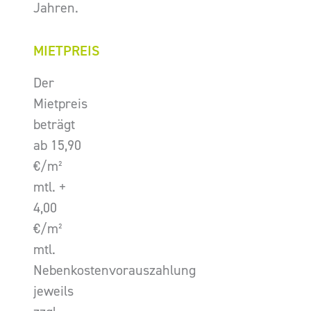
Jahren.
MIETPREIS
Der
Mietpreis
beträgt
ab 15,90
€/m²
mtl. +
4,00
€/m²
mtl.
Nebenkostenvorauszahlung
jeweils