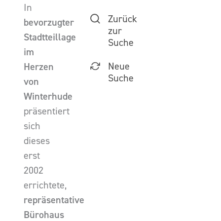
In
Zurück
bevorzugter
zur
Stadtteillage
Suche
im
Neue
Herzen
Suche
von
Winterhude
präsentiert
sich
dieses
erst
2002
errichtete,
repräsentative
Bürohaus