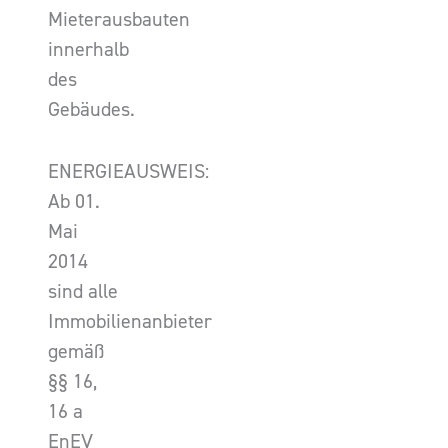
Mieterausbauten
innerhalb
des
Gebäudes.
ENERGIEAUSWEIS:
Ab 01.
Mai
2014
sind alle
Immobilienanbieter
gemäß
§§ 16,
16 a
EnEV