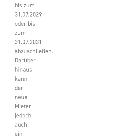
bis zum
31.07.2029
oder bis
zum
31.07.2031
abzuschließen.
Darüber
hinaus
kann
der
neue
Mieter
jedoch
auch
ein