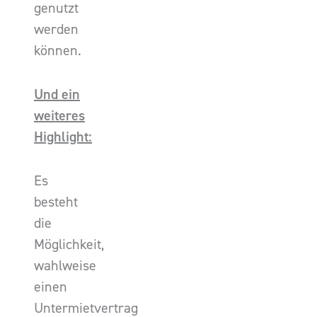
genutzt
werden
können.
Und ein
weiteres
Highlight:
Es
besteht
die
Möglichkeit,
wahlweise
einen
Untermietvertrag