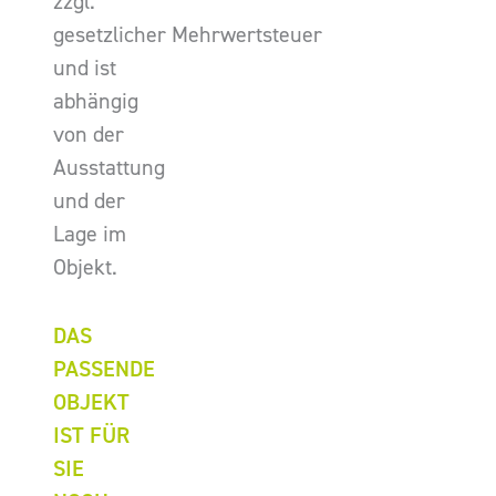
zzgl.
gesetzlicher Mehrwertsteuer
und ist
abhängig
von der
Ausstattung
und der
Lage im
Objekt.
DAS
PASSENDE
OBJEKT
IST FÜR
SIE