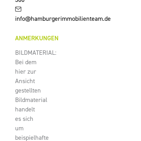
info@hamburgerimmobilienteam.de
ANMERKUNGEN
BILDMATERIAL:
Bei dem
hier zur
Ansicht
gestellten
Bildmaterial
handelt
es sich
um
beispielhafte