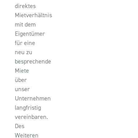
direktes
Mietverhältnis
mit dem
Eigentümer
für eine
neu zu
besprechende
Miete
über
unser
Unternehmen
langfristig
vereinbaren.
Des
Weiteren