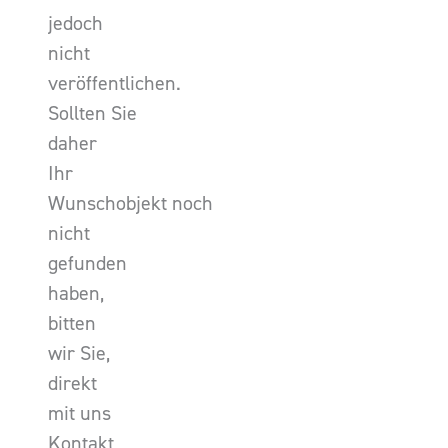
jedoch
nicht
veröffentlichen.
Sollten Sie
daher
Ihr
Wunschobjekt noch
nicht
gefunden
haben,
bitten
wir Sie,
direkt
mit uns
Kontakt