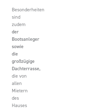
Besonderheiten
sind
zudem
der
Bootsanleger
sowie
die
großzügige
Dachterrasse,
die von
allen
Mietern
des
Hauses