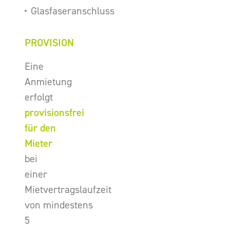
Glasfaseranschluss
PROVISION
Eine
Anmietung
erfolgt
provisionsfrei
für den
Mieter
bei
einer
Mietvertragslaufzeit
von mindestens
5