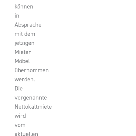
können
in
Absprache
mit dem
jetzigen
Mieter
Möbel
übernommen
werden.
Die
vorgenannte
Nettokaltmiete
wird
vom
aktuellen