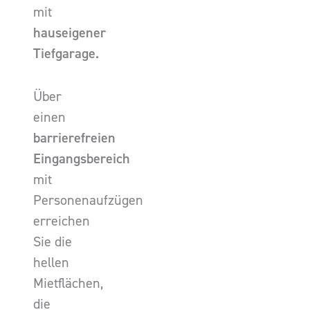
mit
hauseigener
Tiefgarage.
Über
einen
barrierefreien
Eingangsbereich
mit
Personenaufzügen
erreichen
Sie die
hellen
Mietflächen,
die