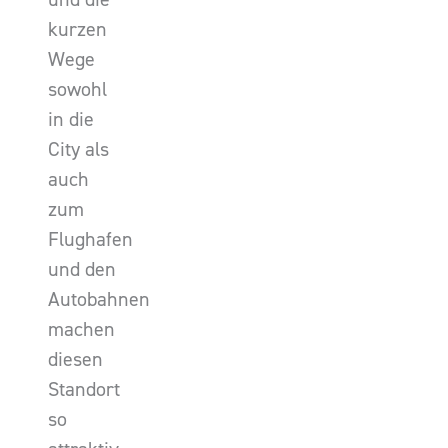
kurzen
Wege
sowohl
in die
City als
auch
zum
Flughafen
und den
Autobahnen
machen
diesen
Standort
so