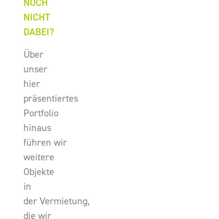
NOCH
NICHT
DABEI?
Über
unser
hier
präsentiertes
Portfolio
hinaus
führen wir
weitere
Objekte
in
der Vermietung,
die wir