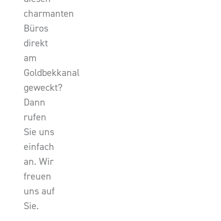
charmanten
Büros
direkt
am
Goldbekkanal
geweckt?
Dann
rufen
Sie uns
einfach
an. Wir
freuen
uns auf
Sie.