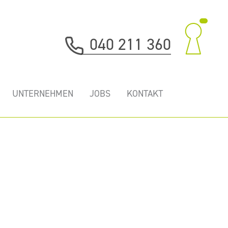
040 211 360
UNTERNEHMEN
JOBS
KONTAKT