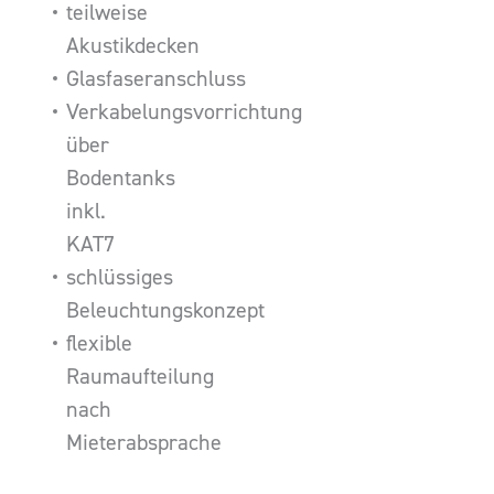
teilweise
Akustikdecken
Glasfaseranschluss
Verkabelungsvorrichtung
über
Bodentanks
inkl.
KAT7
schlüssiges
Beleuchtungskonzept
flexible
Raumaufteilung
nach
Mieterabsprache