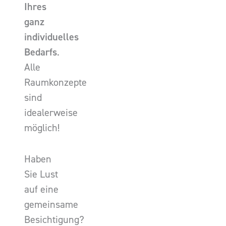
Ihres
ganz
individuelles
Bedarfs
.
Alle
Raumkonzepte
sind
idealerweise
möglich!
Haben
Sie Lust
auf eine
gemeinsame
Besichtigung?