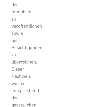
der
Immobilie
zu
veröffentlichen
sowie
bei
Besichtigungen
zu
überreichen.
Dieser
Nachweis
wurde
entsprechend
der
gesetzlichen