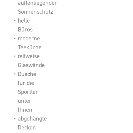
außenliegender
Sonnenschutz
helle
Büros
moderne
Teeküche
teilweise
Glaswände
Dusche
für die
Sportler
unter
Ihnen
abgehängte
Decken