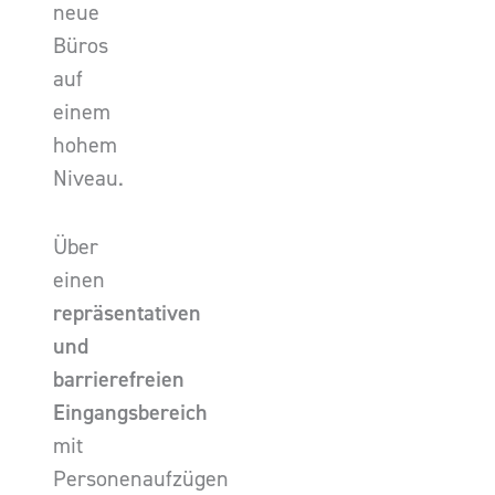
neue
Büros
auf
einem
hohem
Niveau.
Über
einen
repräsentativen
und
barrierefreien
Eingangsbereich
mit
Personenaufzügen