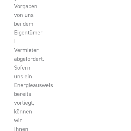
Vorgaben
von uns
bei dem
Eigentümer
I
Vermieter
abgefordert.
Sofern
uns ein
Energieausweis
bereits
vorliegt,
können
wir
Ihnen