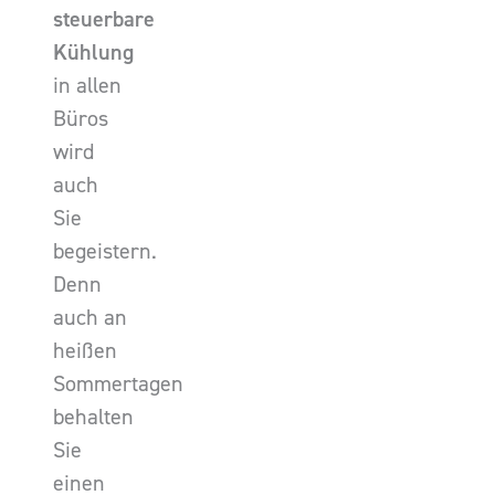
steuerbare
Kühlung
in allen
Büros
wird
auch
Sie
begeistern.
Denn
auch an
heißen
Sommertagen
behalten
Sie
einen