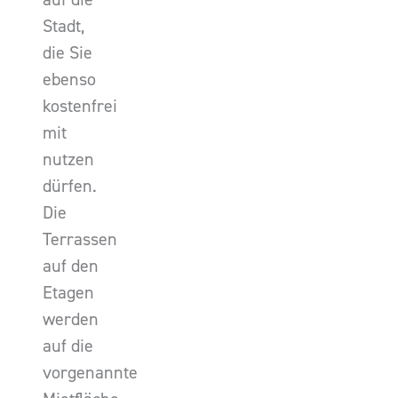
Stadt,
die Sie
ebenso
kostenfrei
mit
nutzen
dürfen.
Die
Terrassen
auf den
Etagen
werden
auf die
vorgenannte