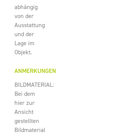
abhängig
von der
Ausstattung
und der
Lage im
Objekt.
ANMERKUNGEN
BILDMATERIAL:
Bei dem
hier zur
Ansicht
gestellten
Bildmaterial