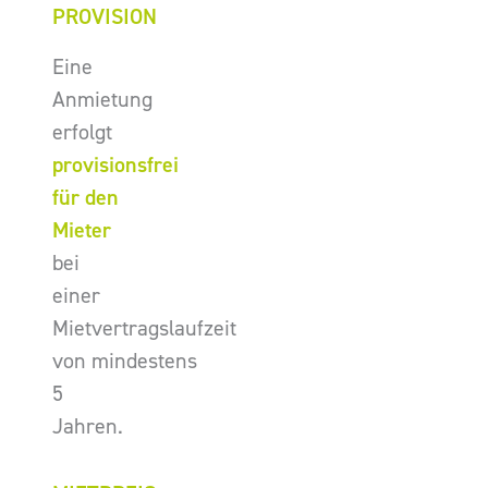
PROVISION
Eine
Anmietung
erfolgt
provisionsfrei
für den
Mieter
bei
einer
Mietvertragslaufzeit
von mindestens
5
Jahren.