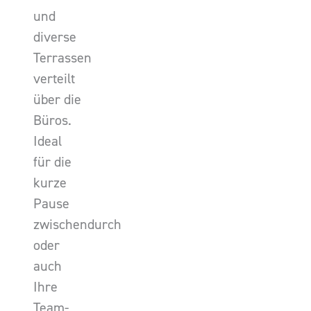
und
diverse
Terrassen
verteilt
über die
Büros.
Ideal
für die
kurze
Pause
zwischendurch
oder
auch
Ihre
Team-