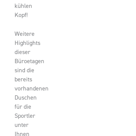
kühlen
Kopf!
Weitere
Highlights
dieser
Büroetagen
sind die
bereits
vorhandenen
Duschen
für die
Sportler
unter
Ihnen