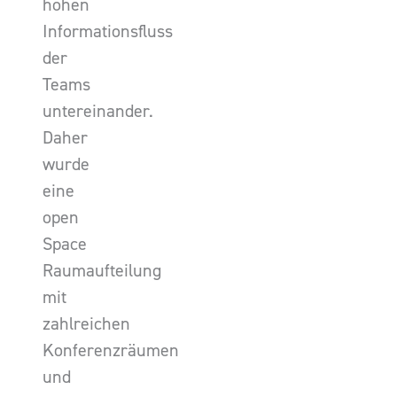
hohen
Informationsfluss
der
Teams
untereinander.
Daher
wurde
eine
open
Space
Raumaufteilung
mit
zahlreichen
Konferenzräumen
und