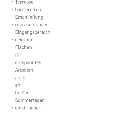
Terrasse
barrierefreie
Erschließung
repräsentativer
Eingangsbereich
gekühlte
Flächen
für
entspanntes
Arbeiten
auch
an
heißen
Sommertagen
elektrischer,