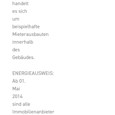
handelt
es sich
um
beispielhafte
Mieterausbauten
innerhalb
des
Gebäudes.
ENERGIEAUSWEIS:
Ab 01.
Mai
2014
sind alle
Immobilienanbieter