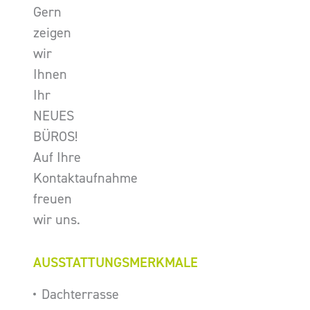
Gern
zeigen
wir
Ihnen
Ihr
NEUES
BÜROS!
Auf Ihre
Kontaktaufnahme
freuen
wir uns.
AUSSTATTUNGSMERKMALE
Dachterrasse