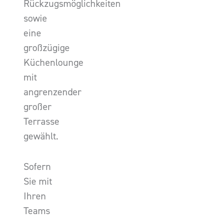
Rückzugsmöglichkeiten
sowie
eine
großzügige
Küchenlounge
mit
angrenzender
großer
Terrasse
gewählt.
Sofern
Sie mit
Ihren
Teams