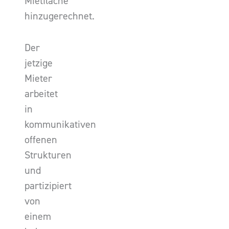
Mietfläche
hinzugerechnet.
Der
jetzige
Mieter
arbeitet
in
kommunikativen
offenen
Strukturen
und
partizipiert
von
einem