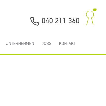
040 211 360
UNTERNEHMEN
JOBS
KONTAKT