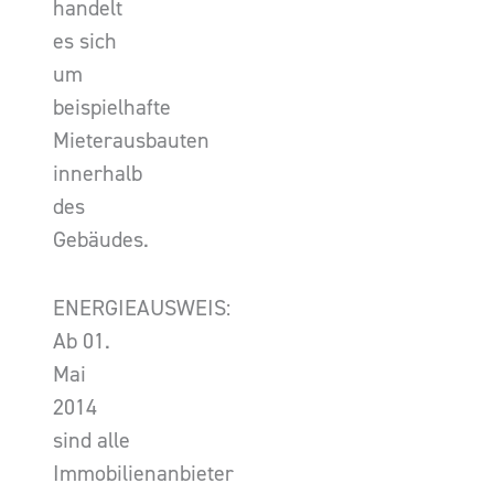
handelt
es sich
um
beispielhafte
Mieterausbauten
innerhalb
des
Gebäudes.
ENERGIEAUSWEIS:
Ab 01.
Mai
2014
sind alle
Immobilienanbieter