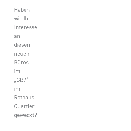
Haben
wir Ihr
Interesse
an
diesen
neuen
Büros
im
„GB7”
im
Rathaus
Quartier
geweckt?