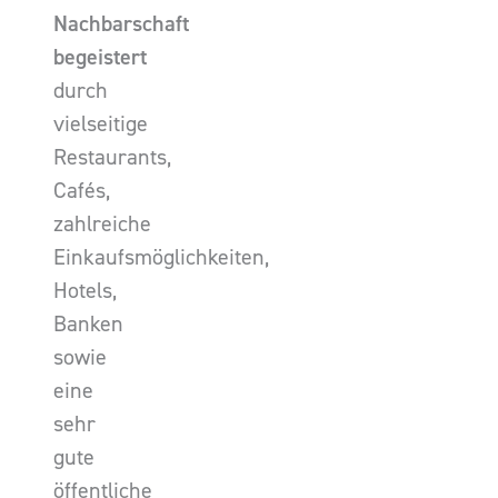
Nachbarschaft
begeistert
durch
vielseitige
Restaurants,
Cafés,
zahlreiche
Einkaufsmöglichkeiten,
Hotels,
Banken
sowie
eine
sehr
gute
öffentliche