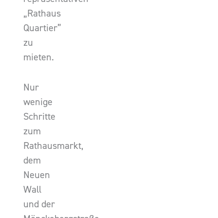
„Rathaus
Quartier”
zu
mieten.
Nur
wenige
Schritte
zum
Rathausmarkt,
dem
Neuen
Wall
und der