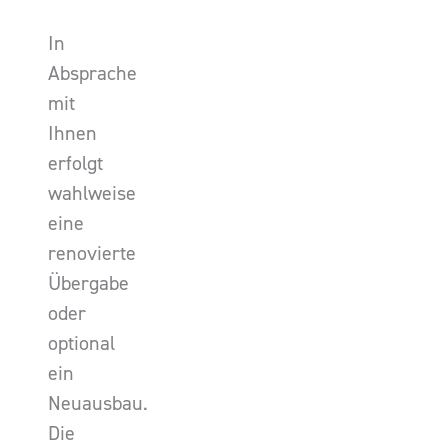
In
Absprache
mit
Ihnen
erfolgt
wahlweise
eine
renovierte
Übergabe
oder
optional
ein
Neuausbau.
Die