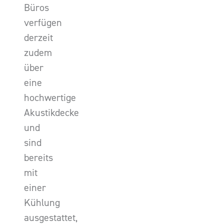
Büros
verfügen
derzeit
zudem
über
eine
hochwertige
Akustikdecke
und
sind
bereits
mit
einer
Kühlung
ausgestattet,