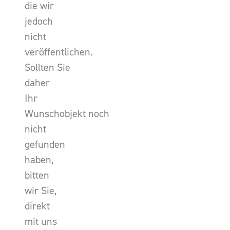
die wir
jedoch
nicht
veröffentlichen.
Sollten Sie
daher
Ihr
Wunschobjekt noch
nicht
gefunden
haben,
bitten
wir Sie,
direkt
mit uns