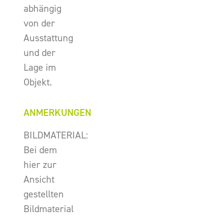
abhängig
von der
Ausstattung
und der
Lage im
Objekt.
ANMERKUNGEN
BILDMATERIAL:
Bei dem
hier zur
Ansicht
gestellten
Bildmaterial