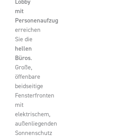
Lobby
mit
Personenaufzug
erreichen
Sie die
hellen
Büros
.
Große,
öffenbare
beidseitige
Fensterfronten
mit
elektrischem,
außenliegenden
Sonnenschutz