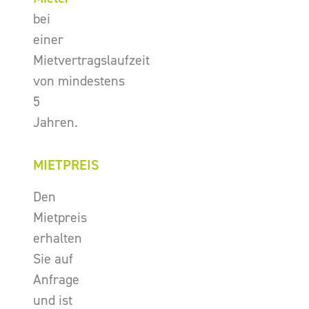
bei
einer
Mietvertragslaufzeit
von mindestens
5
Jahren.
MIETPREIS
Den
Mietpreis
erhalten
Sie auf
Anfrage
und ist