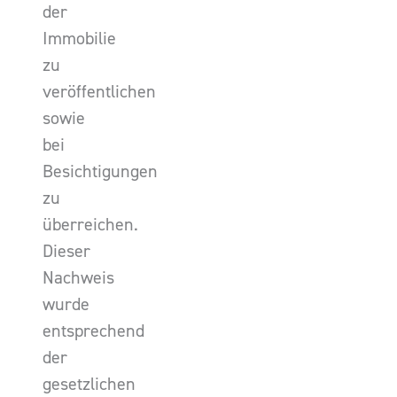
der
Immobilie
zu
veröffentlichen
sowie
bei
Besichtigungen
zu
überreichen.
Dieser
Nachweis
wurde
entsprechend
der
gesetzlichen