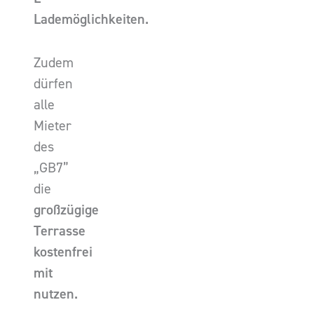
Lademöglichkeiten.
Zudem
dürfen
alle
Mieter
des
„GB7”
die
großzügige
Terrasse
kostenfrei
mit
nutzen.