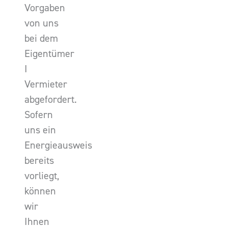
Vorgaben
von uns
bei dem
Eigentümer
I
Vermieter
abgefordert.
Sofern
uns ein
Energieausweis
bereits
vorliegt,
können
wir
Ihnen