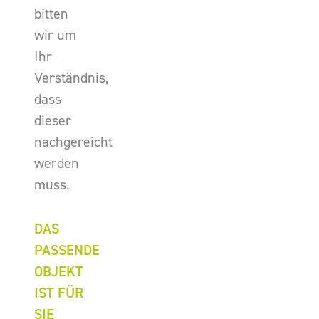
bitten
wir um
Ihr
Verständnis,
dass
dieser
nachgereicht
werden
muss.
DAS
PASSENDE
OBJEKT
IST FÜR
SIE