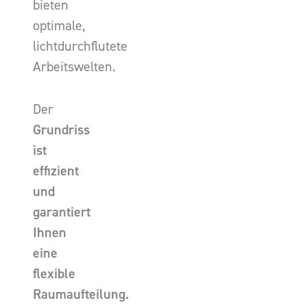
bieten
optimale,
lichtdurchflutete
Arbeitswelten.
Der
Grundriss
ist
effizient
und
garantiert
Ihnen
eine
flexible
Raumaufteilung.