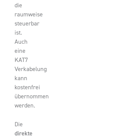
die
raumweise
steuerbar
ist.
Auch
eine
KAT7
Verkabelung
kann
kostenfrei
übernommen
werden.
Die
direkte