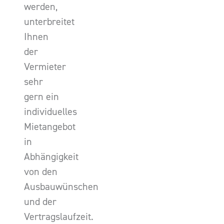
werden,
unterbreitet
Ihnen
der
Vermieter
sehr
gern ein
individuelles
Mietangebot
in
Abhängigkeit
von den
Ausbauwünschen
und der
Vertragslaufzeit.