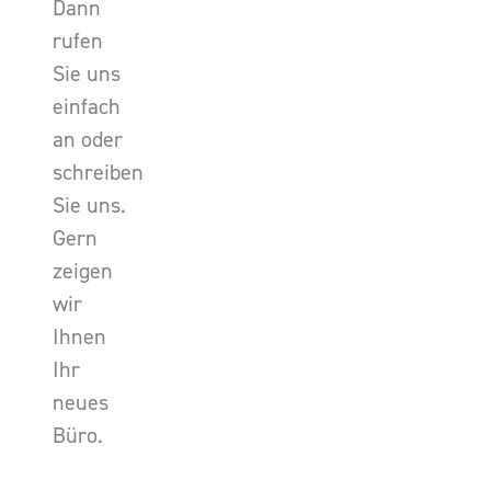
Dann
rufen
Sie uns
einfach
an oder
schreiben
Sie uns.
Gern
zeigen
wir
Ihnen
Ihr
neues
Büro.