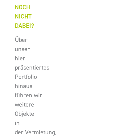
NOCH
NICHT
DABEI?
Über
unser
hier
präsentiertes
Portfolio
hinaus
führen wir
weitere
Objekte
in
der Vermietung,