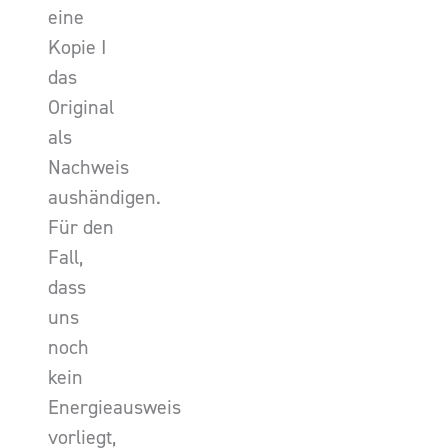
eine
Kopie I
das
Original
als
Nachweis
aushändigen.
Für den
Fall,
dass
uns
noch
kein
Energieausweis
vorliegt,