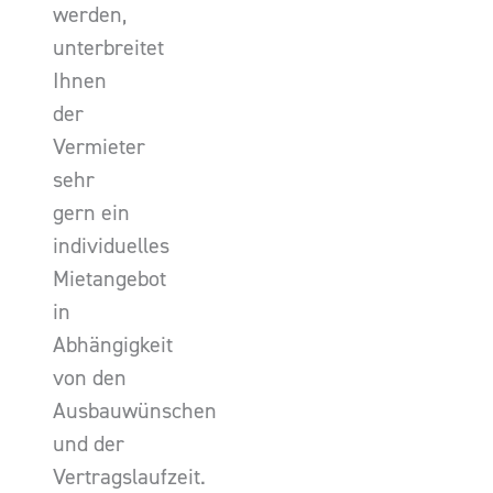
werden,
unterbreitet
Ihnen
der
Vermieter
sehr
gern ein
individuelles
Mietangebot
in
Abhängigkeit
von den
Ausbauwünschen
und der
Vertragslaufzeit.