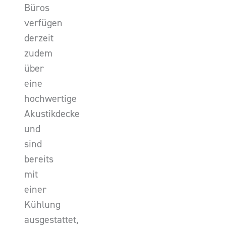
Büros
verfügen
derzeit
zudem
über
eine
hochwertige
Akustikdecke
und
sind
bereits
mit
einer
Kühlung
ausgestattet,