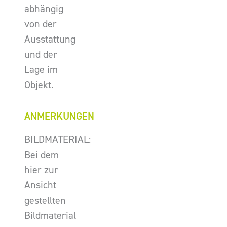
abhängig
von der
Ausstattung
und der
Lage im
Objekt.
ANMERKUNGEN
BILDMATERIAL:
Bei dem
hier zur
Ansicht
gestellten
Bildmaterial