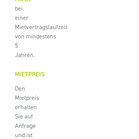
bei
einer
Mietvertragslaufzeit
von mindestens
5
Jahren.
MIETPREIS
Den
Mietpreis
erhalten
Sie auf
Anfrage
und ist