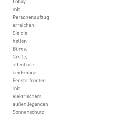
Lobby
mit
Personenaufzug
erreichen
Sie die
hellen
Büros
.
Große,
öffenbare
beidseitige
Fensterfronten
mit
elektrischem,
außenliegenden
Sonnenschutz