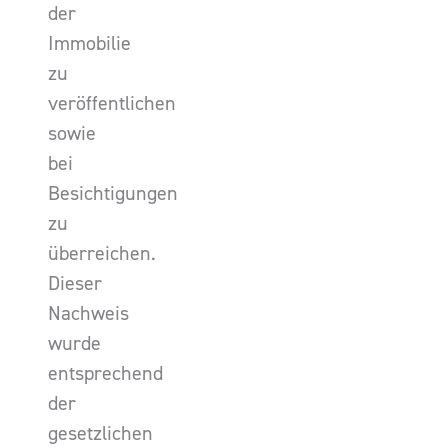
der
Immobilie
zu
veröffentlichen
sowie
bei
Besichtigungen
zu
überreichen.
Dieser
Nachweis
wurde
entsprechend
der
gesetzlichen