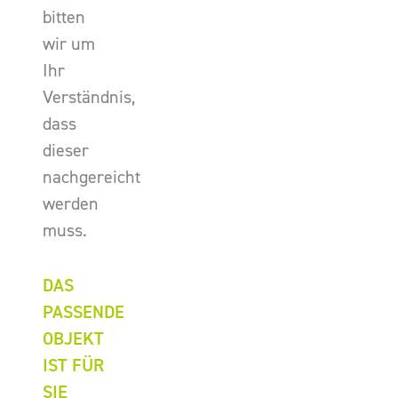
bitten
wir um
Ihr
Verständnis,
dass
dieser
nachgereicht
werden
muss.
DAS
PASSENDE
OBJEKT
IST FÜR
SIE