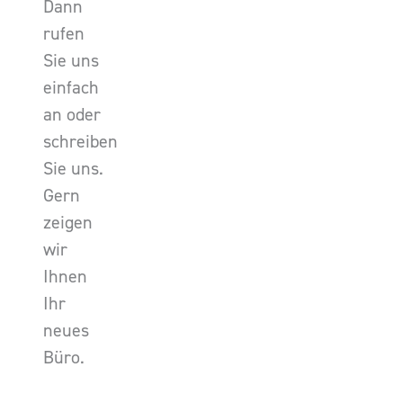
Dann
rufen
Sie uns
einfach
an oder
schreiben
Sie uns.
Gern
zeigen
wir
Ihnen
Ihr
neues
Büro.