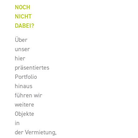
NOCH
NICHT
DABEI?
Über
unser
hier
präsentiertes
Portfolio
hinaus
führen wir
weitere
Objekte
in
der Vermietung,