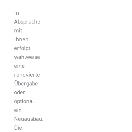
In
Absprache
mit
Ihnen
erfolgt
wahlweise
eine
renovierte
Übergabe
oder
optional
ein
Neuausbau.
Die