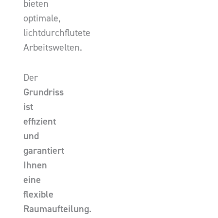
bieten
optimale,
lichtdurchflutete
Arbeitswelten.
Der
Grundriss
ist
effizient
und
garantiert
Ihnen
eine
flexible
Raumaufteilung.