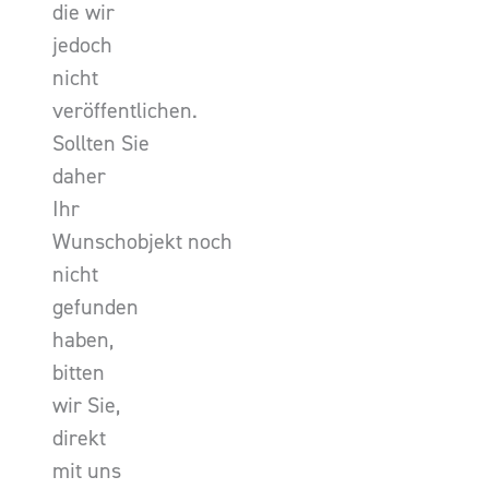
die wir
jedoch
nicht
veröffentlichen.
Sollten Sie
daher
Ihr
Wunschobjekt noch
nicht
gefunden
haben,
bitten
wir Sie,
direkt
mit uns