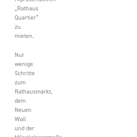
„Rathaus
Quartier”
zu
mieten.
Nur
wenige
Schritte
zum
Rathausmarkt,
dem
Neuen
Wall
und der