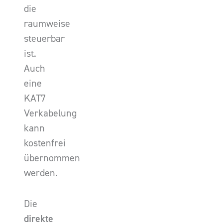
die
raumweise
steuerbar
ist.
Auch
eine
KAT7
Verkabelung
kann
kostenfrei
übernommen
werden.
Die
direkte