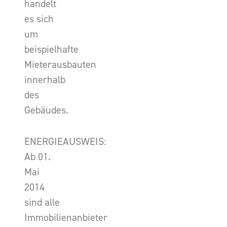
handelt
es sich
um
beispielhafte
Mieterausbauten
innerhalb
des
Gebäudes.
ENERGIEAUSWEIS:
Ab 01.
Mai
2014
sind alle
Immobilienanbieter