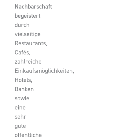
Nachbarschaft
begeistert
durch
vielseitige
Restaurants,
Cafés,
zahlreiche
Einkaufsmöglichkeiten,
Hotels,
Banken
sowie
eine
sehr
gute
öffentliche