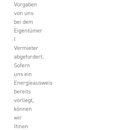
Vorgaben
von uns
bei dem
Eigentümer
I
Vermieter
abgefordert.
Sofern
uns ein
Energieausweis
bereits
vorliegt,
können
wir
Ihnen