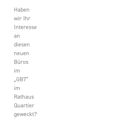
Haben
wir Ihr
Interesse
an
diesen
neuen
Büros
im
„GB7”
im
Rathaus
Quartier
geweckt?