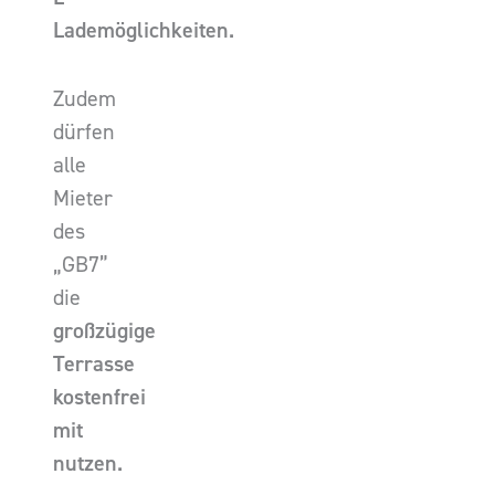
Lademöglichkeiten.
Zudem
dürfen
alle
Mieter
des
„GB7”
die
großzügige
Terrasse
kostenfrei
mit
nutzen.