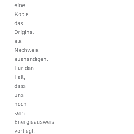
eine
Kopie I
das
Original
als
Nachweis
aushändigen.
Für den
Fall,
dass
uns
noch
kein
Energieausweis
vorliegt,