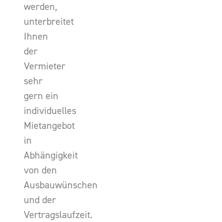
werden,
unterbreitet
Ihnen
der
Vermieter
sehr
gern ein
individuelles
Mietangebot
in
Abhängigkeit
von den
Ausbauwünschen
und der
Vertragslaufzeit.