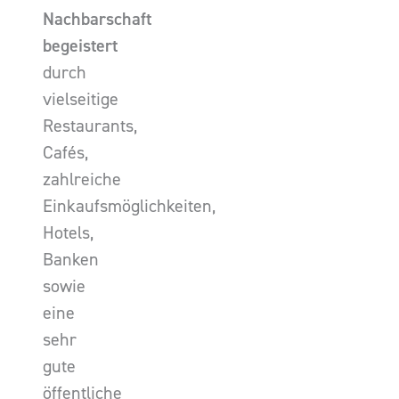
Nachbarschaft
begeistert
durch
vielseitige
Restaurants,
Cafés,
zahlreiche
Einkaufsmöglichkeiten,
Hotels,
Banken
sowie
eine
sehr
gute
öffentliche