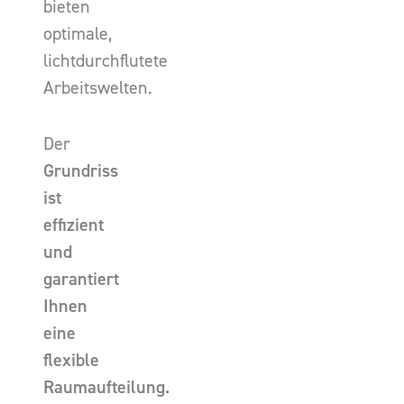
bieten
optimale,
lichtdurchflutete
Arbeitswelten.
Der
Grundriss
ist
effizient
und
garantiert
Ihnen
eine
flexible
Raumaufteilung.