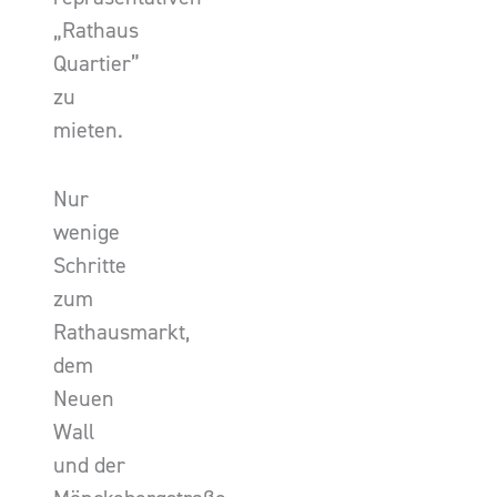
„Rathaus
Quartier”
zu
mieten.
Nur
wenige
Schritte
zum
Rathausmarkt,
dem
Neuen
Wall
und der