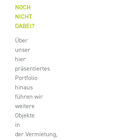
NOCH
NICHT
DABEI?
Über
unser
hier
präsentiertes
Portfolio
hinaus
führen wir
weitere
Objekte
in
der Vermietung,