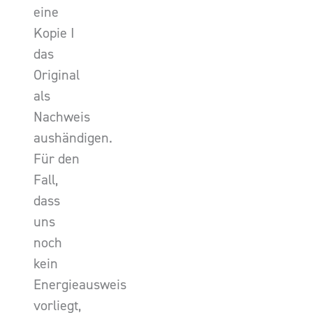
eine
Kopie I
das
Original
als
Nachweis
aushändigen.
Für den
Fall,
dass
uns
noch
kein
Energieausweis
vorliegt,