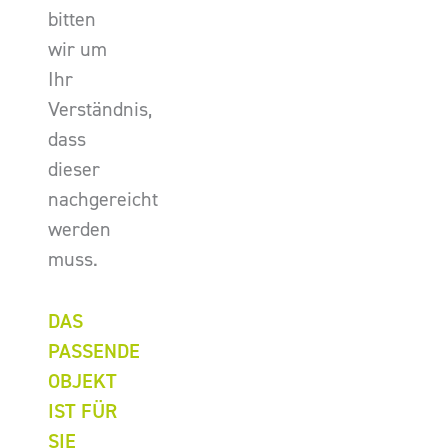
bitten
wir um
Ihr
Verständnis,
dass
dieser
nachgereicht
werden
muss.
DAS
PASSENDE
OBJEKT
IST FÜR
SIE