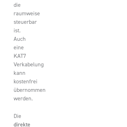
die
raumweise
steuerbar
ist.
Auch
eine
KAT7
Verkabelung
kann
kostenfrei
übernommen
werden.
Die
direkte