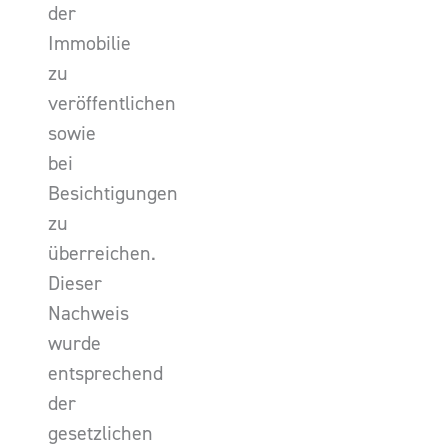
der
Immobilie
zu
veröffentlichen
sowie
bei
Besichtigungen
zu
überreichen.
Dieser
Nachweis
wurde
entsprechend
der
gesetzlichen