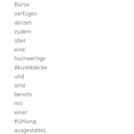
Büros
verfügen
derzeit
zudem
über
eine
hochwertige
Akustikdecke
und
sind
bereits
mit
einer
Kühlung
ausgestattet,