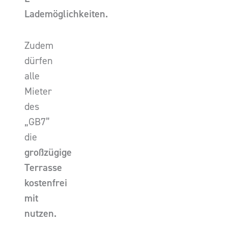
Lademöglichkeiten.
Zudem
dürfen
alle
Mieter
des
„GB7”
die
großzügige
Terrasse
kostenfrei
mit
nutzen.