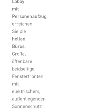
Lobby
mit
Personenaufzug
erreichen
Sie die
hellen
Büros
.
Große,
öffenbare
beidseitige
Fensterfronten
mit
elektrischem,
außenliegenden
Sonnenschutz