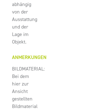
abhängig
von der
Ausstattung
und der
Lage im
Objekt.
ANMERKUNGEN
BILDMATERIAL:
Bei dem
hier zur
Ansicht
gestellten
Bildmaterial