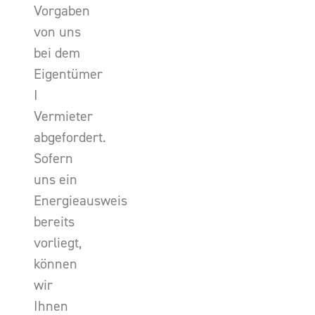
Vorgaben
von uns
bei dem
Eigentümer
I
Vermieter
abgefordert.
Sofern
uns ein
Energieausweis
bereits
vorliegt,
können
wir
Ihnen