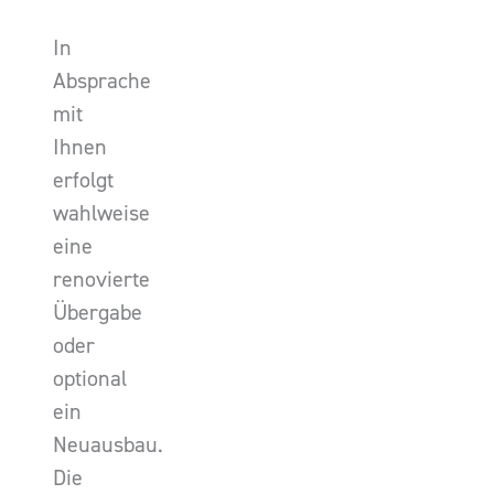
In
Absprache
mit
Ihnen
erfolgt
wahlweise
eine
renovierte
Übergabe
oder
optional
ein
Neuausbau.
Die