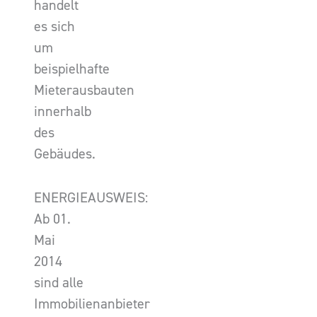
handelt
es sich
um
beispielhafte
Mieterausbauten
innerhalb
des
Gebäudes.
ENERGIEAUSWEIS:
Ab 01.
Mai
2014
sind alle
Immobilienanbieter