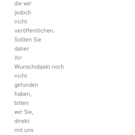
die wir
jedoch
nicht
veröffentlichen.
Sollten Sie
daher
Ihr
Wunschobjekt noch
nicht
gefunden
haben,
bitten
wir Sie,
direkt
mit uns