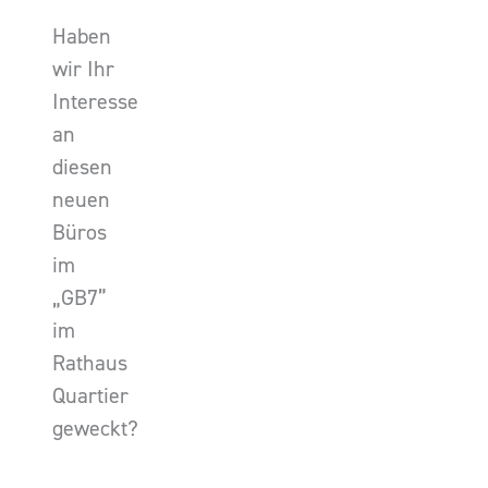
Haben
wir Ihr
Interesse
an
diesen
neuen
Büros
im
„GB7”
im
Rathaus
Quartier
geweckt?