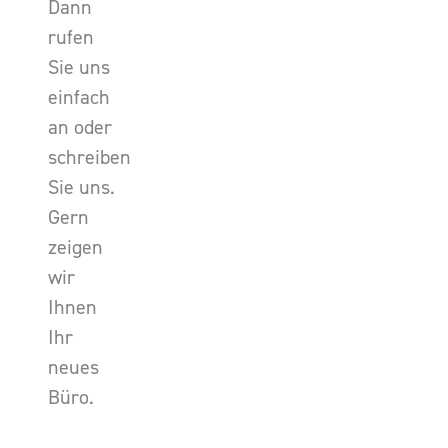
Dann
rufen
Sie uns
einfach
an oder
schreiben
Sie uns.
Gern
zeigen
wir
Ihnen
Ihr
neues
Büro.