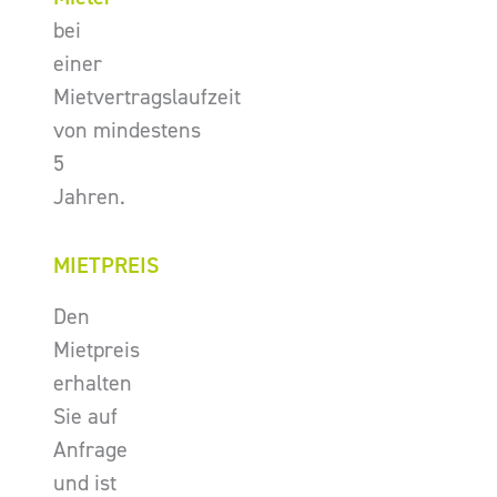
bei
einer
Mietvertragslaufzeit
von mindestens
5
Jahren.
MIETPREIS
Den
Mietpreis
erhalten
Sie auf
Anfrage
und ist