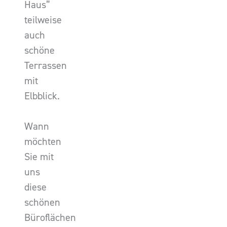
Haus”
teilweise
auch
schöne
Terrassen
mit
Elbblick.
Wann
möchten
Sie mit
uns
diese
schönen
Büroflächen