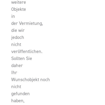
weitere
Objekte
in
der Vermietung,
die wir
jedoch
nicht
veröffentlichen.
Sollten Sie
daher
Ihr
Wunschobjekt noch
nicht
gefunden
haben,