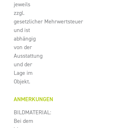
jeweils
zzgl.
gesetzlicher Mehrwertsteuer
und ist
abhängig
von der
Ausstattung
und der
Lage im
Objekt.
ANMERKUNGEN
BILDMATERIAL:
Bei dem