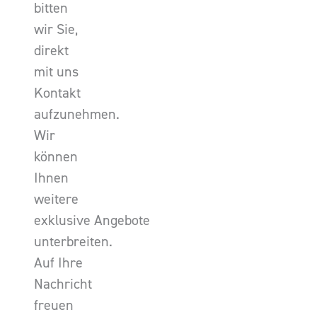
bitten
wir Sie,
direkt
mit uns
Kontakt
aufzunehmen.
Wir
können
Ihnen
weitere
exklusive Angebote
unterbreiten.
Auf Ihre
Nachricht
freuen