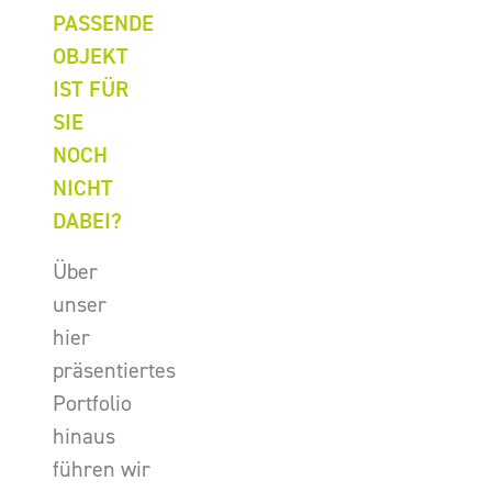
PASSENDE
OBJEKT
IST FÜR
SIE
NOCH
NICHT
DABEI?
Über
unser
hier
präsentiertes
Portfolio
hinaus
führen wir