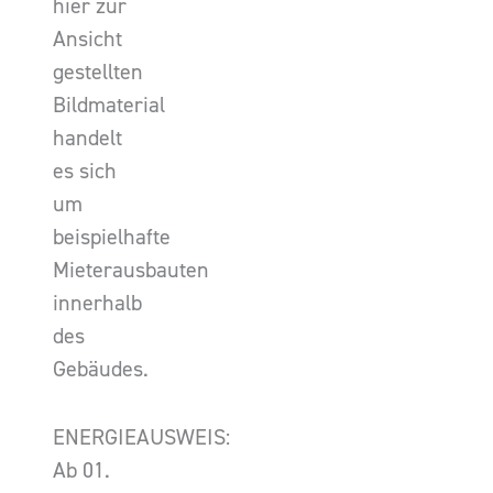
hier zur
Ansicht
gestellten
Bildmaterial
handelt
es sich
um
beispielhafte
Mieterausbauten
innerhalb
des
Gebäudes.
ENERGIEAUSWEIS:
Ab 01.