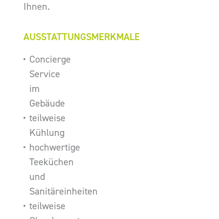
Ihnen.
AUSSTATTUNGSMERKMALE
Concierge
Service
im
Gebäude
teilweise
Kühlung
hochwertige
Teeküchen
und
Sanitäreinheiten
teilweise