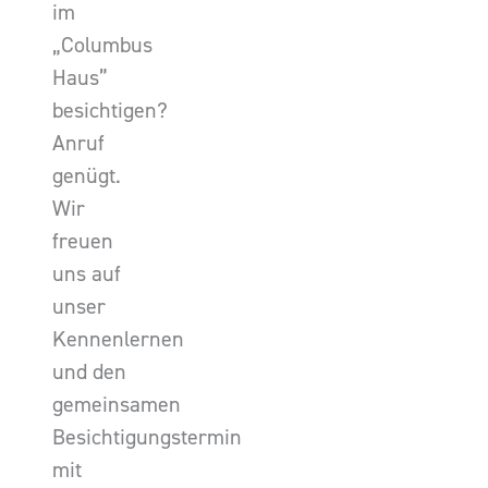
im
„Columbus
Haus”
besichtigen?
Anruf
genügt.
Wir
freuen
uns auf
unser
Kennenlernen
und den
gemeinsamen
Besichtigungstermin
mit