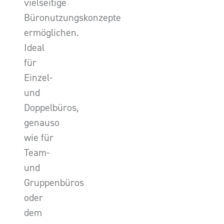
vielseitige
Büronutzungskonzepte
ermöglichen.
Ideal
für
Einzel-
und
Doppelbüros,
genauso
wie für
Team-
und
Gruppenbüros
oder
dem