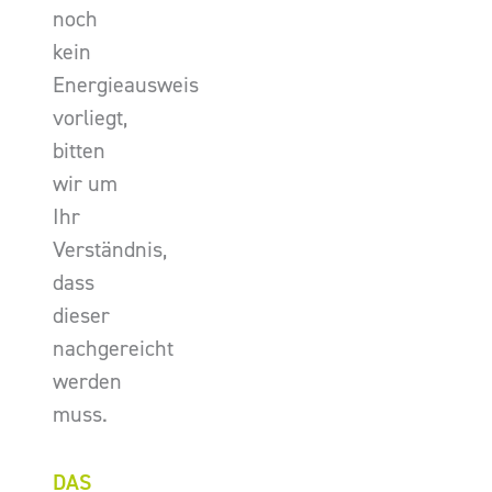
noch
kein
Energieausweis
vorliegt,
bitten
wir um
Ihr
Verständnis,
dass
dieser
nachgereicht
werden
muss.
DAS