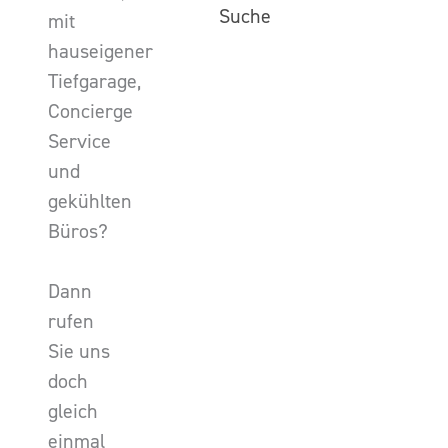
Suche
mit
hauseigener
Tiefgarage,
Concierge
Service
und
gekühlten
Büros?
Dann
rufen
Sie uns
doch
gleich
einmal