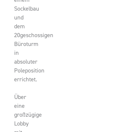
Sockelbau
und
dem
20geschossigen
Büroturm
in
absoluter
Poleposition
errichtet.
Über
eine
großzügige
Lobby