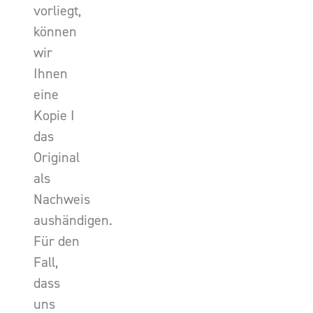
vorliegt,
können
wir
Ihnen
eine
Kopie I
das
Original
als
Nachweis
aushändigen.
Für den
Fall,
dass
uns