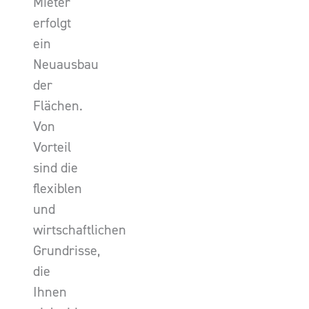
Mieter
erfolgt
ein
Neuausbau
der
Flächen.
Von
Vorteil
sind die
flexiblen
und
wirtschaftlichen
Grundrisse,
die
Ihnen