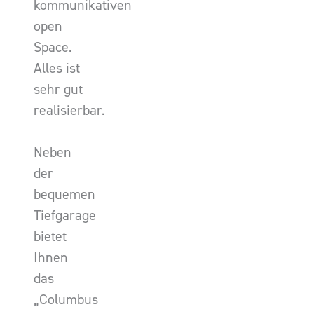
kommunikativen
open
Space.
Alles ist
sehr gut
realisierbar.
Neben
der
bequemen
Tiefgarage
bietet
Ihnen
das
„Columbus