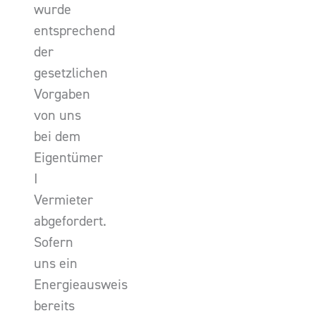
wurde
entsprechend
der
gesetzlichen
Vorgaben
von uns
bei dem
Eigentümer
I
Vermieter
abgefordert.
Sofern
uns ein
Energieausweis
bereits