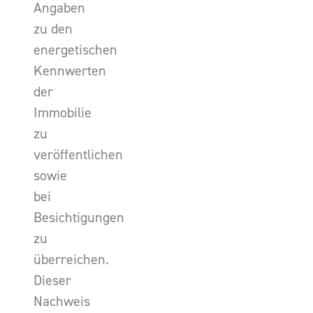
Angaben
zu den
energetischen
Kennwerten
der
Immobilie
zu
veröffentlichen
sowie
bei
Besichtigungen
zu
überreichen.
Dieser
Nachweis