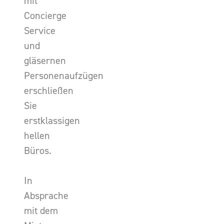
mit
Concierge
Service
und
gläsernen
Personenaufzügen
erschließen
Sie
erstklassigen
hellen
Büros.
In
Absprache
mit dem