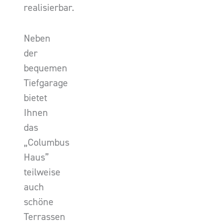
realisierbar.
Neben
der
bequemen
Tiefgarage
bietet
Ihnen
das
„Columbus
Haus”
teilweise
auch
schöne
Terrassen