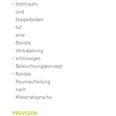
Hohlraum-
und
Doppelboden
für
eine
flexible
Verkabelung
schlüssiges
Beleuchtungskonzept
flexible
Raumaufteilung
nach
Mieterabsprache
PROVISION