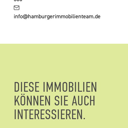
info@hamburgerimmobilienteam.de
DIESE IMMOBILIEN
KÖNNEN SIE AUCH
INTERESSIEREN.