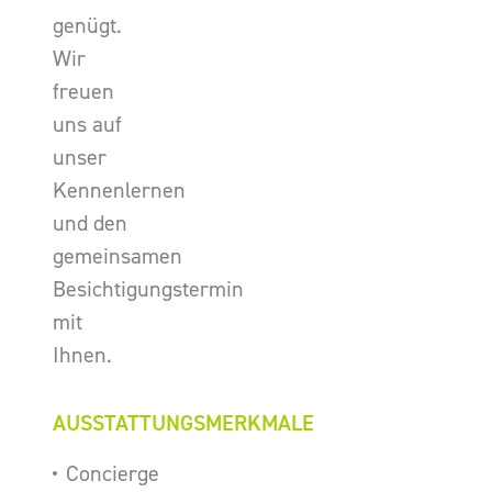
genügt.
Wir
freuen
uns auf
unser
Kennenlernen
und den
gemeinsamen
Besichtigungstermin
mit
Ihnen.
AUSSTATTUNGSMERKMALE
Concierge