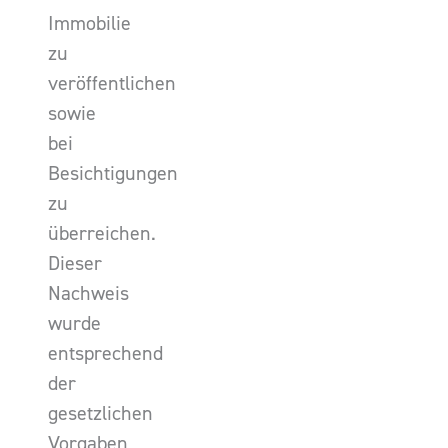
Immobilie
zu
veröffentlichen
sowie
bei
Besichtigungen
zu
überreichen.
Dieser
Nachweis
wurde
entsprechend
der
gesetzlichen
Vorgaben