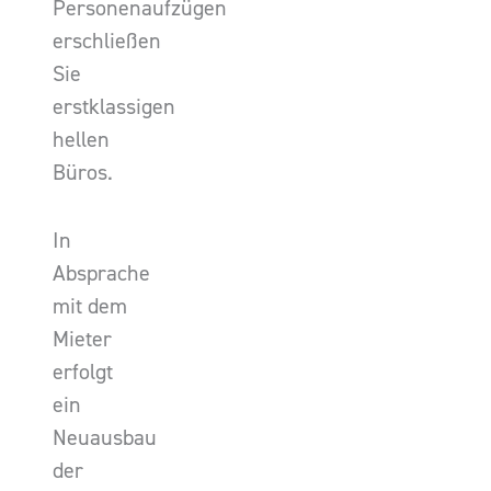
Personenaufzügen
erschließen
Sie
erstklassigen
hellen
Büros.
In
Absprache
mit dem
Mieter
erfolgt
ein
Neuausbau
der