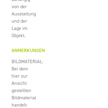
von der
Ausstattung
und der
Lage im
Objekt.
ANMERKUNGEN
BILDMATERIAL:
Bei dem
hier zur
Ansicht
gestellten
Bildmaterial
handelt