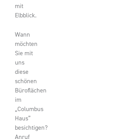
mit
Elbblick.
Wann
möchten
Sie mit
uns
diese
schönen
Büroflächen
im
„Columbus
Haus”
besichtigen?
Anruf