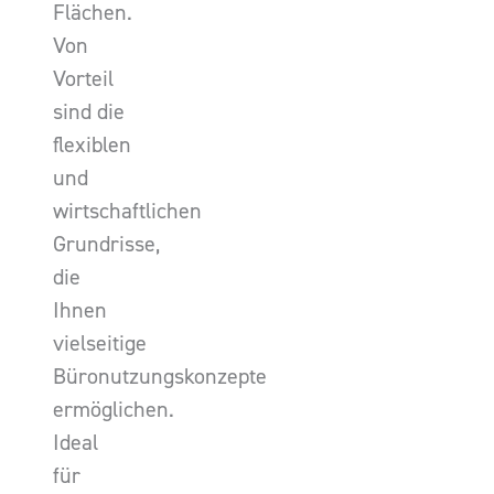
Flächen.
Von
Vorteil
sind die
flexiblen
und
wirtschaftlichen
Grundrisse,
die
Ihnen
vielseitige
Büronutzungskonzepte
ermöglichen.
Ideal
für