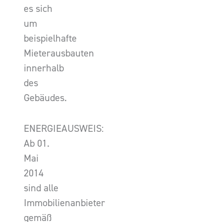
es sich
um
beispielhafte
Mieterausbauten
innerhalb
des
Gebäudes.
ENERGIEAUSWEIS:
Ab 01.
Mai
2014
sind alle
Immobilienanbieter
gemäß