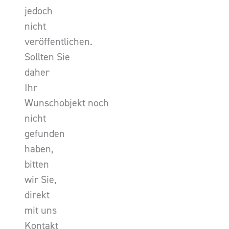
jedoch
nicht
veröffentlichen.
Sollten Sie
daher
Ihr
Wunschobjekt noch
nicht
gefunden
haben,
bitten
wir Sie,
direkt
mit uns
Kontakt