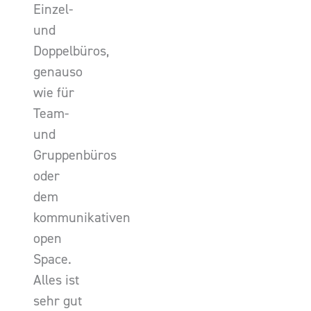
Einzel-
und
Doppelbüros,
genauso
wie für
Team-
und
Gruppenbüros
oder
dem
kommunikativen
open
Space.
Alles ist
sehr gut