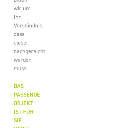
wir um
Ihr
Verständnis,
dass
dieser
nachgereicht
werden
muss.
DAS
PASSENDE
OBJEKT
IST FÜR
SIE