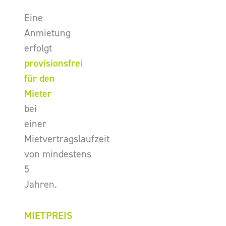
Eine
Anmietung
erfolgt
provisionsfrei
für den
Mieter
bei
einer
Mietvertragslaufzeit
von mindestens
5
Jahren.
MIETPREIS