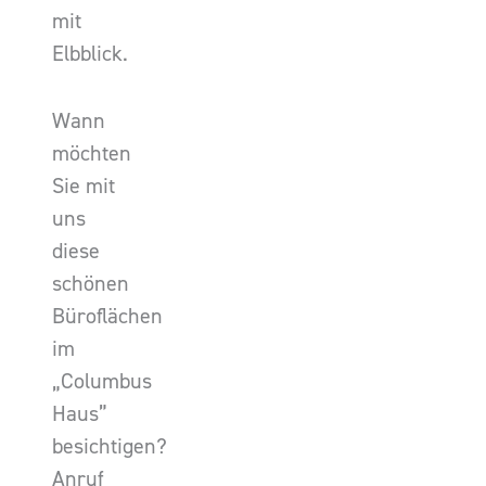
mit
Elbblick.
Wann
möchten
Sie mit
uns
diese
schönen
Büroflächen
im
„Columbus
Haus”
besichtigen?
Anruf