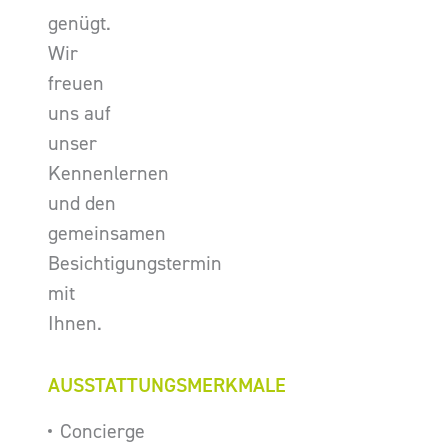
genügt.
Wir
freuen
uns auf
unser
Kennenlernen
und den
gemeinsamen
Besichtigungstermin
mit
Ihnen.
AUSSTATTUNGSMERKMALE
Concierge