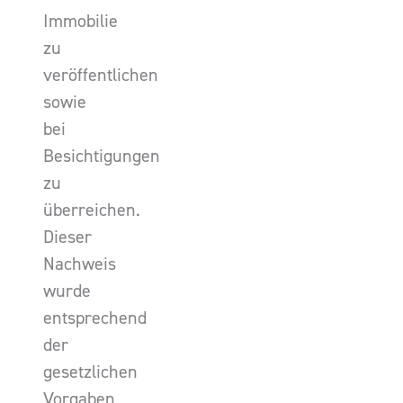
Immobilie
zu
veröffentlichen
sowie
bei
Besichtigungen
zu
überreichen.
Dieser
Nachweis
wurde
entsprechend
der
gesetzlichen
Vorgaben