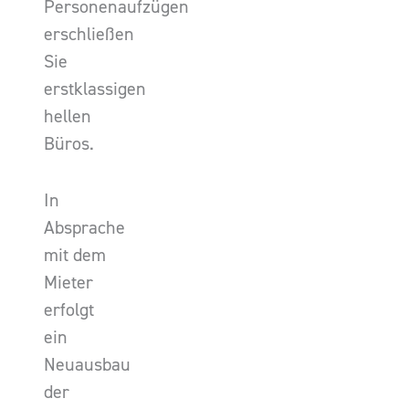
Personenaufzügen
erschließen
Sie
erstklassigen
hellen
Büros.
In
Absprache
mit dem
Mieter
erfolgt
ein
Neuausbau
der