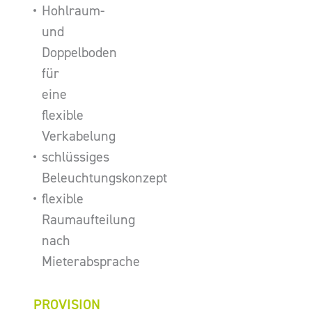
Hohlraum-
und
Doppelboden
für
eine
flexible
Verkabelung
schlüssiges
Beleuchtungskonzept
flexible
Raumaufteilung
nach
Mieterabsprache
PROVISION