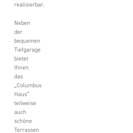
realisierbar.
Neben
der
bequemen
Tiefgarage
bietet
Ihnen
das
„Columbus
Haus”
teilweise
auch
schöne
Terrassen