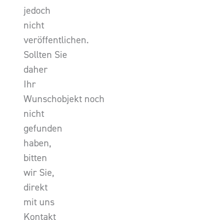
jedoch
nicht
veröffentlichen.
Sollten Sie
daher
Ihr
Wunschobjekt noch
nicht
gefunden
haben,
bitten
wir Sie,
direkt
mit uns
Kontakt