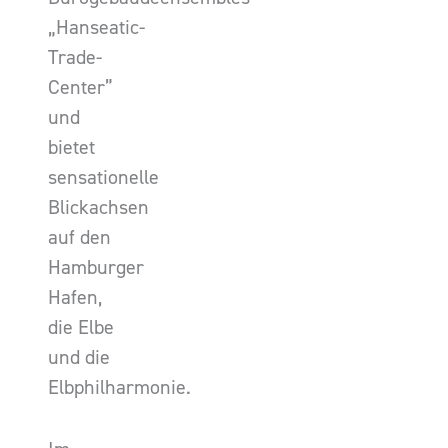
„Hanseatic-
Trade-
Center”
und
bietet
sensationelle
Blickachsen
auf den
Hamburger
Hafen,
die Elbe
und die
Elbphilharmonie.