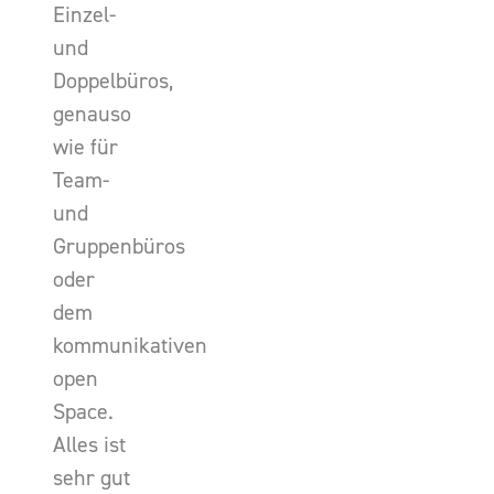
Einzel-
und
Doppelbüros,
genauso
wie für
Team-
und
Gruppenbüros
oder
dem
kommunikativen
open
Space.
Alles ist
sehr gut