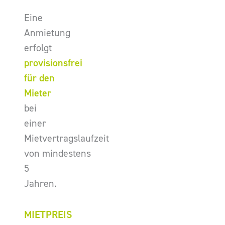
Eine
Anmietung
erfolgt
provisionsfrei
für den
Mieter
bei
einer
Mietvertragslaufzeit
von mindestens
5
Jahren.
MIETPREIS