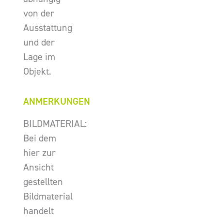
von der
Ausstattung
und der
Lage im
Objekt.
ANMERKUNGEN
BILDMATERIAL:
Bei dem
hier zur
Ansicht
gestellten
Bildmaterial
handelt