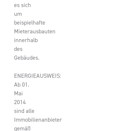
es sich
um
beispielhafte
Mieterausbauten
innerhalb
des
Gebäudes.
ENERGIEAUSWEIS:
Ab 01.
Mai
2014
sind alle
Immobilienanbieter
gemäß