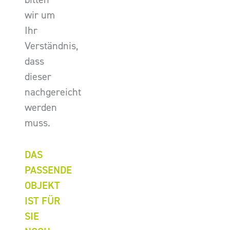
wir um
Ihr
Verständnis,
dass
dieser
nachgereicht
werden
muss.
DAS
PASSENDE
OBJEKT
IST FÜR
SIE