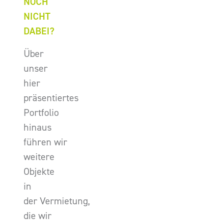
NOCH
NICHT
DABEI?
Über
unser
hier
präsentiertes
Portfolio
hinaus
führen wir
weitere
Objekte
in
der Vermietung,
die wir