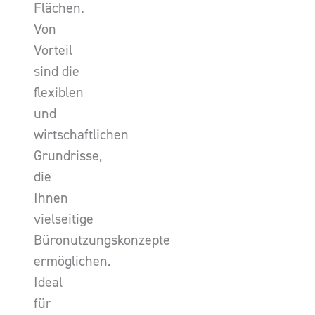
Flächen.
Von
Vorteil
sind die
flexiblen
und
wirtschaftlichen
Grundrisse,
die
Ihnen
vielseitige
Büronutzungskonzepte
ermöglichen.
Ideal
für