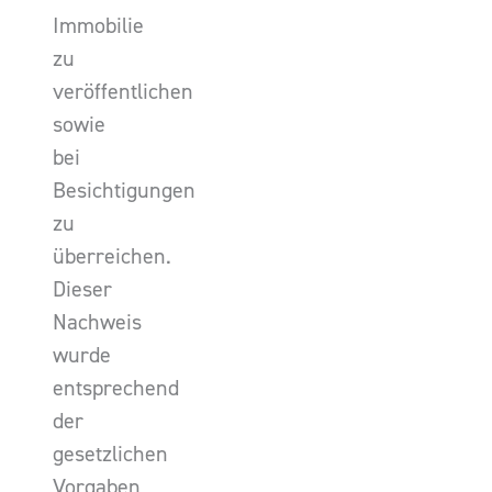
Immobilie
zu
veröffentlichen
sowie
bei
Besichtigungen
zu
überreichen.
Dieser
Nachweis
wurde
entsprechend
der
gesetzlichen
Vorgaben