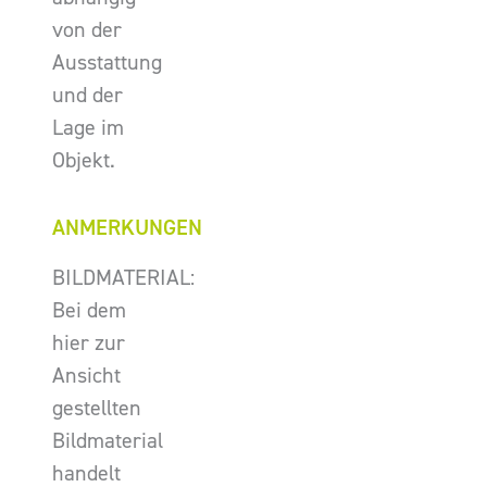
von der
Ausstattung
und der
Lage im
Objekt.
ANMERKUNGEN
BILDMATERIAL:
Bei dem
hier zur
Ansicht
gestellten
Bildmaterial
handelt