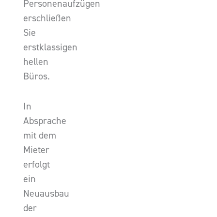
Personenaufzügen
erschließen
Sie
erstklassigen
hellen
Büros.
In
Absprache
mit dem
Mieter
erfolgt
ein
Neuausbau
der