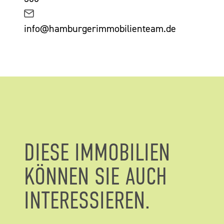
info@hamburgerimmobilienteam.de
DIESE IMMOBILIEN
KÖNNEN SIE AUCH
INTERESSIEREN.