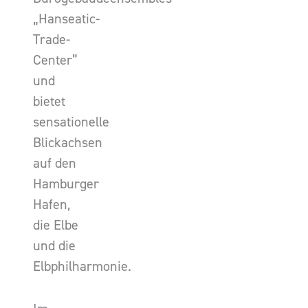
„Hanseatic-
Trade-
Center”
und
bietet
sensationelle
Blickachsen
auf den
Hamburger
Hafen,
die Elbe
und die
Elbphilharmonie.