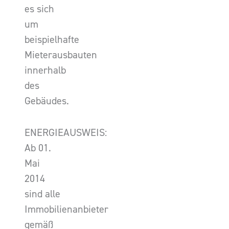
es sich
um
beispielhafte
Mieterausbauten
innerhalb
des
Gebäudes.
ENERGIEAUSWEIS:
Ab 01.
Mai
2014
sind alle
Immobilienanbieter
gemäß