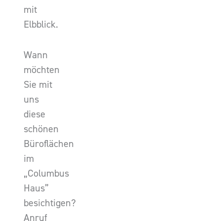
mit
Elbblick.
Wann
möchten
Sie mit
uns
diese
schönen
Büroflächen
im
„Columbus
Haus”
besichtigen?
Anruf