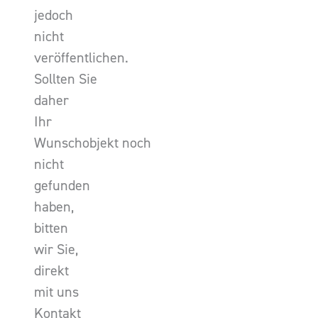
jedoch
nicht
veröffentlichen.
Sollten Sie
daher
Ihr
Wunschobjekt noch
nicht
gefunden
haben,
bitten
wir Sie,
direkt
mit uns
Kontakt