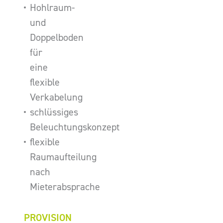
Hohlraum-
und
Doppelboden
für
eine
flexible
Verkabelung
schlüssiges
Beleuchtungskonzept
flexible
Raumaufteilung
nach
Mieterabsprache
PROVISION