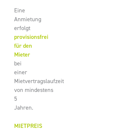
Eine
Anmietung
erfolgt
provisionsfrei
für den
Mieter
bei
einer
Mietvertragslaufzeit
von mindestens
5
Jahren.
MIETPREIS