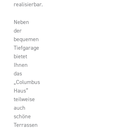
realisierbar.
Neben
der
bequemen
Tiefgarage
bietet
Ihnen
das
„Columbus
Haus”
teilweise
auch
schöne
Terrassen