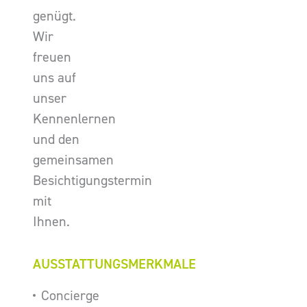
genügt.
Wir
freuen
uns auf
unser
Kennenlernen
und den
gemeinsamen
Besichtigungstermin
mit
Ihnen.
AUSSTATTUNGSMERKMALE
Concierge