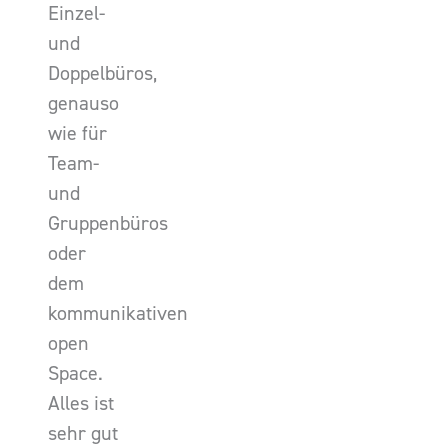
Einzel-
und
Doppelbüros,
genauso
wie für
Team-
und
Gruppenbüros
oder
dem
kommunikativen
open
Space.
Alles ist
sehr gut