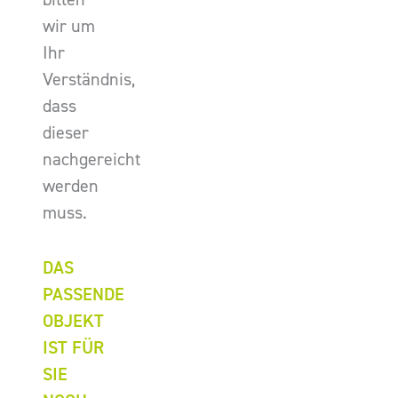
wir um
Ihr
Verständnis,
dass
dieser
nachgereicht
werden
muss.
DAS
PASSENDE
OBJEKT
IST FÜR
SIE