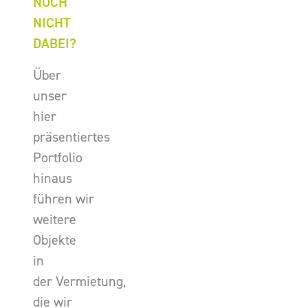
NOCH
NICHT
DABEI?
Über
unser
hier
präsentiertes
Portfolio
hinaus
führen wir
weitere
Objekte
in
der Vermietung,
die wir