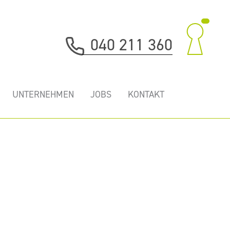
040 211 360
UNTERNEHMEN
JOBS
KONTAKT