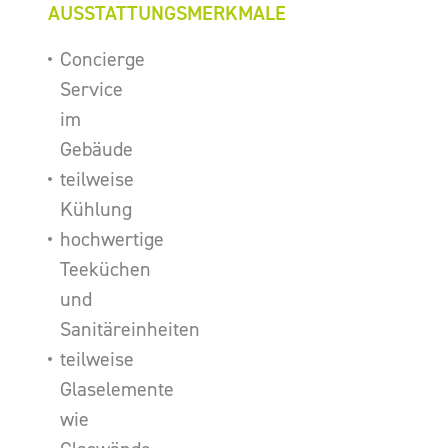
AUSSTATTUNGSMERKMALE
Concierge
Service
im
Gebäude
teilweise
Kühlung
hochwertige
Teeküchen
und
Sanitäreinheiten
teilweise
Glaselemente
wie