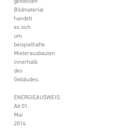
gestellten
Bildmaterial
handelt
es sich
um
beispielhafte
Mieterausbauten
innerhalb
des
Gebäudes.
ENERGIEAUSWEIS:
Ab 01.
Mai
2014