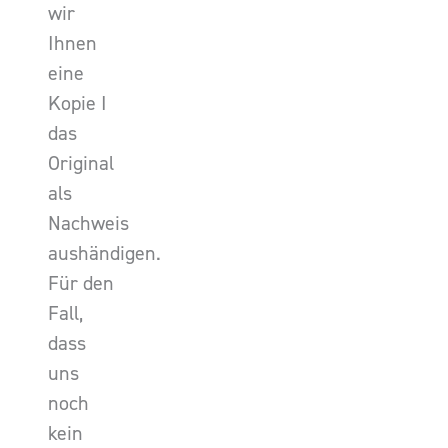
wir
Ihnen
eine
Kopie I
das
Original
als
Nachweis
aushändigen.
Für den
Fall,
dass
uns
noch
kein