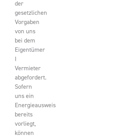
der
gesetzlichen
Vorgaben
von uns
bei dem
Eigentümer
I
Vermieter
abgefordert.
Sofern
uns ein
Energieausweis
bereits
vorliegt,
können