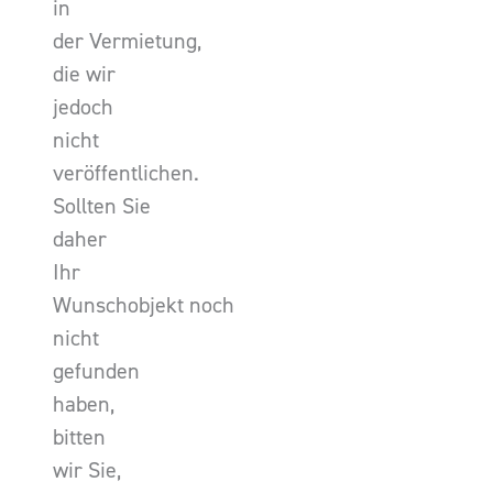
in
der Vermietung,
die wir
jedoch
nicht
veröffentlichen.
Sollten Sie
daher
Ihr
Wunschobjekt noch
nicht
gefunden
haben,
bitten
wir Sie,