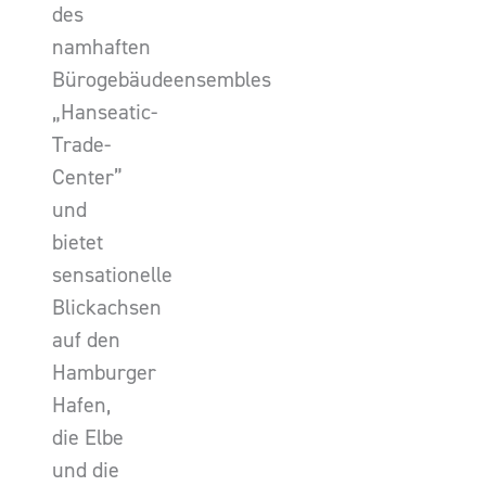
des
namhaften
Bürogebäudeensembles
„Hanseatic-
Trade-
Center”
und
bietet
sensationelle
Blickachsen
auf den
Hamburger
Hafen,
die Elbe
und die