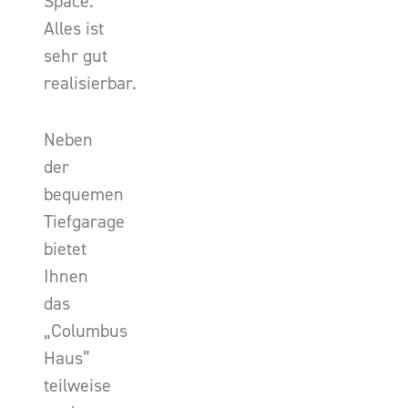
Space.
Alles ist
sehr gut
realisierbar.
Neben
der
bequemen
Tiefgarage
bietet
Ihnen
das
„Columbus
Haus”
teilweise