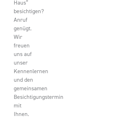
Haus”
besichtigen?
Anruf
genügt.
Wir
freuen
uns auf
unser
Kennenlernen
und den
gemeinsamen
Besichtigungstermin
mit
Ihnen.