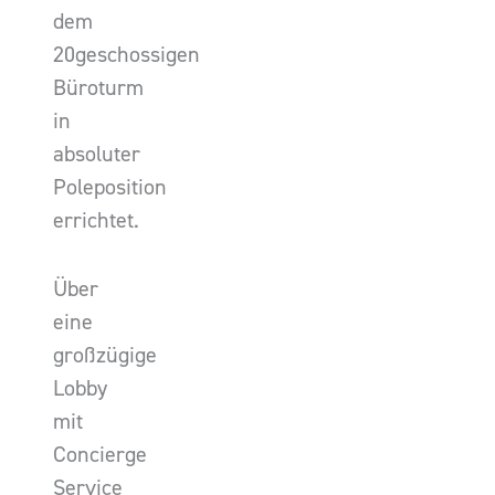
dem
20geschossigen
Büroturm
in
absoluter
Poleposition
errichtet.
Über
eine
großzügige
Lobby
mit
Concierge
Service