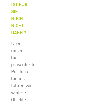
IST FÜR
SIE
NOCH
NICHT
DABEI?
Über
unser
hier
präsentiertes
Portfolio
hinaus
führen wir
weitere
Objekte