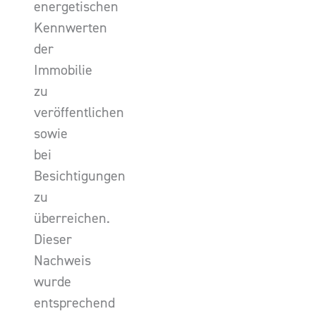
energetischen
Kennwerten
der
Immobilie
zu
veröffentlichen
sowie
bei
Besichtigungen
zu
überreichen.
Dieser
Nachweis
wurde
entsprechend