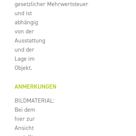
gesetzlicher Mehrwertsteuer
und ist
abhängig
von der
Ausstattung
und der
Lage im
Objekt.
ANMERKUNGEN
BILDMATERIAL:
Bei dem
hier zur
Ansicht