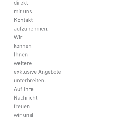
direkt
mit uns
Kontakt
aufzunehmen.
Wir
können
Ihnen
weitere
exklusive Angebote
unterbreiten.
Auf Ihre
Nachricht
freuen
wir uns!