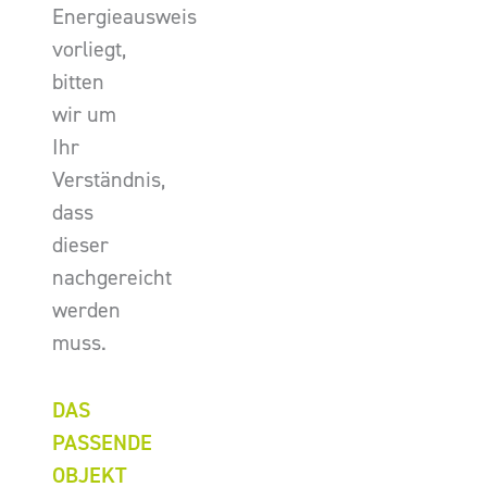
Energieausweis
vorliegt,
bitten
wir um
Ihr
Verständnis,
dass
dieser
nachgereicht
werden
muss.
DAS
PASSENDE
OBJEKT