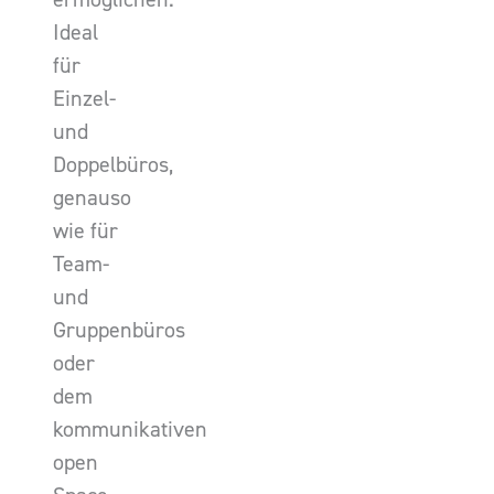
Ideal
für
Einzel-
und
Doppelbüros,
genauso
wie für
Team-
und
Gruppenbüros
oder
dem
kommunikativen
open