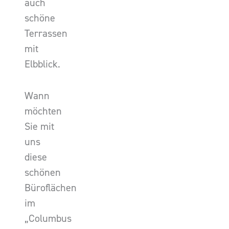
auch
schöne
Terrassen
mit
Elbblick.
Wann
möchten
Sie mit
uns
diese
schönen
Büroflächen
im
„Columbus