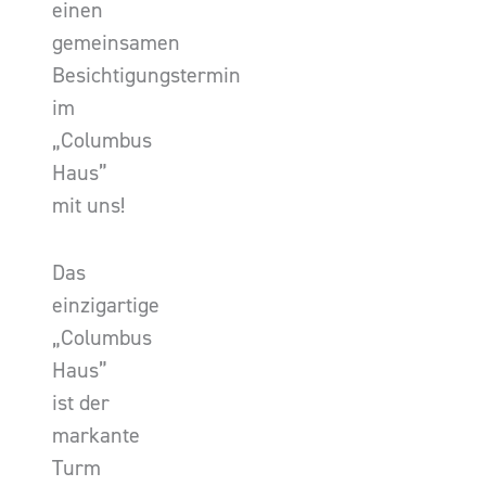
einen
gemeinsamen
Besichtigungstermin
im
„Columbus
Haus”
mit uns!
Das
einzigartige
„Columbus
Haus”
ist der
markante
Turm