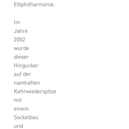
Elbphilharmonie.
Im
Jahre
2002
wurde
dieser
Hingucker
auf der
namhaften
Kehrwiederspitze
mit
einem
Sockelbau
und