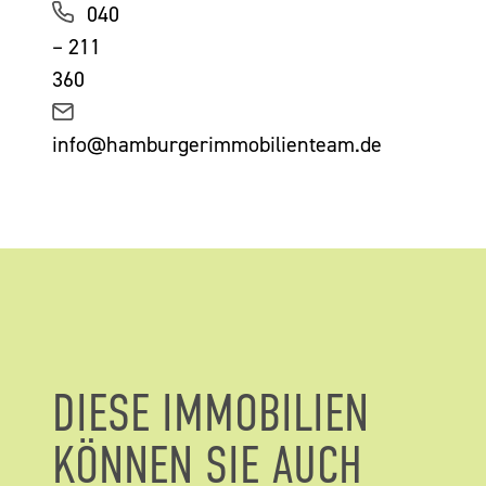
040
– 211
360
info@hamburgerimmobilienteam.de
DIESE IMMOBILIEN
KÖNNEN SIE AUCH