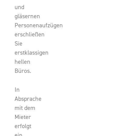
und
gläsernen
Personenaufzügen
erschließen
Sie
erstklassigen
hellen
Büros.
In
Absprache
mit dem
Mieter
erfolgt
ein