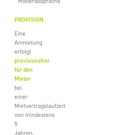
Mieterabsprache
PROVISION
Eine
Anmietung
erfolgt
provisionsfrei
für den
Mieter
bei
einer
Mietvertragslaufzeit
von mindestens
5
Jahren.