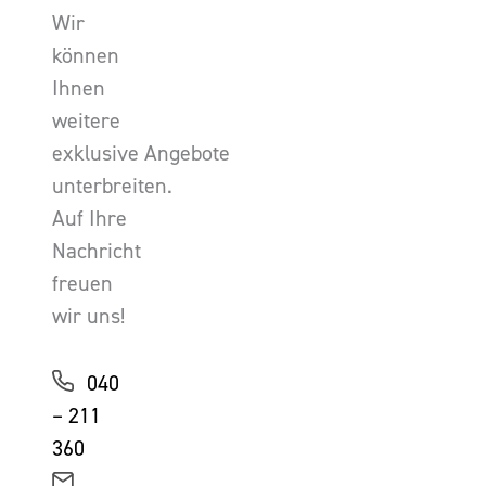
Wir
können
Ihnen
weitere
exklusive Angebote
unterbreiten.
Auf Ihre
Nachricht
freuen
wir uns!
040
– 211
360