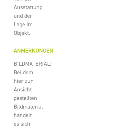
Ausstattung
und der
Lage im
Objekt.
ANMERKUNGEN
BILDMATERIAL:
Bei dem
hier zur
Ansicht
gestellten
Bildmaterial
handelt
es sich