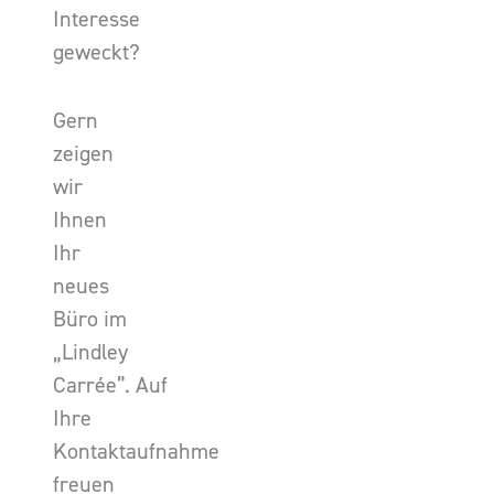
Interesse
geweckt?
Gern
zeigen
wir
Ihnen
Ihr
neues
Büro im
„Lindley
Carrée”. Auf
Ihre
Kontaktaufnahme
freuen