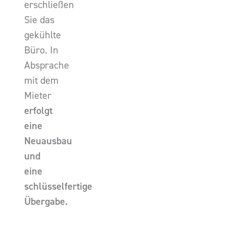
erschließen
Sie das
gekühlte
Büro. In
Absprache
mit dem
Mieter
erfolgt
eine
Neuausbau
und
eine
schlüsselfertige
Übergabe.