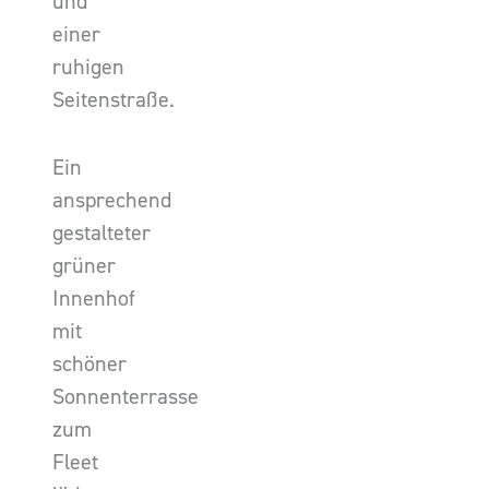
und
einer
ruhigen
Seitenstraße.
Ein
ansprechend
gestalteter
grüner
Innenhof
mit
schöner
Sonnenterrasse
zum
Fleet