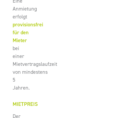
Eine
Anmietung
erfolgt
provisionsfrei
für den
Mieter
bei
einer
Mietvertragslaufzeit
von mindestens
5
Jahren.
MIETPREIS
Der