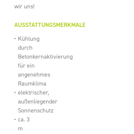
wir uns!
AUSSTATTUNGSMERKMALE
Kühlung
durch
Betonkernaktivierung
für ein
angenehmes
Raumklima
elektrischer,
außenliegender
Sonnenschutz
ca. 3
m