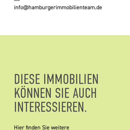
info@hamburgerimmobilienteam.de
DIESE IMMOBILIEN
KÖNNEN SIE AUCH
INTERESSIEREN.
Hier finden Sie weitere