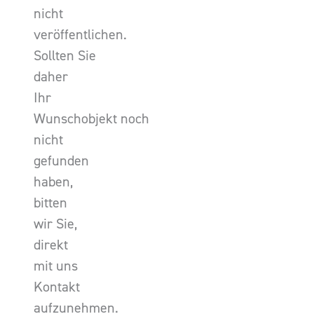
nicht
veröffentlichen.
Sollten Sie
daher
Ihr
Wunschobjekt noch
nicht
gefunden
haben,
bitten
wir Sie,
direkt
mit uns
Kontakt
aufzunehmen.