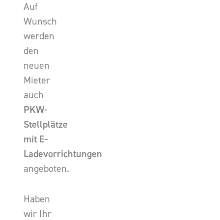
Auf
Wunsch
werden
den
neuen
Mieter
auch
PKW-
Stellplätze
mit E-
Ladevorrichtungen
angeboten.
Haben
wir Ihr