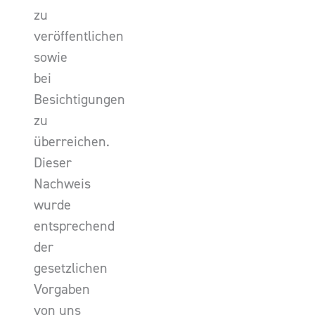
zu
veröffentlichen
sowie
bei
Besichtigungen
zu
überreichen.
Dieser
Nachweis
wurde
entsprechend
der
gesetzlichen
Vorgaben
von uns