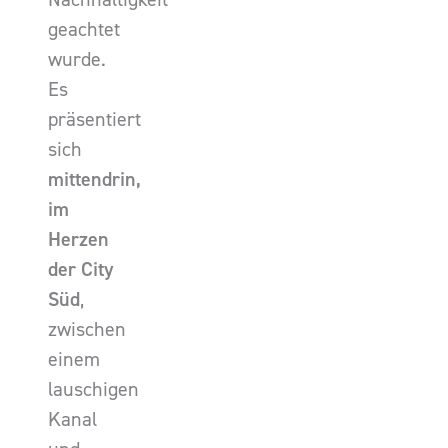
geachtet
wurde.
Es
präsentiert
sich
mittendrin,
im
Herzen
der City
Süd
,
zwischen
einem
lauschigen
Kanal