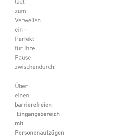
lädt
zum
Verweilen
ein -
Perfekt
für Ihre
Pause
zwischendurch!
Über
einen
barrierefreien
Eingangsbereich
mit
Personenaufzügen