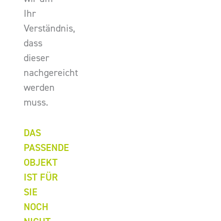
Ihr
Verständnis,
dass
dieser
nachgereicht
werden
muss.
DAS
PASSENDE
OBJEKT
IST FÜR
SIE
NOCH