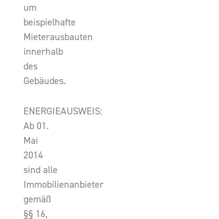
um
beispielhafte
Mieterausbauten
innerhalb
des
Gebäudes.
ENERGIEAUSWEIS:
Ab 01.
Mai
2014
sind alle
Immobilienanbieter
gemäß
§§ 16,