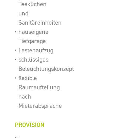
Teeküchen
und
Sanitäreinheiten
hauseigene
Tiefgarage
Lastenaufzug
schlüssiges
Beleuchtungskonzept
flexible
Raumaufteilung
nach
Mieterabsprache
PROVISION