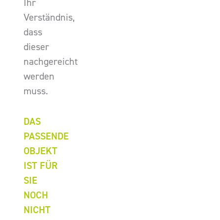
Ihr
Verständnis,
dass
dieser
nachgereicht
werden
muss.
DAS
PASSENDE
OBJEKT
IST FÜR
SIE
NOCH
NICHT