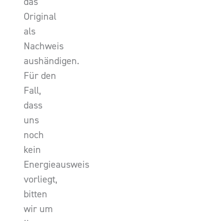
das
Original
als
Nachweis
aushändigen.
Für den
Fall,
dass
uns
noch
kein
Energieausweis
vorliegt,
bitten
wir um