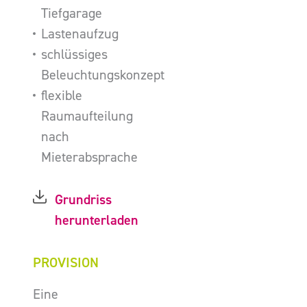
Tiefgarage
Lastenaufzug
schlüssiges
Beleuchtungskonzept
flexible
Raumaufteilung
nach
Mieterabsprache
Grundriss
herunterladen
PROVISION
Eine