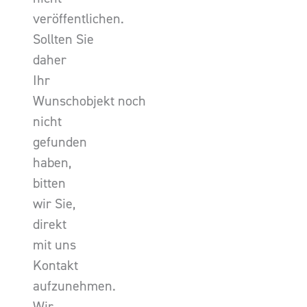
veröffentlichen.
Sollten Sie
daher
Ihr
Wunschobjekt noch
nicht
gefunden
haben,
bitten
wir Sie,
direkt
mit uns
Kontakt
aufzunehmen.
Wir