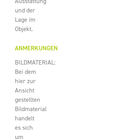
Ausstattung
und der
Lage im
Objekt.
ANMERKUNGEN
BILDMATERIAL:
Bei dem
hier zur
Ansicht
gestellten
Bildmaterial
handelt
es sich
um