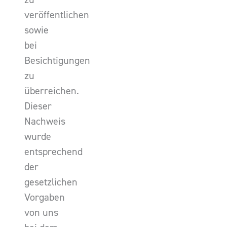
veröffentlichen
sowie
bei
Besichtigungen
zu
überreichen.
Dieser
Nachweis
wurde
entsprechend
der
gesetzlichen
Vorgaben
von uns