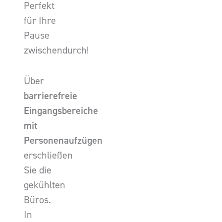
Perfekt
für Ihre
Pause
zwischendurch!
Über
barrierefreie
Eingangsbereiche
mit
Personenaufzügen
erschließen
Sie die
gekühlten
Büros.
In