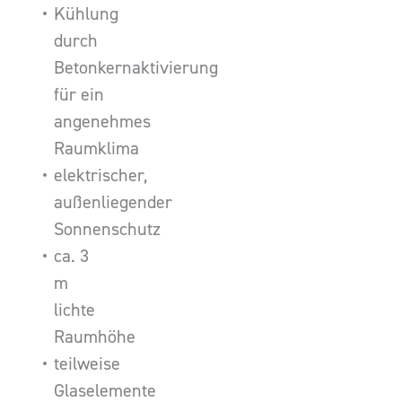
Kühlung
durch
Betonkernaktivierung
für ein
angenehmes
Raumklima
elektrischer,
außenliegender
Sonnenschutz
ca. 3
m
lichte
Raumhöhe
teilweise
Glaselemente