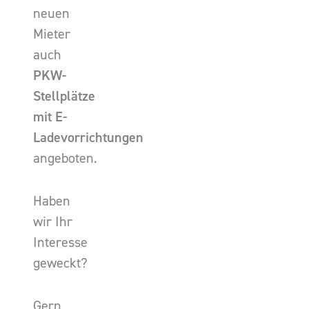
neuen
Mieter
auch
PKW-
Stellplätze
mit E-
Ladevorrichtungen
angeboten.
Haben
wir Ihr
Interesse
geweckt?
Gern