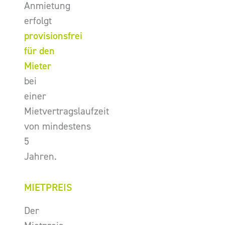
Anmietung
erfolgt
provisionsfrei
für den
Mieter
bei
einer
Mietvertragslaufzeit
von mindestens
5
Jahren.
MIETPREIS
Der