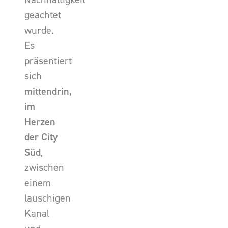
geachtet
wurde.
Es
präsentiert
sich
mittendrin,
im
Herzen
der City
Süd
,
zwischen
einem
lauschigen
Kanal