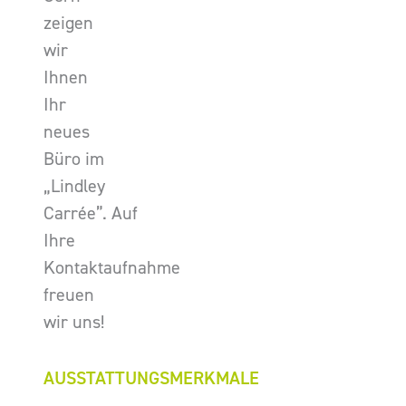
zeigen
wir
Ihnen
Ihr
neues
Büro im
„Lindley
Carrée”. Auf
Ihre
Kontaktaufnahme
freuen
wir uns!
AUSSTATTUNGSMERKMALE