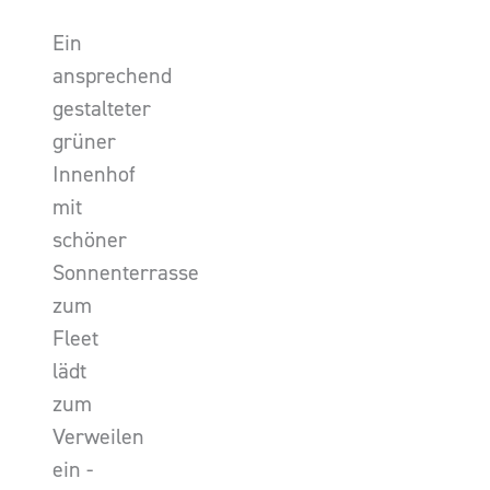
Ein
ansprechend
gestalteter
grüner
Innenhof
mit
schöner
Sonnenterrasse
zum
Fleet
lädt
zum
Verweilen
ein -