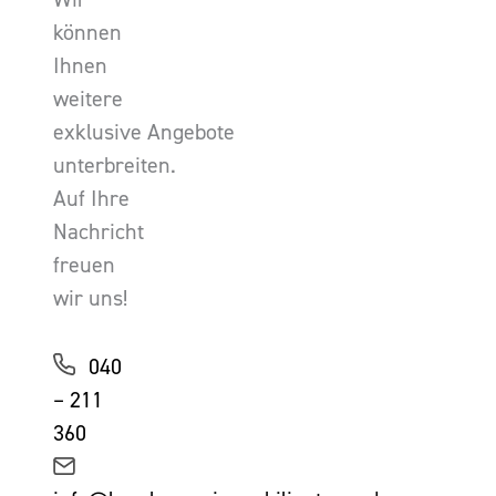
können
Ihnen
weitere
exklusive Angebote
unterbreiten.
Auf Ihre
Nachricht
freuen
wir uns!
040
– 211
360