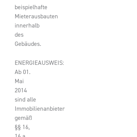
beispielhafte
Mieterausbauten
innerhalb
des
Gebäudes.
ENERGIEAUSWEIS:
Ab 01.
Mai
2014
sind alle
Immobilienanbieter
gemäß
§§ 16,
16 a