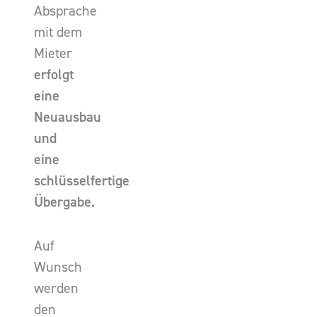
Absprache
mit dem
Mieter
erfolgt
eine
Neuausbau
und
eine
schlüsselfertige
Übergabe.
Auf
Wunsch
werden
den