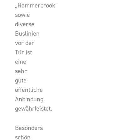
„Hammerbrook”
sowie
diverse
Buslinien
vor der
Tür ist
eine
sehr
gute
öffentliche
Anbindung
gewährleistet.
Besonders
schön