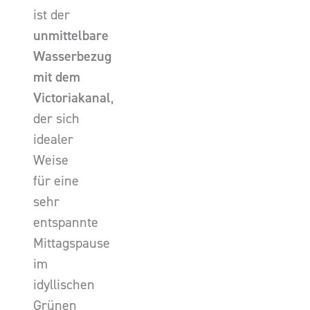
ist der
unmittelbare
Wasserbezug
mit dem
Victoriakanal
,
der sich
idealer
Weise
für eine
sehr
entspannte
Mittagspause
im
idyllischen
Grünen