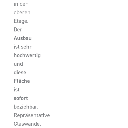
in der
oberen
Etage.
Der
Ausbau
ist sehr
hochwertig
und
diese
Fläche
ist
sofort
beziehbar.
Repräsentative
Glaswände,