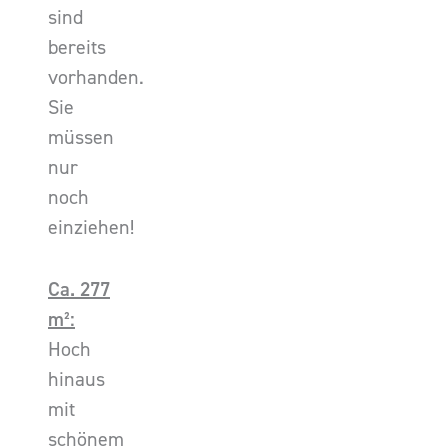
sind
bereits
vorhanden.
Sie
müssen
nur
noch
einziehen!
Ca. 277
m²:
Hoch
hinaus
mit
schönem