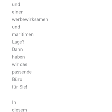
und
einer
werbewirksamen
und
maritimen
Lage?
Dann
haben
wir das
passende
Büro
für Sie!
In
diesem