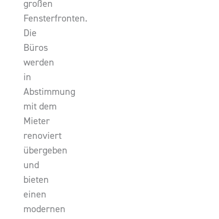
großen
Fensterfronten.
Die
Büros
werden
in
Abstimmung
mit dem
Mieter
renoviert
übergeben
und
bieten
einen
modernen