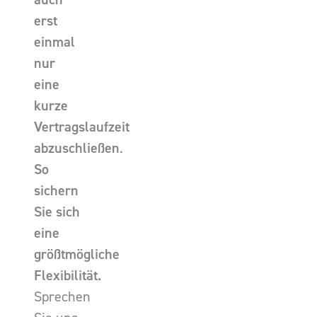
erst
einmal
nur
eine
kurze
Vertragslaufzeit
abzuschließen
.
So
sichern
Sie sich
eine
größtmögliche
Flexibilität.
Sprechen