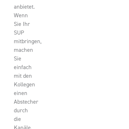
anbietet.
Wenn
Sie Ihr
SUP
mitbringen,
machen
Sie
einfach
mit den
Kollegen
einen
Abstecher
durch
die
Kanäle.