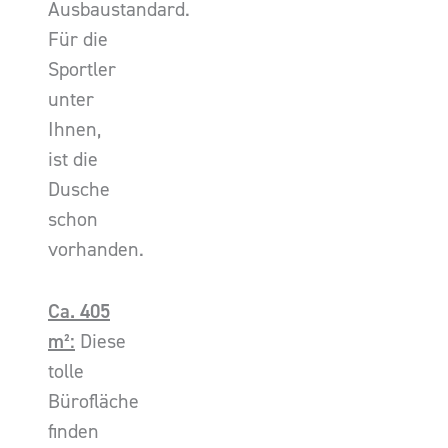
Ausbaustandard.
Für die
Sportler
unter
Ihnen,
ist die
Dusche
schon
vorhanden.
Ca. 405
m²:
Diese
tolle
Bürofläche
finden