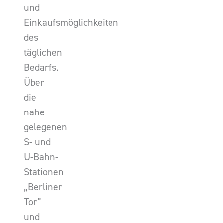
und
Einkaufsmöglichkeiten
des
täglichen
Bedarfs.
Über
die
nahe
gelegenen
S- und
U-Bahn-
Stationen
„Berliner
Tor”
und