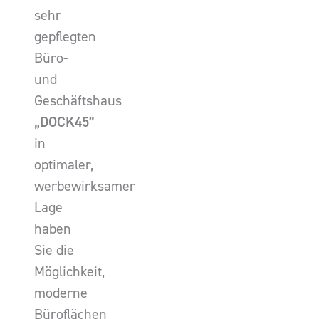
sehr
gepflegten
Büro-
und
Geschäftshaus
„DOCK45”
in
optimaler,
werbewirksamer
Lage
haben
Sie die
Möglichkeit,
moderne
Büroflächen