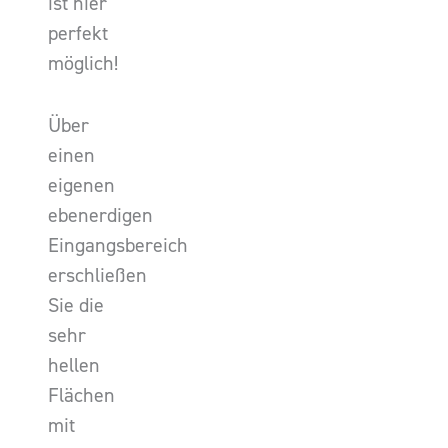
ist hier
perfekt
möglich!
Über
einen
eigenen
ebenerdigen
Eingangsbereich
erschließen
Sie die
sehr
hellen
Flächen
mit