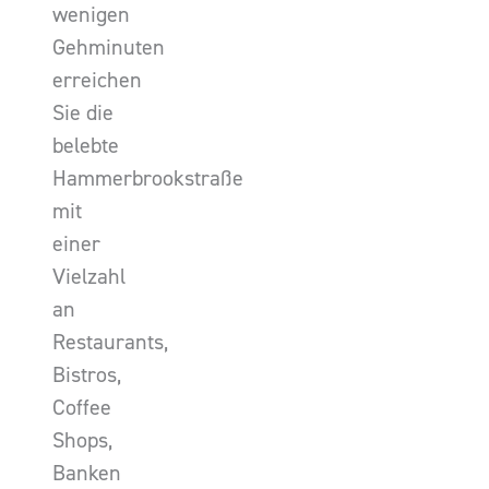
wenigen
Gehminuten
erreichen
Sie die
belebte
Hammerbrookstraße
mit
einer
Vielzahl
an
Restaurants,
Bistros,
Coffee
Shops,
Banken