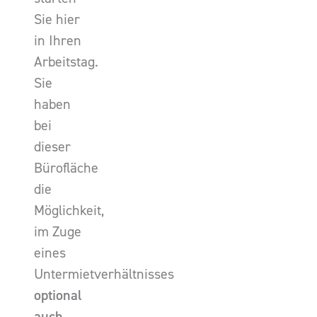
Sie hier
in Ihren
Arbeitstag.
Sie
haben
bei
dieser
Bürofläche
die
Möglichkeit,
im Zuge
eines
Untermietverhältnisses
optional
auch