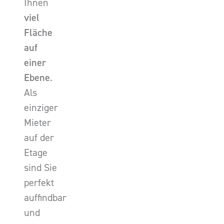
Ihnen
viel
Fläche
auf
einer
Ebene
.
Als
einziger
Mieter
auf der
Etage
sind Sie
perfekt
auffindbar
und