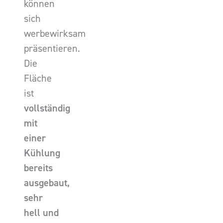
können
sich
werbewirksam
präsentieren.
Die
Fläche
ist
vollständig
mit
einer
Kühlung
bereits
ausgebaut,
sehr
hell und