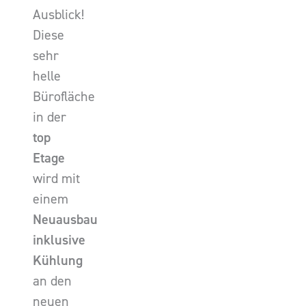
Ausblick!
Diese
sehr
helle
Bürofläche
in der
top
Etage
wird mit
einem
Neuausbau
inklusive
Kühlung
an den
neuen