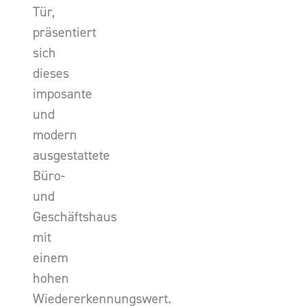
Tür,
präsentiert
sich
dieses
imposante
und
modern
ausgestattete
Büro-
und
Geschäftshaus
mit
einem
hohen
Wiedererkennungswert.