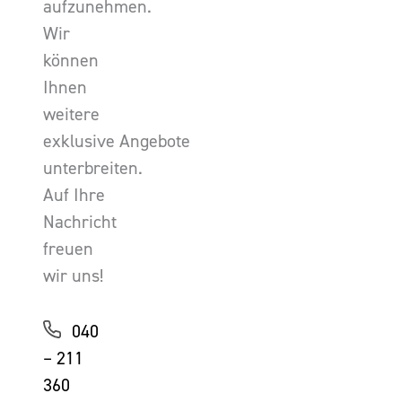
aufzunehmen.
Wir
können
Ihnen
weitere
exklusive Angebote
unterbreiten.
Auf Ihre
Nachricht
freuen
wir uns!
040
– 211
360