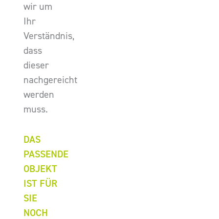
wir um
Ihr
Verständnis,
dass
dieser
nachgereicht
werden
muss.
DAS
PASSENDE
OBJEKT
IST FÜR
SIE
NOCH