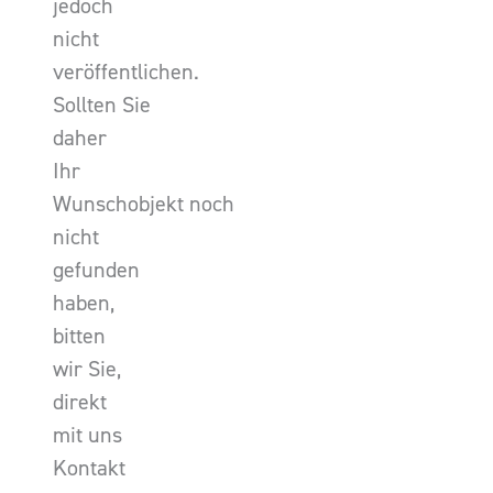
jedoch
nicht
veröffentlichen.
Sollten Sie
daher
Ihr
Wunschobjekt noch
nicht
gefunden
haben,
bitten
wir Sie,
direkt
mit uns
Kontakt