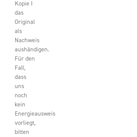
Kopie I
das
Original
als
Nachweis
aushändigen.
Für den
Fall,
dass
uns
noch
kein
Energieausweis
vorliegt,
bitten