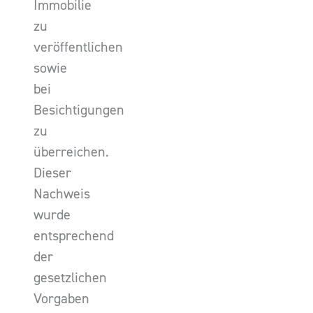
Immobilie
zu
veröffentlichen
sowie
bei
Besichtigungen
zu
überreichen.
Dieser
Nachweis
wurde
entsprechend
der
gesetzlichen
Vorgaben