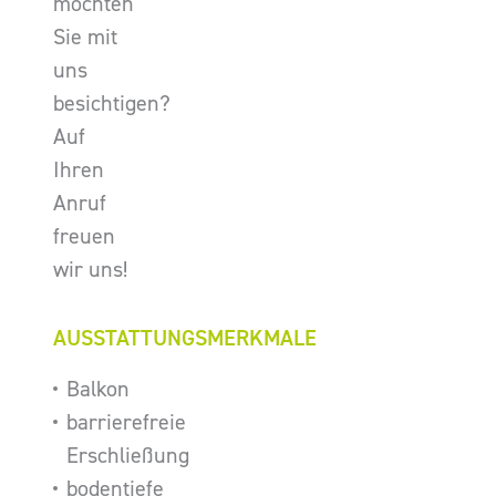
möchten
Sie mit
uns
besichtigen?
Auf
Ihren
Anruf
freuen
wir uns!
AUSSTATTUNGSMERKMALE
Balkon
barrierefreie
Erschließung
bodentiefe