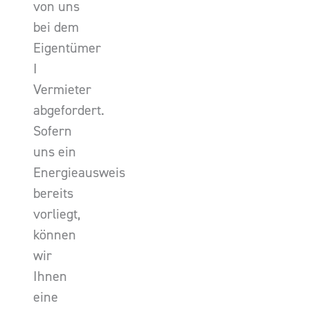
von uns
bei dem
Eigentümer
I
Vermieter
abgefordert.
Sofern
uns ein
Energieausweis
bereits
vorliegt,
können
wir
Ihnen
eine