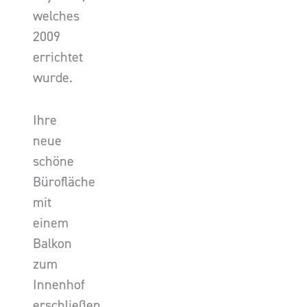
welches
2009
errichtet
wurde.
Ihre
neue
schöne
Bürofläche
mit
einem
Balkon
zum
Innenhof
erschließen