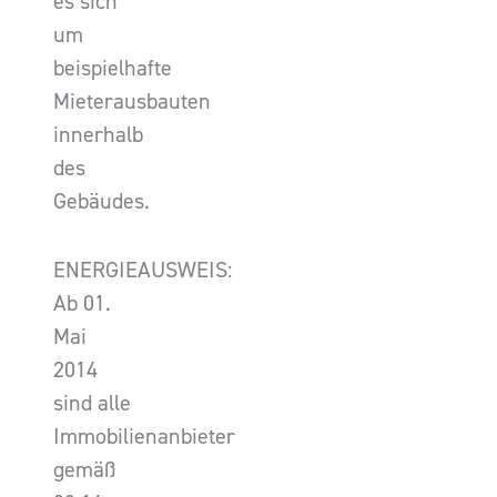
es sich
um
beispielhafte
Mieterausbauten
innerhalb
des
Gebäudes.
ENERGIEAUSWEIS:
Ab 01.
Mai
2014
sind alle
Immobilienanbieter
gemäß