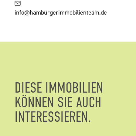
info@hamburgerimmobilienteam.de
DIESE IMMOBILIEN
KÖNNEN SIE AUCH
INTERESSIEREN.