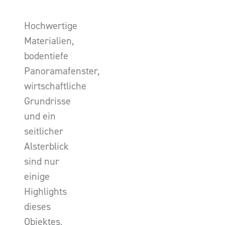
Hochwertige
Materialien,
bodentiefe
Panoramafenster,
wirtschaftliche
Grundrisse
und ein
seitlicher
Alsterblick
sind nur
einige
Highlights
dieses
Objektes,