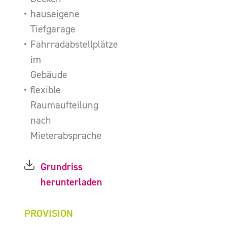
hauseigene
Tiefgarage
Fahrradabstellplätze
im
Gebäude
flexible
Raumaufteilung
nach
Mieterabsprache
Grundriss
herunterladen
PROVISION