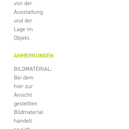
von der
Ausstattung
und der
Lage im
Objekt.
ANMERKUNGEN
BILDMATERIAL:
Bei dem
hier zur
Ansicht
gestellten
Bildmaterial
handelt