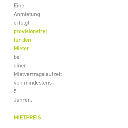
Eine
Anmietung
erfolgt
provisionsfrei
für den
Mieter
bei
einer
Mietvertragslaufzeit
von mindestens
5
Jahren.
MIETPREIS