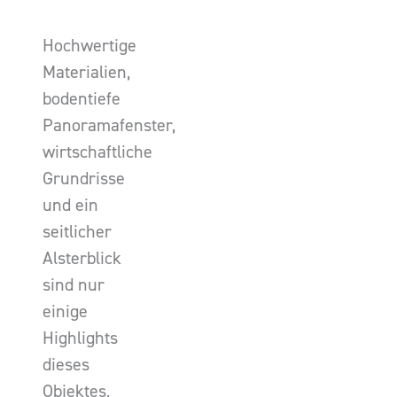
Hochwertige
Materialien,
bodentiefe
Panoramafenster,
wirtschaftliche
Grundrisse
und ein
seitlicher
Alsterblick
sind nur
einige
Highlights
dieses
Objektes,