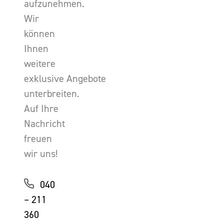
aufzunehmen.
Wir
können
Ihnen
weitere
exklusive Angebote
unterbreiten.
Auf Ihre
Nachricht
freuen
wir uns!
040
– 211
360