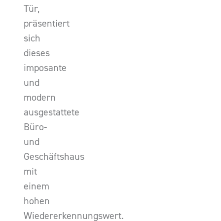
Tür,
präsentiert
sich
dieses
imposante
und
modern
ausgestattete
Büro-
und
Geschäftshaus
mit
einem
hohen
Wiedererkennungswert.