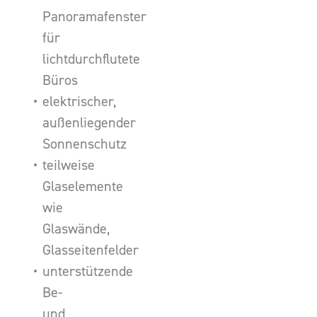
Panoramafenster
für
lichtdurchflutete
Büros
elektrischer,
außenliegender
Sonnenschutz
teilweise
Glaselemente
wie
Glaswände,
Glasseitenfelder
unterstützende
Be-
und