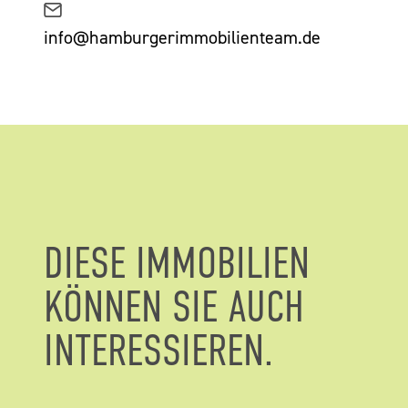
info@hamburgerimmobilienteam.de
DIESE IMMOBILIEN
KÖNNEN SIE AUCH
INTERESSIEREN.