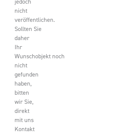
jedoch
nicht
veröffentlichen.
Sollten Sie
daher
Ihr
Wunschobjekt noch
nicht
gefunden
haben,
bitten
wir Sie,
direkt
mit uns
Kontakt