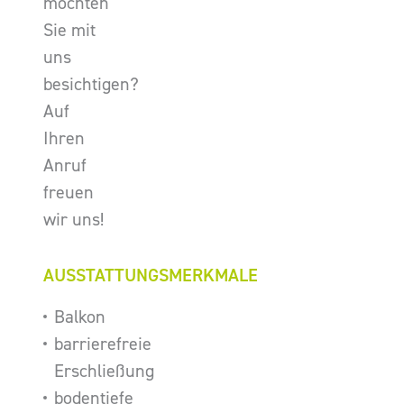
möchten
Sie mit
uns
besichtigen?
Auf
Ihren
Anruf
freuen
wir uns!
AUSSTATTUNGSMERKMALE
Balkon
barrierefreie
Erschließung
bodentiefe