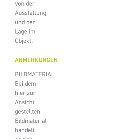
von der
Ausstattung
und der
Lage im
Objekt.
ANMERKUNGEN
BILDMATERIAL:
Bei dem
hier zur
Ansicht
gestellten
Bildmaterial
handelt