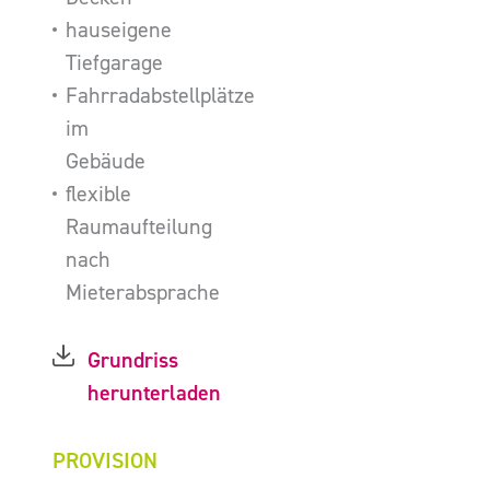
hauseigene
Tiefgarage
Fahrradabstellplätze
im
Gebäude
flexible
Raumaufteilung
nach
Mieterabsprache
Grundriss
herunterladen
PROVISION