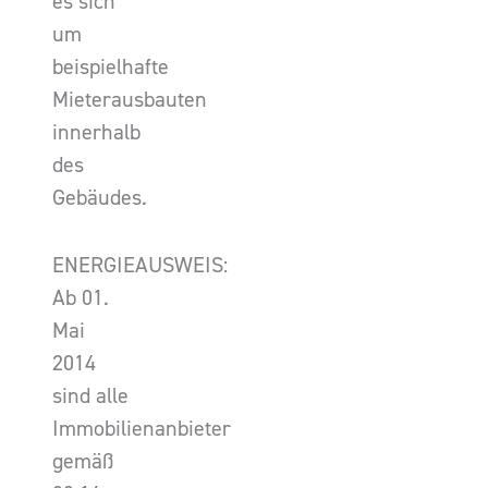
es sich
um
beispielhafte
Mieterausbauten
innerhalb
des
Gebäudes.
ENERGIEAUSWEIS:
Ab 01.
Mai
2014
sind alle
Immobilienanbieter
gemäß