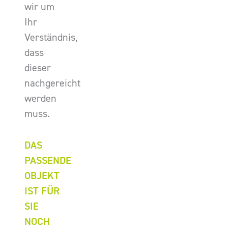
wir um
Ihr
Verständnis,
dass
dieser
nachgereicht
werden
muss.
DAS
PASSENDE
OBJEKT
IST FÜR
SIE
NOCH