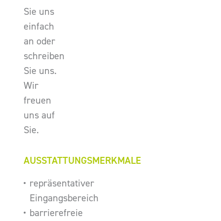
Sie uns
einfach
an oder
schreiben
Sie uns.
Wir
freuen
uns auf
Sie.
AUSSTATTUNGSMERKMALE
repräsentativer
Eingangsbereich
barrierefreie