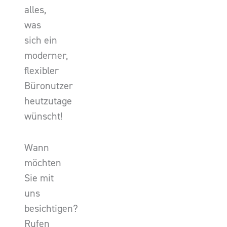
alles,
was
sich ein
moderner,
flexibler
Büronutzer
heutzutage
wünscht!
Wann
möchten
Sie mit
uns
besichtigen?
Rufen