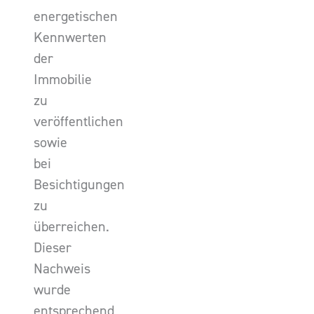
energetischen
Kennwerten
der
Immobilie
zu
veröffentlichen
sowie
bei
Besichtigungen
zu
überreichen.
Dieser
Nachweis
wurde
entsprechend