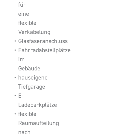
für
eine
flexible
Verkabelung
Glasfaseranschluss
Fahrradabstellplätze
im
Gebäude
hauseigene
Tiefgarage
E-
Ladeparkplätze
flexible
Raumaufteilung
nach