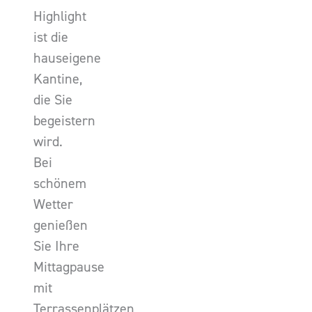
Highlight
ist die
hauseigene
Kantine,
die Sie
begeistern
wird.
Bei
schönem
Wetter
genießen
Sie Ihre
Mittagpause
mit
Terrassenplätzen