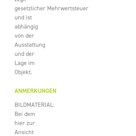
gesetzlicher Mehrwertsteuer
und ist
abhängig
von der
Ausstattung
und der
Lage im
Objekt.
ANMERKUNGEN
BILDMATERIAL:
Bei dem
hier zur
Ansicht