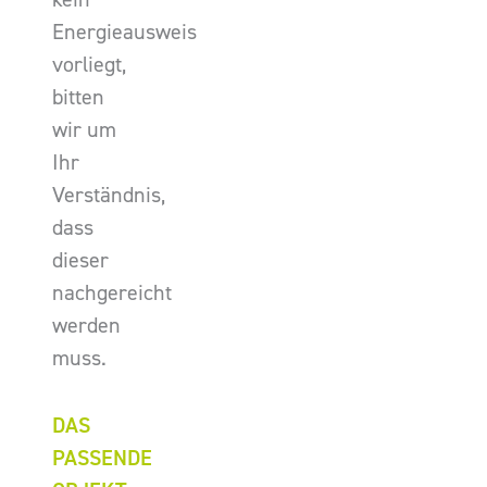
Energieausweis
vorliegt,
bitten
wir um
Ihr
Verständnis,
dass
dieser
nachgereicht
werden
muss.
DAS
PASSENDE