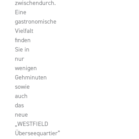
zwischendurch.
Eine
gastronomische
Vielfalt
finden
Sie in
nur
wenigen
Gehminuten
sowie
auch
das
neue
„WESTFIELD
Überseequartier”