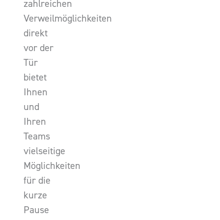
zahlreichen
Verweilmöglichkeiten
direkt
vor der
Tür
bietet
Ihnen
und
Ihren
Teams
vielseitige
Möglichkeiten
für die
kurze
Pause