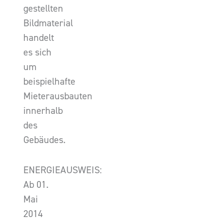
gestellten
Bildmaterial
handelt
es sich
um
beispielhafte
Mieterausbauten
innerhalb
des
Gebäudes.
ENERGIEAUSWEIS:
Ab 01.
Mai
2014