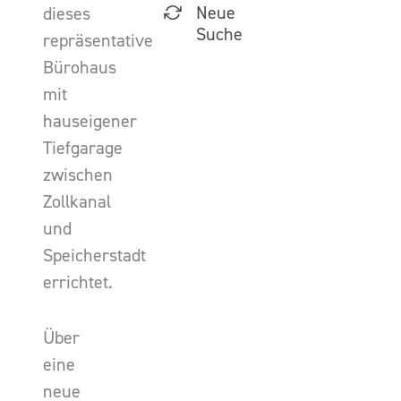
Neue
dieses
Suche
repräsentative
Bürohaus
mit
hauseigener
Tiefgarage
zwischen
Zollkanal
und
Speicherstadt
errichtet.
Über
eine
neue