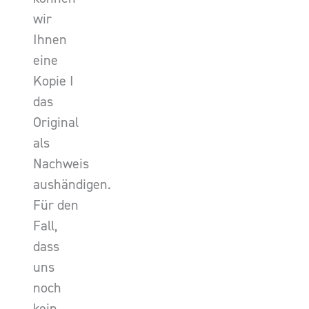
wir
Ihnen
eine
Kopie I
das
Original
als
Nachweis
aushändigen.
Für den
Fall,
dass
uns
noch
kein