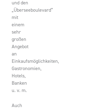
und den
„Überseeboulevard”
mit
einem
sehr
großen
Angebot
an
Einkaufsmöglichkeiten,
Gastronomien,
Hotels,
Banken
u. v. m.
Auch