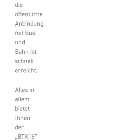
die
öffentliche
Anbindung
mit Bus
und
Bahn ist
schnell
erreicht.
Alles in
allem
bietet
Ihnen
der
„BTK18”