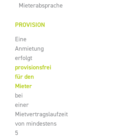
Mieterabsprache
PROVISION
Eine
Anmietung
erfolgt
provisionsfrei
für den
Mieter
bei
einer
Mietvertragslaufzeit
von mindestens
5