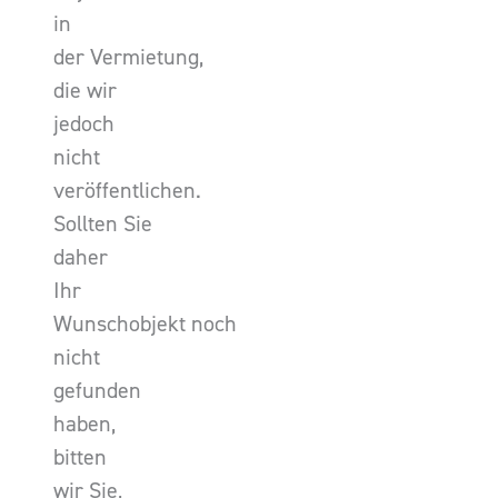
in
der Vermietung,
die wir
jedoch
nicht
veröffentlichen.
Sollten Sie
daher
Ihr
Wunschobjekt noch
nicht
gefunden
haben,
bitten
wir Sie,