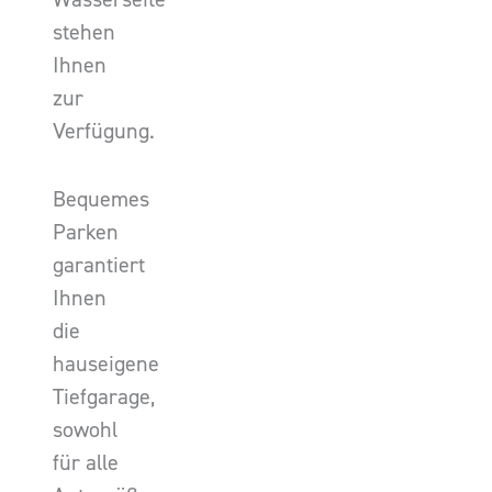
stehen
Ihnen
zur
Verfügung.
Bequemes
Parken
garantiert
Ihnen
die
hauseigene
Tiefgarage,
sowohl
für alle