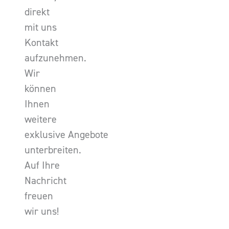
direkt
mit uns
Kontakt
aufzunehmen.
Wir
können
Ihnen
weitere
exklusive Angebote
unterbreiten.
Auf Ihre
Nachricht
freuen
wir uns!