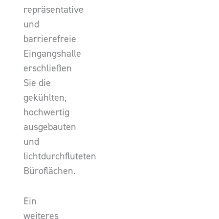
repräsentative
und
barrierefreie
Eingangshalle
erschließen
Sie die
gekühlten,
hochwertig
ausgebauten
und
lichtdurchfluteten
Büroflächen.
Ein
weiteres