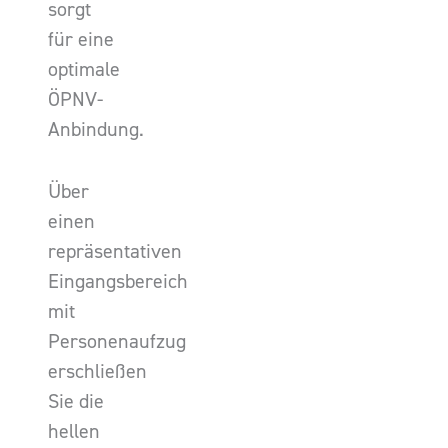
sorgt
für eine
optimale
ÖPNV-
Anbindung.
Über
einen
repräsentativen
Eingangsbereich
mit
Personenaufzug
erschließen
Sie die
hellen