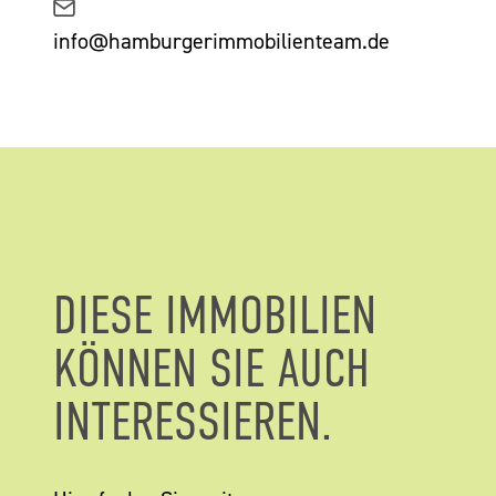
info@hamburgerimmobilienteam.de
DIESE IMMOBILIEN
KÖNNEN SIE AUCH
INTERESSIEREN.