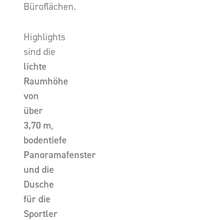
Büroflächen.
Highlights
sind die
lichte
Raumhöhe
von
über
3,70 m
,
bodentiefe
Panoramafenster
und die
Dusche
für die
Sportler