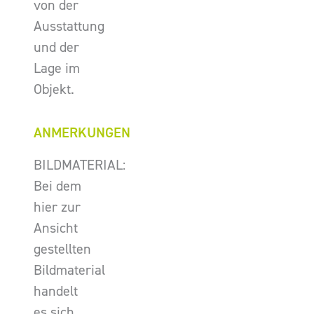
von der
Ausstattung
und der
Lage im
Objekt.
ANMERKUNGEN
BILDMATERIAL:
Bei dem
hier zur
Ansicht
gestellten
Bildmaterial
handelt
es sich