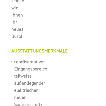
zeigen
wir
Ihnen
Ihr
neues
Büro!
AUSSTATTUNGSMERKMALE
repräsentativer
Eingangsbereich
teilweise
außenliegender
elektrischer
neuer
Sonnenschutz