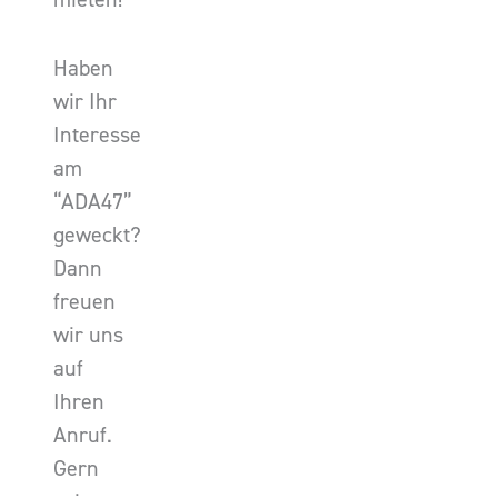
Haben
wir Ihr
Interesse
am
“ADA47”
geweckt?
Dann
freuen
wir uns
auf
Ihren
Anruf.
Gern