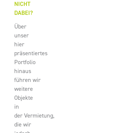
NICHT
DABEI?
Über
unser
hier
präsentiertes
Portfolio
hinaus
führen wir
weitere
Objekte
in
der Vermietung,
die wir