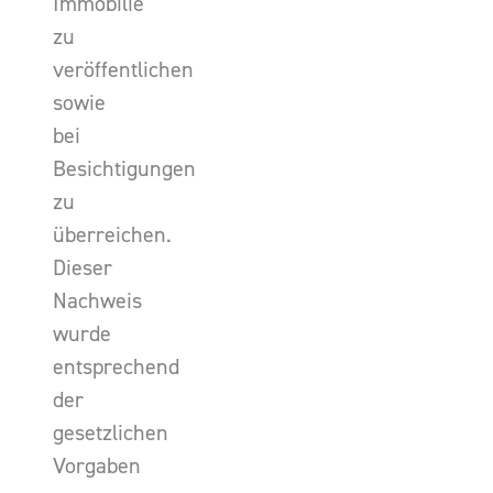
Immobilie
zu
veröffentlichen
sowie
bei
Besichtigungen
zu
überreichen.
Dieser
Nachweis
wurde
entsprechend
der
gesetzlichen
Vorgaben