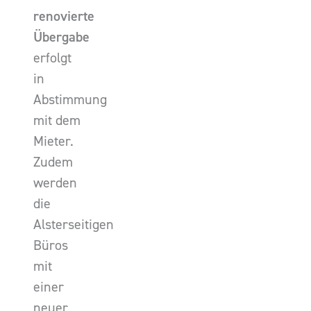
renovierte
Übergabe
erfolgt
in
Abstimmung
mit dem
Mieter.
Zudem
werden
die
Alsterseitigen
Büros
mit
einer
neuer