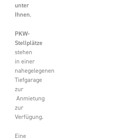
unter
Ihnen
.
PKW-
Stellplätze
stehen
in einer
nahegelegenen
Tiefgarage
zur
Anmietung
zur
Verfügung.
Eine