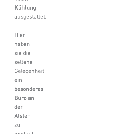
Kühlung
ausgestattet.
Hier
haben
sie die
seltene
Gelegenheit,
ein
besonderes
Büro an
der
Alster
zu
mieten!