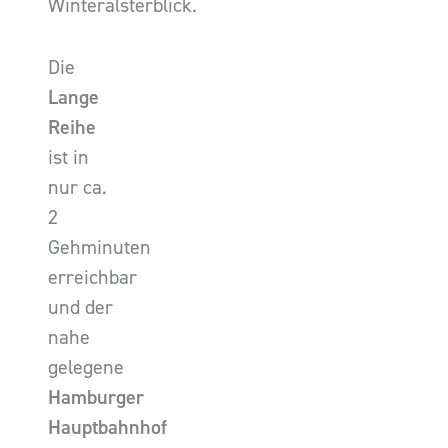
Winteralsterblick.
Die
Lange
Reihe
ist in
nur ca.
2
Gehminuten
erreichbar
und der
nahe
gelegene
Hamburger
Hauptbahnhof