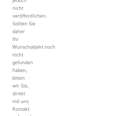
jedoch
nicht
veröffentlichen.
Sollten Sie
daher
Ihr
Wunschobjekt noch
nicht
gefunden
haben,
bitten
wir Sie,
direkt
mit uns
Kontakt