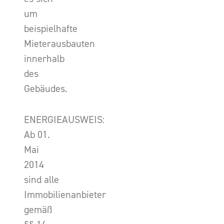
um
beispielhafte
Mieterausbauten
innerhalb
des
Gebäudes.
ENERGIEAUSWEIS:
Ab 01.
Mai
2014
sind alle
Immobilienanbieter
gemäß