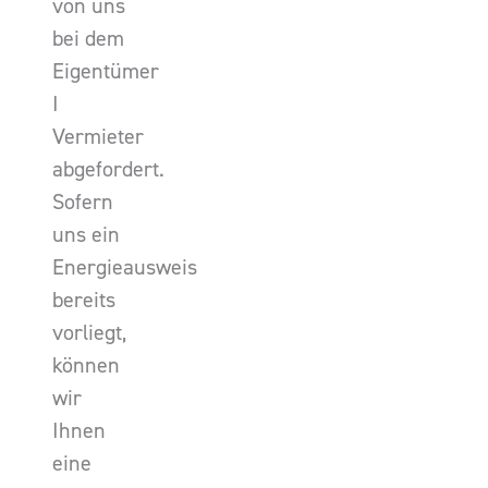
von uns
bei dem
Eigentümer
I
Vermieter
abgefordert.
Sofern
uns ein
Energieausweis
bereits
vorliegt,
können
wir
Ihnen
eine