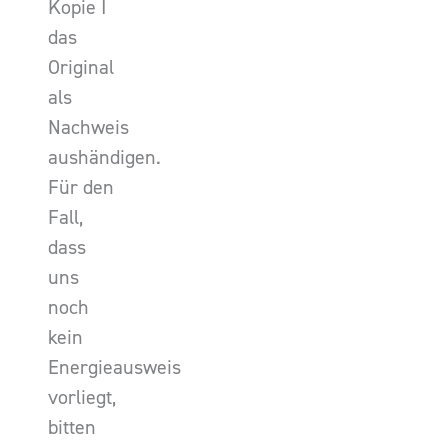
Kopie I
das
Original
als
Nachweis
aushändigen.
Für den
Fall,
dass
uns
noch
kein
Energieausweis
vorliegt,
bitten