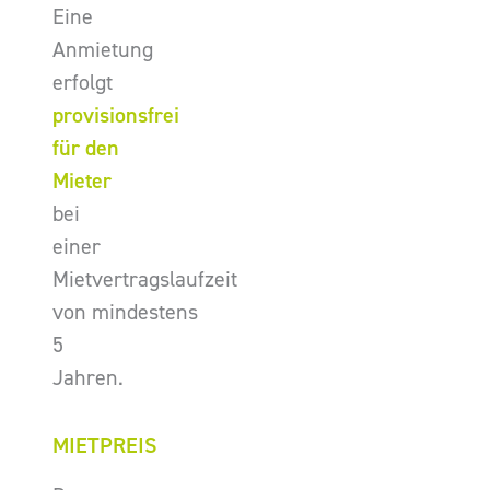
Eine
Anmietung
erfolgt
provisionsfrei
für den
Mieter
bei
einer
Mietvertragslaufzeit
von mindestens
5
Jahren.
MIETPREIS