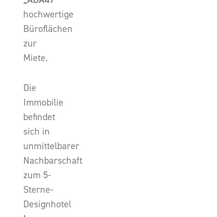
hochwertige
Büroflächen
zur
Miete.
Die
Immobilie
befindet
sich in
unmittelbarer
Nachbarschaft
zum 5-
Sterne-
Designhotel