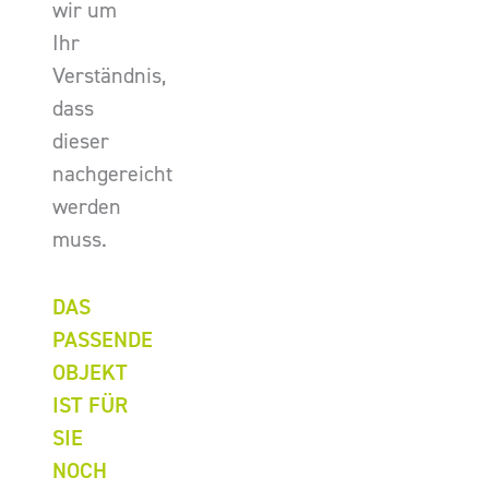
wir um
Ihr
Verständnis,
dass
dieser
nachgereicht
werden
muss.
DAS
PASSENDE
OBJEKT
IST FÜR
SIE
NOCH