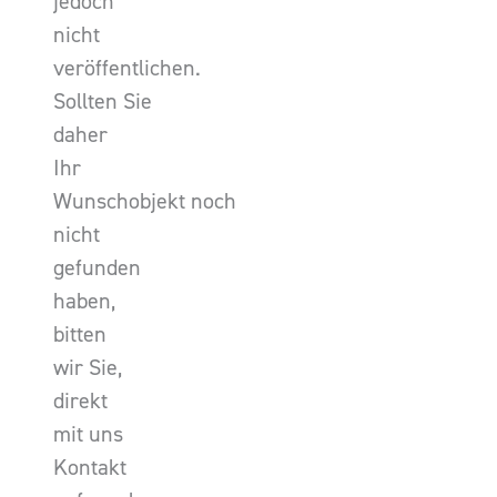
jedoch
nicht
veröffentlichen.
Sollten Sie
daher
Ihr
Wunschobjekt noch
nicht
gefunden
haben,
bitten
wir Sie,
direkt
mit uns
Kontakt