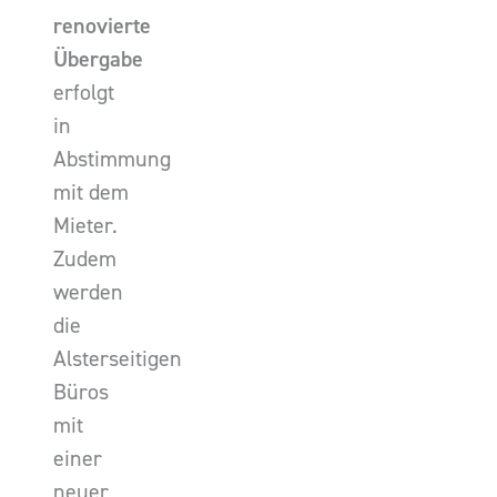
renovierte
Übergabe
erfolgt
in
Abstimmung
mit dem
Mieter.
Zudem
werden
die
Alsterseitigen
Büros
mit
einer
neuer