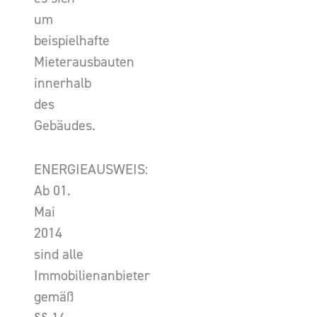
um
beispielhafte
Mieterausbauten
innerhalb
des
Gebäudes.
ENERGIEAUSWEIS:
Ab 01.
Mai
2014
sind alle
Immobilienanbieter
gemäß