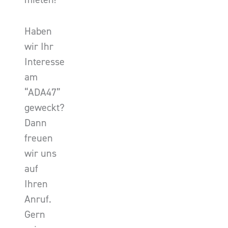
Haben
wir Ihr
Interesse
am
“ADA47”
geweckt?
Dann
freuen
wir uns
auf
Ihren
Anruf.
Gern