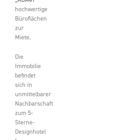
hochwertige
Büroflächen
zur
Miete.
Die
Immobilie
befindet
sich in
unmittelbarer
Nachbarschaft
zum 5-
Sterne-
Designhotel