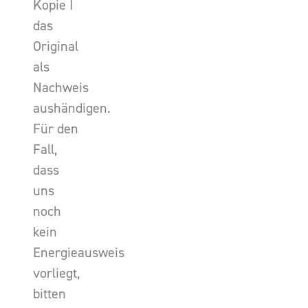
Kopie I
das
Original
als
Nachweis
aushändigen.
Für den
Fall,
dass
uns
noch
kein
Energieausweis
vorliegt,
bitten