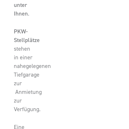
unter
Ihnen
.
PKW-
Stellplätze
stehen
in einer
nahegelegenen
Tiefgarage
zur
Anmietung
zur
Verfügung.
Eine