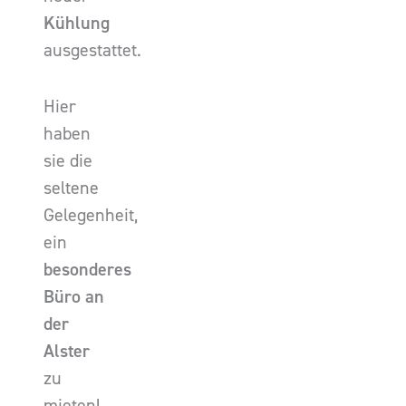
Kühlung
ausgestattet.
Hier
haben
sie die
seltene
Gelegenheit,
ein
besonderes
Büro an
der
Alster
zu
mieten!