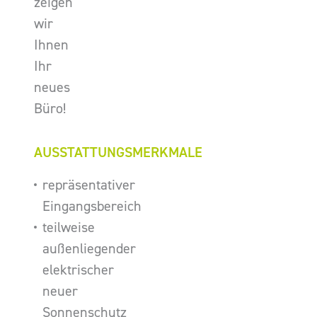
zeigen
wir
Ihnen
Ihr
neues
Büro!
AUSSTATTUNGSMERKMALE
repräsentativer
Eingangsbereich
teilweise
außenliegender
elektrischer
neuer
Sonnenschutz