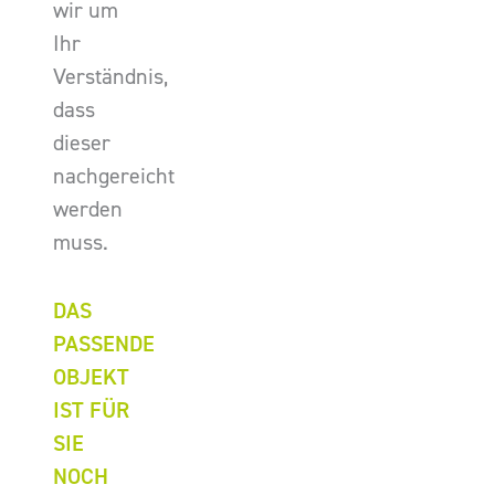
wir um
Ihr
Verständnis,
dass
dieser
nachgereicht
werden
muss.
DAS
PASSENDE
OBJEKT
IST FÜR
SIE
NOCH