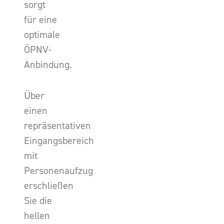
sorgt
für eine
optimale
ÖPNV-
Anbindung.
Über
einen
repräsentativen
Eingangsbereich
mit
Personenaufzug
erschließen
Sie die
hellen