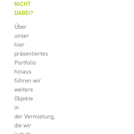
NICHT
DABEI?
Über
unser
hier
präsentiertes
Portfolio
hinaus
führen wir
weitere
Objekte
in
der Vermietung,
die wir