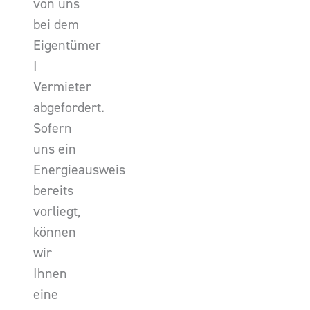
von uns
bei dem
Eigentümer
I
Vermieter
abgefordert.
Sofern
uns ein
Energieausweis
bereits
vorliegt,
können
wir
Ihnen
eine