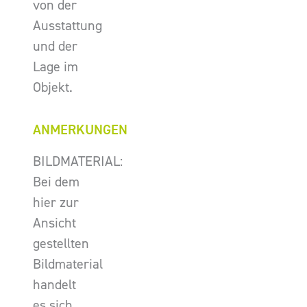
von der
Ausstattung
und der
Lage im
Objekt.
ANMERKUNGEN
BILDMATERIAL:
Bei dem
hier zur
Ansicht
gestellten
Bildmaterial
handelt
es sich