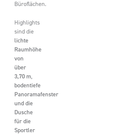
Büroflächen.
Highlights
sind die
lichte
Raumhöhe
von
über
3,70 m
,
bodentiefe
Panoramafenster
und die
Dusche
für die
Sportler