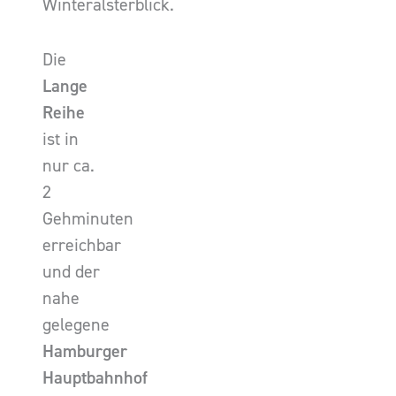
Winteralsterblick.
Die
Lange
Reihe
ist in
nur ca.
2
Gehminuten
erreichbar
und der
nahe
gelegene
Hamburger
Hauptbahnhof