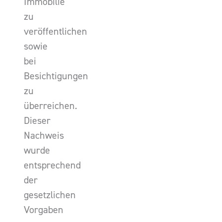
Immobilie
zu
veröffentlichen
sowie
bei
Besichtigungen
zu
überreichen.
Dieser
Nachweis
wurde
entsprechend
der
gesetzlichen
Vorgaben