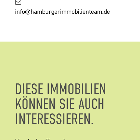
info@hamburgerimmobilienteam.de
DIESE IMMOBILIEN
KÖNNEN SIE AUCH
INTERESSIEREN.