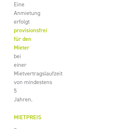
Eine
Anmietung
erfolgt
provisionsfrei
für den
Mieter
bei
einer
Mietvertragslaufzeit
von mindestens
5
Jahren.
MIETPREIS