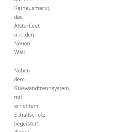
Rathausmarkt,
das
Alsterfleet
und den
Neuen
Wall.
Neben
dem
Glaswandtrennsystem
mit
erhöhtem
Schallschutz
begeistert