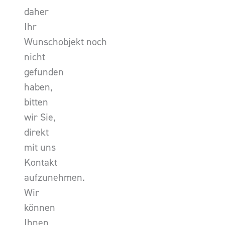
daher
Ihr
Wunschobjekt noch
nicht
gefunden
haben,
bitten
wir Sie,
direkt
mit uns
Kontakt
aufzunehmen.
Wir
können
Ihnen