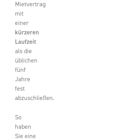
Mietvertrag
mit
einer
kürzeren
Laufzeit
als die
üblichen
fünf
Jahre
fest
abzuschließen.
So
haben
Sie eine