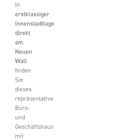
In
erstklassiger
Innenstadtlage
direkt
am
Neuen
Wall
finden
Sie
dieses
repräsentative
Büro-
und
Geschäftshaus
mit