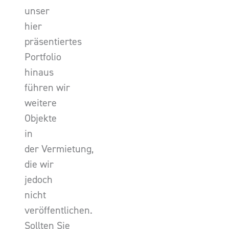
unser
hier
präsentiertes
Portfolio
hinaus
führen wir
weitere
Objekte
in
der Vermietung,
die wir
jedoch
nicht
veröffentlichen.
Sollten Sie