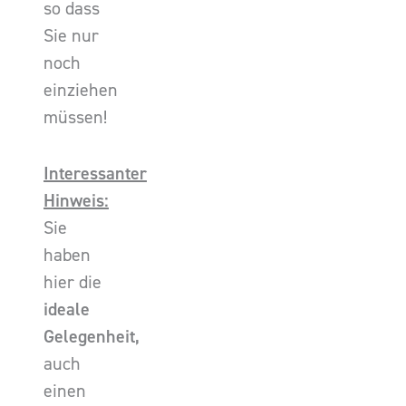
so dass
Sie nur
noch
einziehen
müssen!
Interessanter
Hinweis:
Sie
haben
hier die
ideale
Gelegenheit,
auch
einen