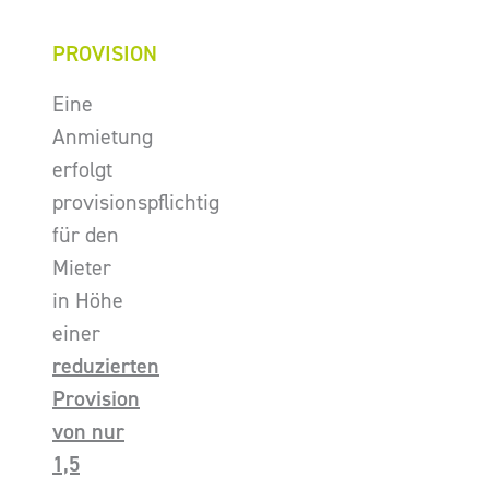
PROVISION
Eine
Anmietung
erfolgt
provisionspflichtig
für den
Mieter
in Höhe
einer
reduzierten
Provision
von nur
1,5