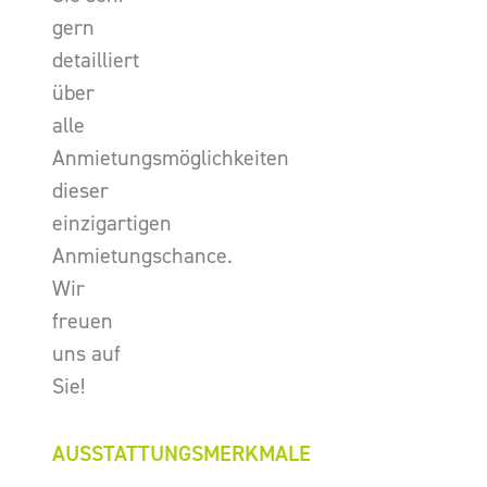
gern
detailliert
über
alle
Anmietungsmöglichkeiten
dieser
einzigartigen
Anmietungschance.
Wir
freuen
uns auf
Sie!
AUSSTATTUNGSMERKMALE