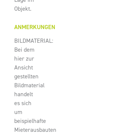
Objekt.
ANMERKUNGEN
BILDMATERIAL:
Bei dem
hier zur
Ansicht
gestellten
Bildmaterial
handelt
es sich
um
beispielhafte
Mieterausbauten