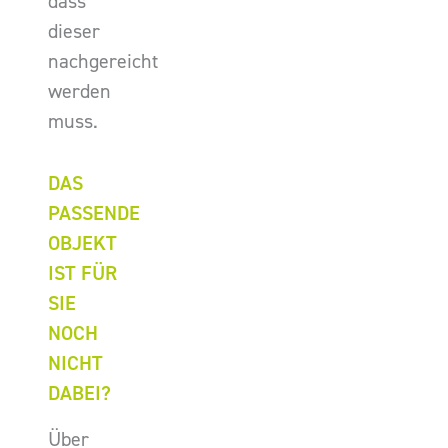
dass
dieser
nachgereicht
werden
muss.
DAS
PASSENDE
OBJEKT
IST FÜR
SIE
NOCH
NICHT
DABEI?
Über