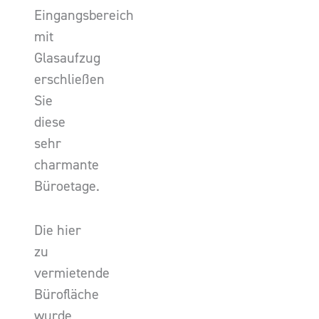
Eingangsbereich
mit
Glasaufzug
erschließen
Sie
diese
sehr
charmante
Büroetage.
Die hier
zu
vermietende
Bürofläche
wurde