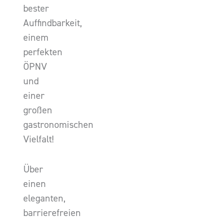
bester
Auffindbarkeit,
einem
perfekten
ÖPNV
und
einer
großen
gastronomischen
Vielfalt!
Über
einen
eleganten,
barrierefreien