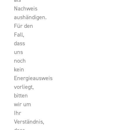
Nachweis
aushändigen.
Für den
Fall,
dass
uns
noch
kein
Energieausweis
vorliegt,
bitten
wir um
Ihr
Verständnis,