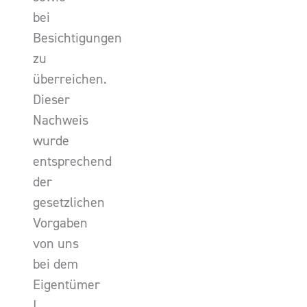
bei
Besichtigungen
zu
überreichen.
Dieser
Nachweis
wurde
entsprechend
der
gesetzlichen
Vorgaben
von uns
bei dem
Eigentümer
I