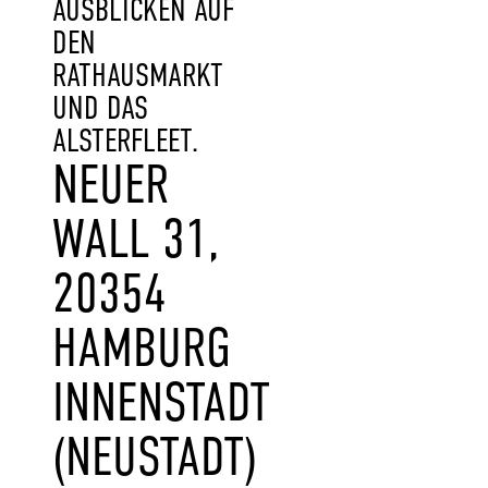
AUSBLICKEN AUF
DEN
RATHAUSMARKT
UND DAS
ALSTERFLEET.
NEUER
WALL 31,
20354
HAMBURG
INNENSTADT
(NEUSTADT)